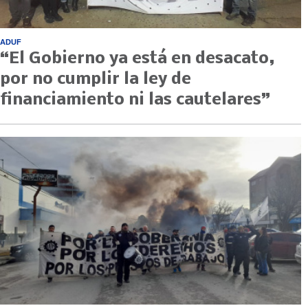
ADUF
“El Gobierno ya está en desacato,
por no cumplir la ley de
financiamiento ni las cautelares”