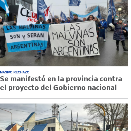
MASIVO RECHAZO
Se manifestó en la provincia contra
el proyecto del Gobierno nacional