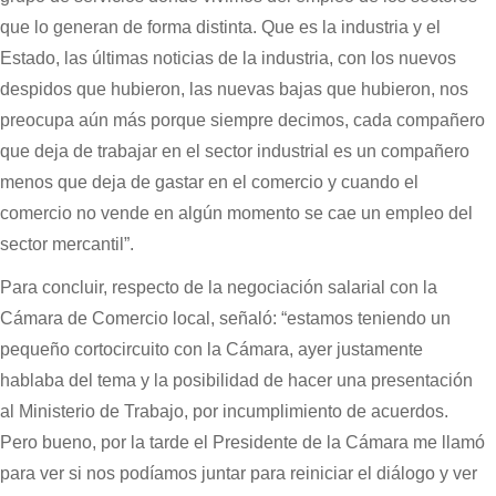
que lo generan de forma distinta. Que es la industria y el
Estado, las últimas noticias de la industria, con los nuevos
despidos que hubieron, las nuevas bajas que hubieron, nos
preocupa aún más porque siempre decimos, cada compañero
que deja de trabajar en el sector industrial es un compañero
menos que deja de gastar en el comercio y cuando el
comercio no vende en algún momento se cae un empleo del
sector mercantil”.
Para concluir, respecto de la negociación salarial con la
Cámara de Comercio local, señaló: “estamos teniendo un
pequeño cortocircuito con la Cámara, ayer justamente
hablaba del tema y la posibilidad de hacer una presentación
al Ministerio de Trabajo, por incumplimiento de acuerdos.
Pero bueno, por la tarde el Presidente de la Cámara me llamó
para ver si nos podíamos juntar para reiniciar el diálogo y ver