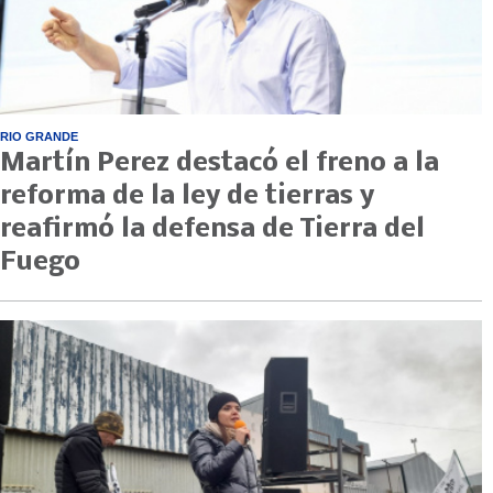
RIO GRANDE
Martín Perez destacó el freno a la
reforma de la ley de tierras y
reafirmó la defensa de Tierra del
Fuego