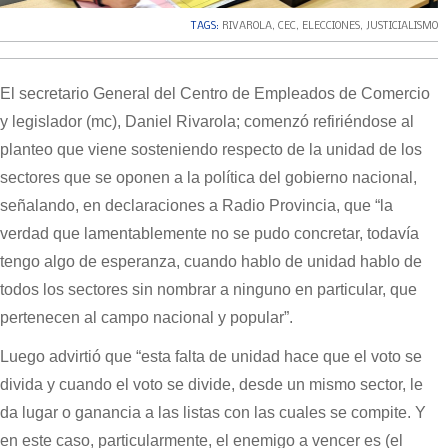
TAGS:
RIVAROLA
,
CEC
,
ELECCIONES
,
JUSTICIALISMO
El secretario General del Centro de Empleados de Comercio
y legislador (mc), Daniel Rivarola; comenzó refiriéndose al
planteo que viene sosteniendo respecto de la unidad de los
sectores que se oponen a la política del gobierno nacional,
señalando, en declaraciones a Radio Provincia, que “la
verdad que lamentablemente no se pudo concretar, todavía
tengo algo de esperanza, cuando hablo de unidad hablo de
todos los sectores sin nombrar a ninguno en particular, que
pertenecen al campo nacional y popular”.
Luego advirtió que “esta falta de unidad hace que el voto se
divida y cuando el voto se divide, desde un mismo sector, le
da lugar o ganancia a las listas con las cuales se compite. Y
en este caso, particularmente, el enemigo a vencer es (el