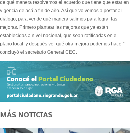
de qué manera resolvemos el acuerdo que tiene que estar en
vigencia de acá a fin de año. Así que volvemos a postar al
diálogo, para ver de qué manera salimos para lograr las
mejoras. Primero plantear las mejoras que ya están
establecidas a nivel nacional, que sean ratificadas en el
plano local, y después ver qué otra mejora podemos hacer”,
concluyó el secretario General CEC.
MÁS NOTICIAS