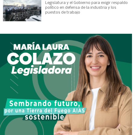
Legislatura y el Gobierno para exigir respaldo
político en defensa de la industria y los
puestos de trabajo