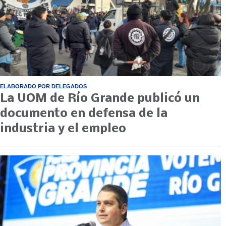
ELABORADO POR DELEGADOS
La UOM de Río Grande publicó un
documento en defensa de la
industria y el empleo