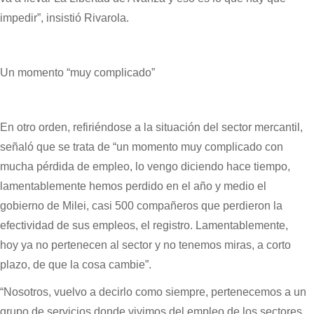
impedir”, insistió Rivarola.
Un momento “muy complicado”
En otro orden, refiriéndose a la situación del sector mercantil,
señaló que se trata de “un momento muy complicado con
mucha pérdida de empleo, lo vengo diciendo hace tiempo,
lamentablemente hemos perdido en el año y medio el
gobierno de Milei, casi 500 compañeros que perdieron la
efectividad de sus empleos, el registro. Lamentablemente,
hoy ya no pertenecen al sector y no tenemos miras, a corto
plazo, de que la cosa cambie”.
“Nosotros, vuelvo a decirlo como siempre, pertenecemos a un
grupo de servicios donde vivimos del empleo de los sectores