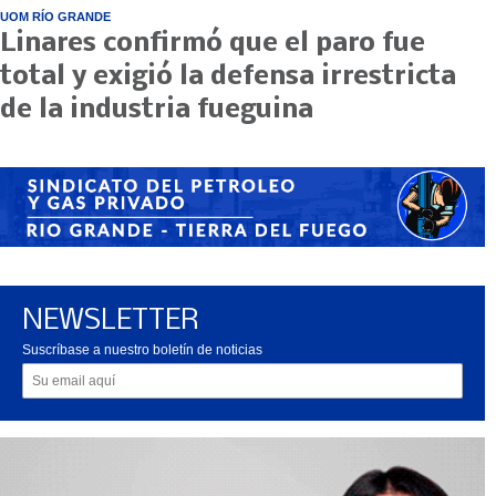
UOM RÍO GRANDE
Linares confirmó que el paro fue
total y exigió la defensa irrestricta
de la industria fueguina
NEWSLETTER
Suscríbase a nuestro boletín de noticias