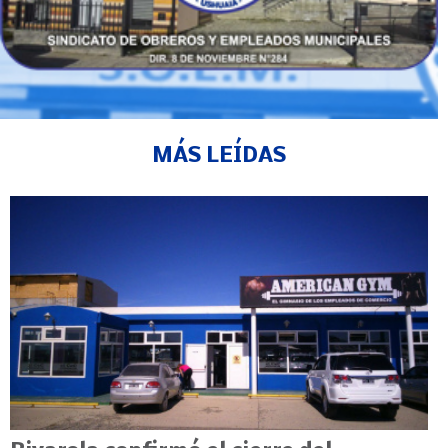
MÁS LEÍDAS