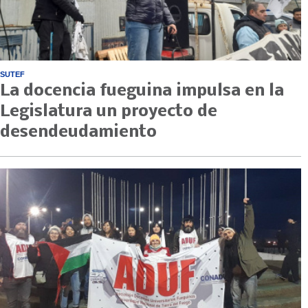
SUTEF
La docencia fueguina impulsa en la
Legislatura un proyecto de
desendeudamiento