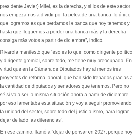
presidente Javier) Milei, es la derecha, y si los de este sector
nos empezamos a dividir por la pelea de una banca, lo único
que logramos es que perdamos la banca que hoy tenemos y
hasta que lleguemos a perder una banca más y la derecha
consiga más votos a partir de diciembre”, indicó.
Rivarola manifestó que “eso es lo que, como dirigente político
y dirigente gremial, sobre todo, me tiene muy preocupado. En
virtud que en la Cámara de Diputados hay al menos tres
proyectos de reforma laboral, que han sido frenados gracias a
la cantidad de diputados y senadores que tenemos. Pero no
sé si va a ser la misma situación ahora a partir de diciembre,
por eso lamentaba esta situación y voy a seguir promoviendo
la unidad del sector, sobre todo del justicialismo, para lograr
dejar de lado las diferencias”.
En ese camino, llamó a “dejar de pensar en 2027, porque hoy