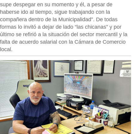
supe despegar en su momento y él, a pesar de
haberse ido al tiempo, sigue trabajando con la
compañera dentro de la Municipalidad”. De todas
formas lo invitó a dejar de lado “las chicanas” y por
último se refirió a la situación del sector mercantil y la
falta de acuerdo salarial con la Cámara de Comercio
local.