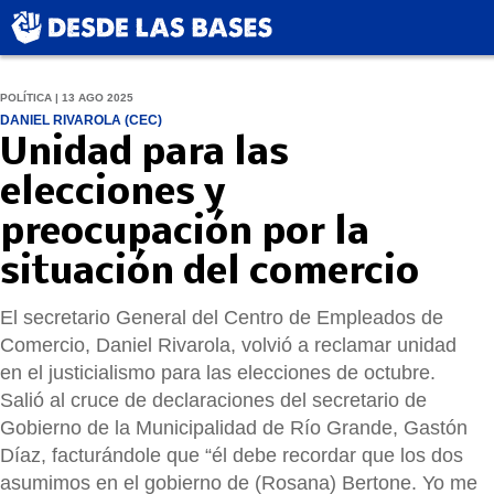
POLÍTICA | 13 AGO 2025
DANIEL RIVAROLA (CEC)
Unidad para las
elecciones y
preocupación por la
situación del comercio
El secretario General del Centro de Empleados de
Comercio, Daniel Rivarola, volvió a reclamar unidad
en el justicialismo para las elecciones de octubre.
Salió al cruce de declaraciones del secretario de
Gobierno de la Municipalidad de Río Grande, Gastón
Díaz, facturándole que “él debe recordar que los dos
asumimos en el gobierno de (Rosana) Bertone. Yo me