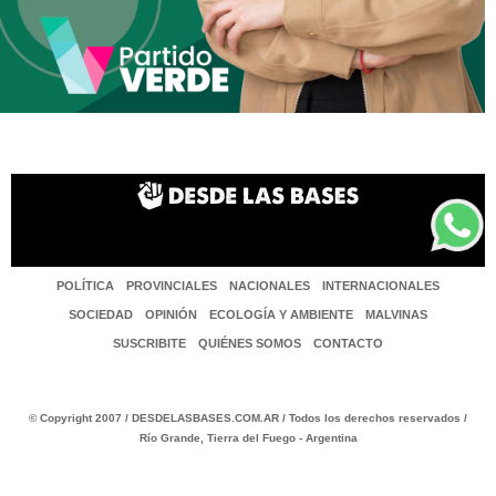
POLÍTICA
PROVINCIALES
NACIONALES
INTERNACIONALES
SOCIEDAD
OPINIÓN
ECOLOGÍA Y AMBIENTE
MALVINAS
SUSCRIBITE
QUIÉNES SOMOS
CONTACTO
© Copyright 2007 / DESDELASBASES.COM.AR / Todos los derechos reservados /
Río Grande, Tierra del Fuego - Argentina