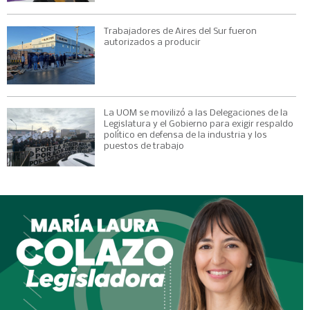
Trabajadores de Aires del Sur fueron
autorizados a producir
La UOM se movilizó a las Delegaciones de la
Legislatura y el Gobierno para exigir respaldo
político en defensa de la industria y los
puestos de trabajo