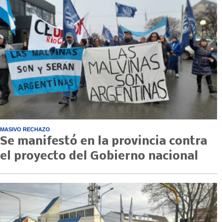
MASIVO RECHAZO
Se manifestó en la provincia contra
el proyecto del Gobierno nacional