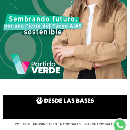
POLÍTICA
PROVINCIALES
NACIONALES
INTERNACIONALES