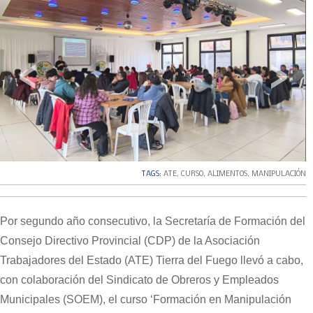
‹
›
TAGS:
ATE
,
CURSO
,
ALIMENTOS
,
MANIPULACIÓN
Por segundo año consecutivo, la Secretaría de Formación del
Consejo Directivo Provincial (CDP) de la Asociación
Trabajadores del Estado (ATE) Tierra del Fuego llevó a cabo,
con colaboración del Sindicato de Obreros y Empleados
Municipales (SOEM), el curso ‘Formación en Manipulación