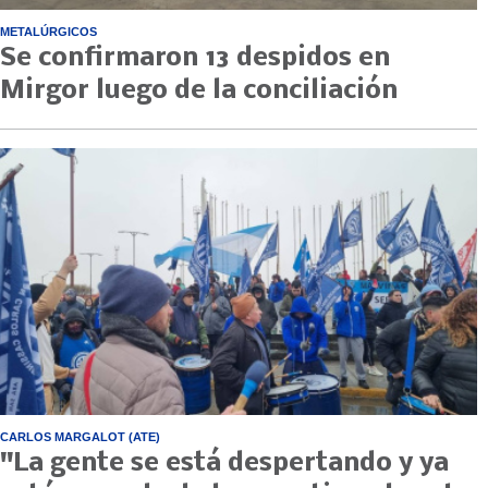
METALÚRGICOS
Se confirmaron 13 despidos en
Mirgor luego de la conciliación
CARLOS MARGALOT (ATE)
"La gente se está despertando y ya