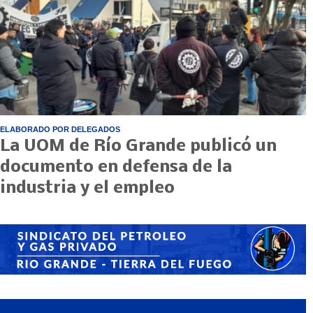
ELABORADO POR DELEGADOS
La UOM de Río Grande publicó un
documento en defensa de la
industria y el empleo