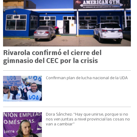
Rivarola confirmó el cierre del
gimnasio del CEC por la crisis
Confirman plan de lucha nacional de la UDA
Dora Sánchez: “Hay que unirse, porque si no
nos ven juntas a nivel provincial las cosas no
van a cambiar”