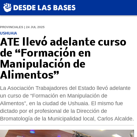
PROVINCIALES | 24 JUL 2025
USHUAIA
ATE llevó adelante curso
de “Formación en
Manipulación de
Alimentos”
La Asociación Trabajadores del Estado llevó adelante
un curso de “Formación en Manipulación de
Alimentos”, en la ciudad de Ushuaia. El mismo fue
dictado por el profesional de la Dirección de
Bromatología de la Municipalidad local, Carlos Alcalde.