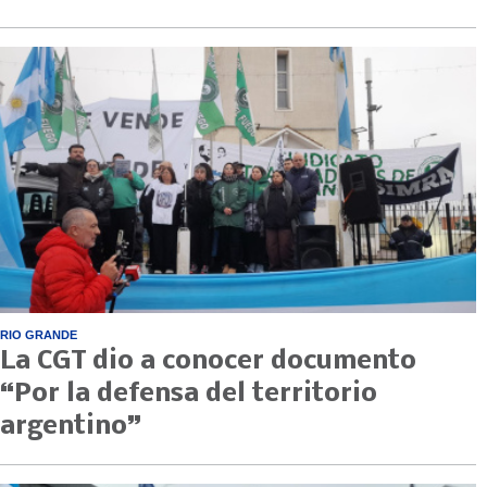
RIO GRANDE
La CGT dio a conocer documento
“Por la defensa del territorio
argentino”