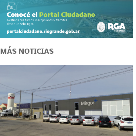
MÁS NOTICIAS