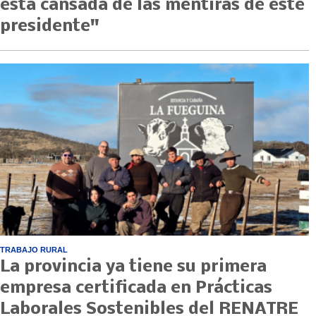
está cansada de las mentiras de este
presidente"
TRABAJO RURAL
La provincia ya tiene su primera
empresa certificada en Prácticas
Laborales Sostenibles del RENATRE