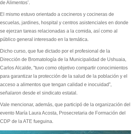
de Alimentos’.
El mismo estuvo orientado a cocineros y cocineras de
escuelas, jardines, hospital y centros asistenciales en donde
se ejerzan tareas relacionadas a la comida, así como al
público general interesado en la temática.
Dicho curso, que fue dictado por el profesional de la
Dirección de Bromatología de la Municipalidad de Ushuaia,
Carlos Alcalde, “tuvo como objetivo compartir conocimientos
para garantizar la protección de la salud de la población y el
acceso a alimentos que tengan calidad e inocuidad”,
señalaron desde el sindicato estatal.
Vale mencionar, además, que participó de la organización del
evento María Laura Acosta, Prosecretaria de Formación del
CDP de la ATE fueguina.