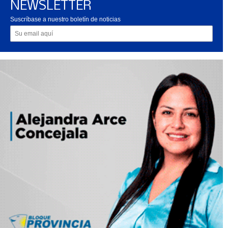
NEWSLETTER
Suscríbase a nuestro boletín de noticias