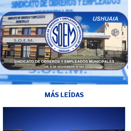
MÁS LEÍDAS