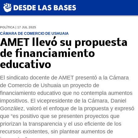
POLÍTICA | 17 JUL 2025
CÁMARA DE COMERCIO DE USHUAIA
AMET llevó su propuesta
de financiamiento
educativo
El sindicato docente de AMET presentó a la Cámara
de Comercio de Ushuaia un proyecto de
financiamiento educativo que no contempla aumentos
impositivos. El vicepresidente de la Cámara, Daniel
González, valoró el enfoque de la propuesta y expresó
que “es positivo que se presenten proyectos que
priorizan la transparencia y el uso eficiente de los
recursos existentes, sin plantear aumentos de