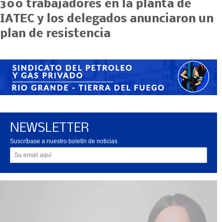
300 trabajadores en la planta de
IATEC y los delegados anunciaron un
plan de resistencia
NEWSLETTER
Suscríbase a nuestro boletín de noticias