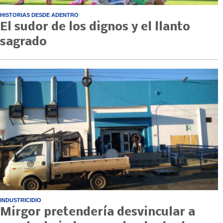
HISTORIAS DESDE ADENTRO
El sudor de los dignos y el llanto
sagrado
INDUSTRICIDIO
Mirgor pretendería desvincular a