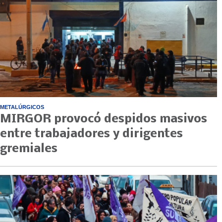
METALÚRGICOS
MIRGOR provocó despidos masivos
entre trabajadores y dirigentes
gremiales