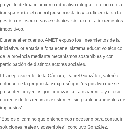
proyecto de financiamiento educativo integral con foco en la
transparencia, el control presupuestario y la eficiencia en la
gestión de los recursos existentes, sin recurrir a incrementos
impositivos.
Durante el encuentro, AMET expuso los lineamientos de la
iniciativa, orientada a fortalecer el sistema educativo técnico
de la provincia mediante mecanismos sostenibles y con
participación de distintos actores sociales.
El vicepresidente de la Cámara, Daniel González, valoró el
enfoque de la propuesta y expresó que “es positivo que se
presenten proyectos que priorizan la transparencia y el uso
eficiente de los recursos existentes, sin plantear aumentos de
impuestos”.
“Ese es el camino que entendemos necesario para construir
soluciones reales y sostenibles”, concluyó González.