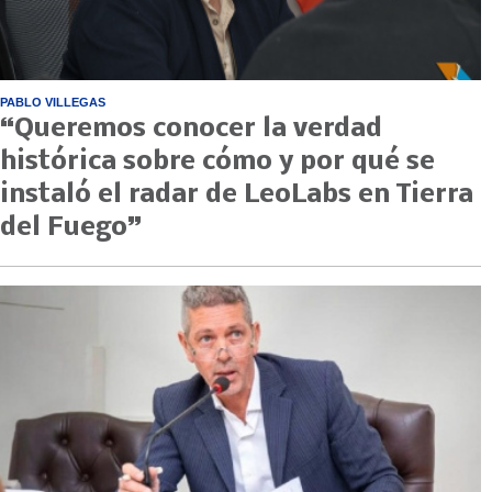
PABLO VILLEGAS
“Queremos conocer la verdad
histórica sobre cómo y por qué se
instaló el radar de LeoLabs en Tierra
del Fuego”