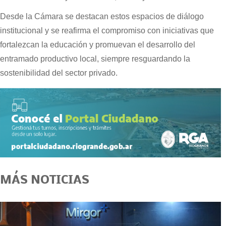
Desde la Cámara se destacan estos espacios de diálogo
institucional y se reafirma el compromiso con iniciativas que
fortalezcan la educación y promuevan el desarrollo del
entramado productivo local, siempre resguardando la
sostenibilidad del sector privado.
MÁS NOTICIAS