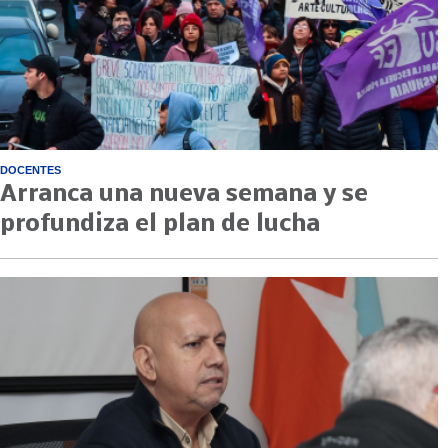
DOCENTES
Arranca una nueva semana y se
profundiza el plan de lucha