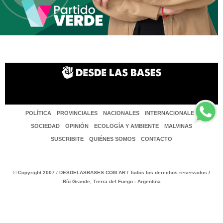
POLÍTICA
PROVINCIALES
NACIONALES
INTERNACIONALES
SOCIEDAD
OPINIÓN
ECOLOGÍA Y AMBIENTE
MALVINAS
SUSCRIBITE
QUIÉNES SOMOS
CONTACTO
© Copyright 2007 / DESDELASBASES.COM.AR / Todos los derechos reservados /
Río Grande, Tierra del Fuego - Argentina