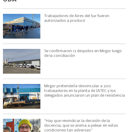
Trabajadores de Aires del Sur fueron
autorizados a producir
Se confirmaron 13 despidos en Mirgor luego
de la conciliación
Mirgor pretendería desvincular a 300
trabajadores en la planta de IATEC y los
delegados anunciaron un plan de resistencia
“Hay que reivindicar la decisión de la
docencia, que se anima a pelear en estas
condiciones tan adversas”