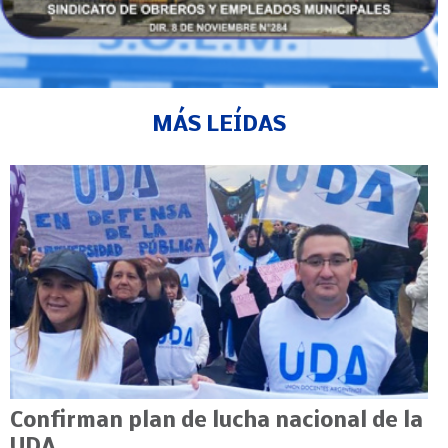
MÁS LEÍDAS
Confirman plan de lucha nacional de la
UDA