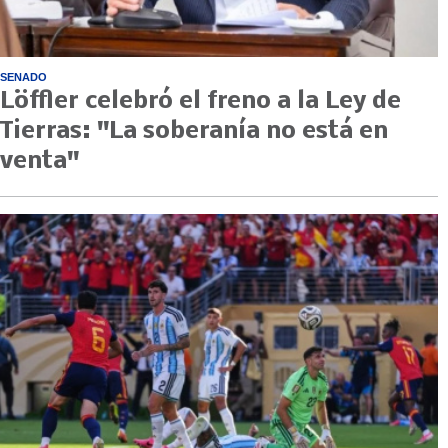
SENADO
Löffler celebró el freno a la Ley de
Tierras: "La soberanía no está en
venta"