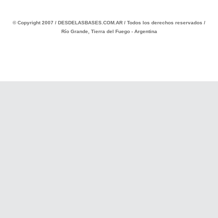
© Copyright 2007 / DESDELASBASES.COM.AR / Todos los derechos reservados /
Río Grande, Tierra del Fuego - Argentina