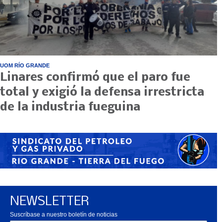
UOM RÍO GRANDE
Linares confirmó que el paro fue
total y exigió la defensa irrestricta
de la industria fueguina
NEWSLETTER
Suscríbase a nuestro boletín de noticias