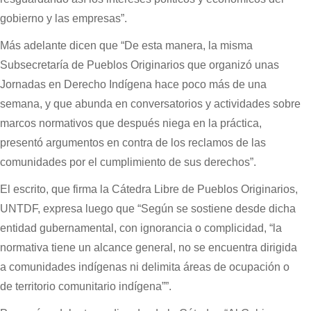
gobierno y las empresas”.
Más adelante dicen que “De esta manera, la misma
Subsecretaría de Pueblos Originarios que organizó unas
Jornadas en Derecho Indígena hace poco más de una
semana, y que abunda en conversatorios y actividades sobre
marcos normativos que después niega en la práctica,
presentó argumentos en contra de los reclamos de las
comunidades por el cumplimiento de sus derechos”.
El escrito, que firma la Cátedra Libre de Pueblos Originarios,
UNTDF, expresa luego que “Según se sostiene desde dicha
entidad gubernamental, con ignorancia o complicidad, “la
normativa tiene un alcance general, no se encuentra dirigida
a comunidades indígenas ni delimita áreas de ocupación o
de territorio comunitario indígena””.