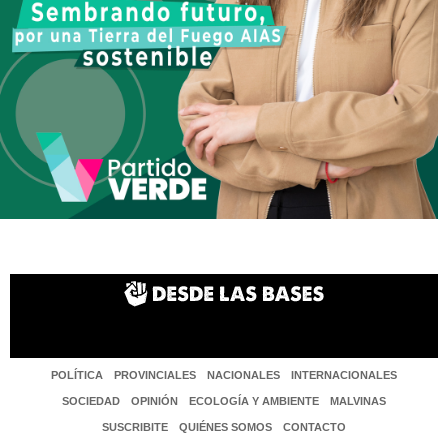
POLÍTICA
PROVINCIALES
NACIONALES
INTERNACIONALES
SOCIEDAD
OPINIÓN
ECOLOGÍA Y AMBIENTE
MALVINAS
SUSCRIBITE
QUIÉNES SOMOS
CONTACTO