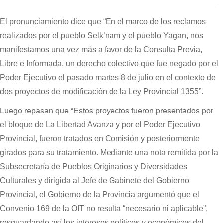
El pronunciamiento dice que “En el marco de los reclamos
realizados por el pueblo Selk’nam y el pueblo Yagan, nos
manifestamos una vez más a favor de la Consulta Previa,
Libre e Informada, un derecho colectivo que fue negado por el
Poder Ejecutivo el pasado martes 8 de julio en el contexto de
dos proyectos de modificación de la Ley Provincial 1355”.
Luego repasan que “Estos proyectos fueron presentados por
el bloque de La Libertad Avanza y por el Poder Ejecutivo
Provincial, fueron tratados en Comisión y posteriormente
girados para su tratamiento. Mediante una nota remitida por la
Subsecretaría de Pueblos Originarios y Diversidades
Culturales y dirigida al Jefe de Gabinete del Gobierno
Provincial, el Gobierno de la Provincia argumentó que el
Convenio 169 de la OIT no resulta “necesario ni aplicable”,
resguardando así los intereses políticos y económicos del