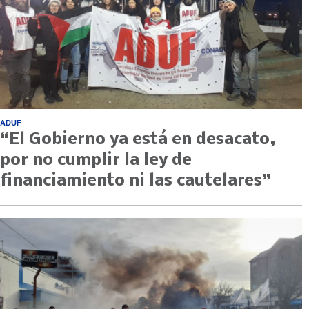
ADUF
“El Gobierno ya está en desacato,
por no cumplir la ley de
financiamiento ni las cautelares”