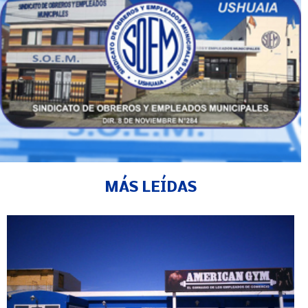
MÁS LEÍDAS