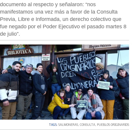
documento al respecto y señalaron: “nos
manifestamos una vez más a favor de la Consulta
Previa, Libre e Informada, un derecho colectivo que
fue negado por el Poder Ejecutivo el pasado martes 8
de julio”.
TAGS:
SALMONERAS
,
CONSULTA
,
PUEBLOS ORIGINARIOS