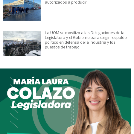
autorizados a producir
La UOM se movilizó a las Delegaciones de la
Legislatura y el Gobierno para exigir respaldo
político en defensa de la industria y los
puestos de trabajo