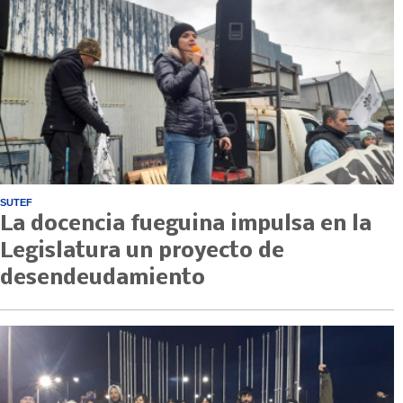
SUTEF
La docencia fueguina impulsa en la
Legislatura un proyecto de
desendeudamiento