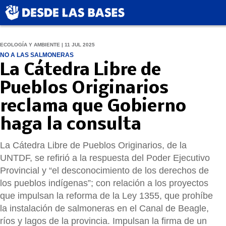
ECOLOGÍA Y AMBIENTE | 11 JUL 2025
NO A LAS SALMONERAS
La Cátedra Libre de
Pueblos Originarios
reclama que Gobierno
haga la consulta
La Cátedra Libre de Pueblos Originarios, de la
UNTDF, se refirió a la respuesta del Poder Ejecutivo
Provincial y “el desconocimiento de los derechos de
los pueblos indígenas”; con relación a los proyectos
que impulsan la reforma de la Ley 1355, que prohíbe
la instalación de salmoneras en el Canal de Beagle,
ríos y lagos de la provincia. Impulsan la firma de un