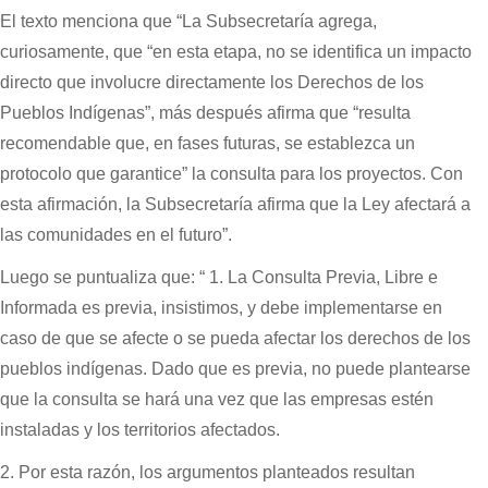
El texto menciona que “La Subsecretaría agrega,
curiosamente, que “en esta etapa, no se identifica un impacto
directo que involucre directamente los Derechos de los
Pueblos Indígenas”, más después afirma que “resulta
recomendable que, en fases futuras, se establezca un
protocolo que garantice” la consulta para los proyectos. Con
esta afirmación, la Subsecretaría afirma que la Ley afectará a
las comunidades en el futuro”.
Luego se puntualiza que: “ 1. La Consulta Previa, Libre e
Informada es previa, insistimos, y debe implementarse en
caso de que se afecte o se pueda afectar los derechos de los
pueblos indígenas. Dado que es previa, no puede plantearse
que la consulta se hará una vez que las empresas estén
instaladas y los territorios afectados.
2. Por esta razón, los argumentos planteados resultan