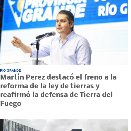
RIO GRANDE
Martín Perez destacó el freno a la
reforma de la ley de tierras y
reafirmó la defensa de Tierra del
Fuego