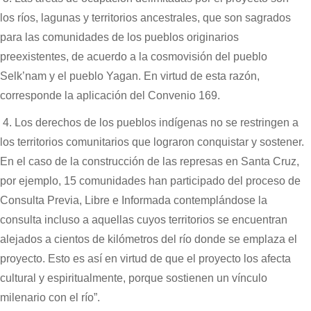
los ríos, lagunas y territorios ancestrales, que son sagrados
para las comunidades de los pueblos originarios
preexistentes, de acuerdo a la cosmovisión del pueblo
Selk’nam y el pueblo Yagan. En virtud de esta razón,
corresponde la aplicación del Convenio 169.
4. Los derechos de los pueblos indígenas no se restringen a
los territorios comunitarios que lograron conquistar y sostener.
En el caso de la construcción de las represas en Santa Cruz,
por ejemplo, 15 comunidades han participado del proceso de
Consulta Previa, Libre e Informada contemplándose la
consulta incluso a aquellas cuyos territorios se encuentran
alejados a cientos de kilómetros del río donde se emplaza el
proyecto. Esto es así en virtud de que el proyecto los afecta
cultural y espiritualmente, porque sostienen un vínculo
milenario con el río”.