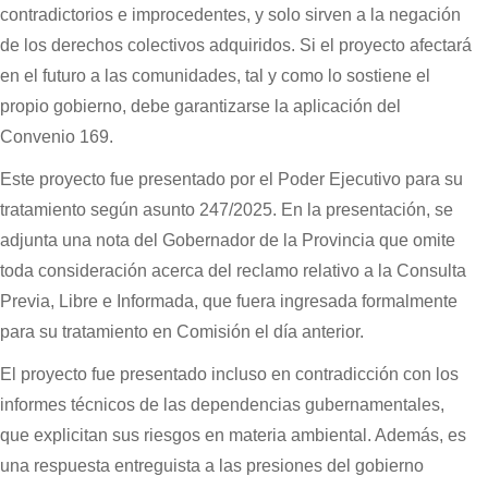
contradictorios e improcedentes, y solo sirven a la negación
de los derechos colectivos adquiridos. Si el proyecto afectará
en el futuro a las comunidades, tal y como lo sostiene el
propio gobierno, debe garantizarse la aplicación del
Convenio 169.
Este proyecto fue presentado por el Poder Ejecutivo para su
tratamiento según asunto 247/2025. En la presentación, se
adjunta una nota del Gobernador de la Provincia que omite
toda consideración acerca del reclamo relativo a la Consulta
Previa, Libre e Informada, que fuera ingresada formalmente
para su tratamiento en Comisión el día anterior.
El proyecto fue presentado incluso en contradicción con los
informes técnicos de las dependencias gubernamentales,
que explicitan sus riesgos en materia ambiental. Además, es
una respuesta entreguista a las presiones del gobierno