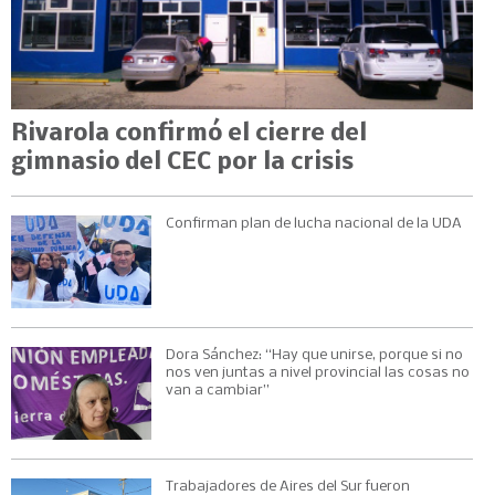
Rivarola confirmó el cierre del
gimnasio del CEC por la crisis
Confirman plan de lucha nacional de la UDA
Dora Sánchez: “Hay que unirse, porque si no
nos ven juntas a nivel provincial las cosas no
van a cambiar”
Trabajadores de Aires del Sur fueron