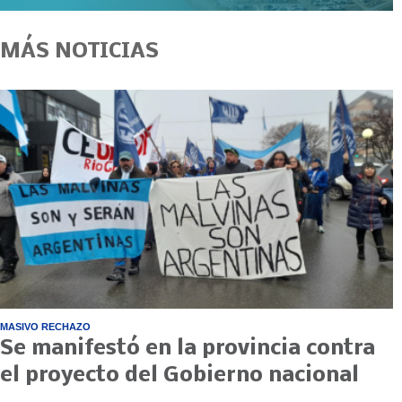
MÁS NOTICIAS
MASIVO RECHAZO
Se manifestó en la provincia contra
el proyecto del Gobierno nacional