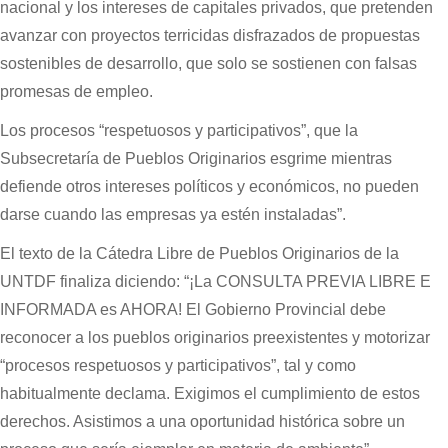
nacional y los intereses de capitales privados, que pretenden
avanzar con proyectos terricidas disfrazados de propuestas
sostenibles de desarrollo, que solo se sostienen con falsas
promesas de empleo.
Los procesos “respetuosos y participativos”, que la
Subsecretaría de Pueblos Originarios esgrime mientras
defiende otros intereses políticos y económicos, no pueden
darse cuando las empresas ya estén instaladas”.
El texto de la Cátedra Libre de Pueblos Originarios de la
UNTDF finaliza diciendo: “¡La CONSULTA PREVIA LIBRE E
INFORMADA es AHORA! El Gobierno Provincial debe
reconocer a los pueblos originarios preexistentes y motorizar
“procesos respetuosos y participativos”, tal y como
habitualmente declama. Exigimos el cumplimiento de estos
derechos. Asistimos a una oportunidad histórica sobre un