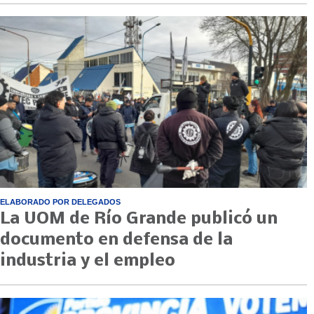
ELABORADO POR DELEGADOS
La UOM de Río Grande publicó un
documento en defensa de la
industria y el empleo