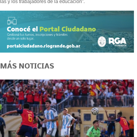
las y los trabajadores de la educación”.
MÁS NOTICIAS