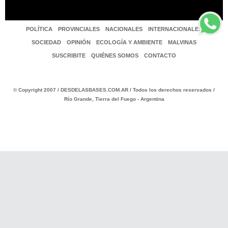
POLÍTICA
PROVINCIALES
NACIONALES
INTERNACIONALES
SOCIEDAD
OPINIÓN
ECOLOGÍA Y AMBIENTE
MALVINAS
SUSCRIBITE
QUIÉNES SOMOS
CONTACTO
© Copyright 2007 / DESDELASBASES.COM.AR / Todos los derechos reservados /
Río Grande, Tierra del Fuego - Argentina