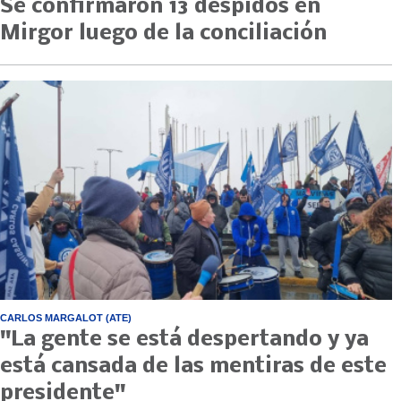
Se confirmaron 13 despidos en
Mirgor luego de la conciliación
CARLOS MARGALOT (ATE)
"La gente se está despertando y ya
está cansada de las mentiras de este
presidente"