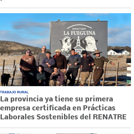
TRABAJO RURAL
La provincia ya tiene su primera
empresa certificada en Prácticas
Laborales Sostenibles del RENATRE