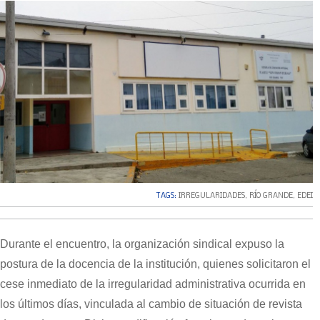
TAGS:
IRREGULARIDADES
,
RÍO GRANDE
,
EDEI
Durante el encuentro, la organización sindical expuso la
postura de la docencia de la institución, quienes solicitaron el
cese inmediato de la irregularidad administrativa ocurrida en
los últimos días, vinculada al cambio de situación de revista