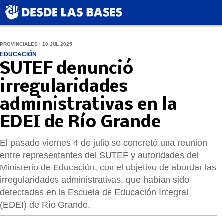
PROVINCIALES | 10 JUL 2025
EDUCACIÓN
SUTEF denunció
irregularidades
administrativas en la
EDEI de Río Grande
El pasado viernes 4 de julio se concretó una reunión
entre representantes del SUTEF y autoridades del
Ministerio de Educación, con el objetivo de abordar las
irregularidades administrativas, que habían sido
detectadas en la Escuela de Educación Integral
(EDEI) de Río Grande.