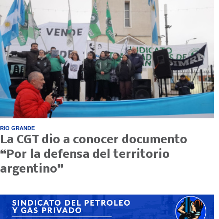
RIO GRANDE
La CGT dio a conocer documento
“Por la defensa del territorio
argentino”