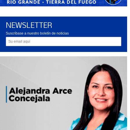
NEWSLETTER
Suscríbase a nuestro boletín de noticias