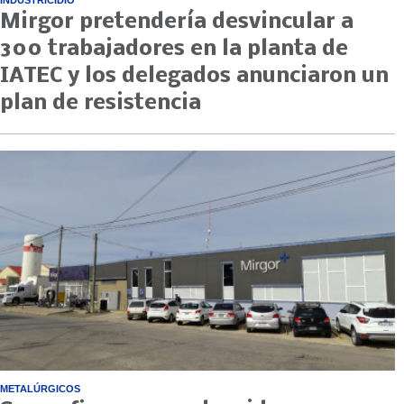
Mirgor pretendería desvincular a
300 trabajadores en la planta de
IATEC y los delegados anunciaron un
plan de resistencia
METALÚRGICOS