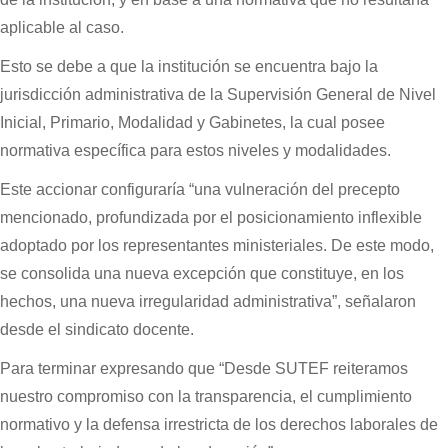
aplicable al caso.
Esto se debe a que la institución se encuentra bajo la
jurisdicción administrativa de la Supervisión General de Nivel
Inicial, Primario, Modalidad y Gabinetes, la cual posee
normativa específica para estos niveles y modalidades.
Este accionar configuraría “una vulneración del precepto
mencionado, profundizada por el posicionamiento inflexible
adoptado por los representantes ministeriales. De este modo,
se consolida una nueva excepción que constituye, en los
hechos, una nueva irregularidad administrativa”, señalaron
desde el sindicato docente.
Para terminar expresando que “Desde SUTEF reiteramos
nuestro compromiso con la transparencia, el cumplimiento
normativo y la defensa irrestricta de los derechos laborales de