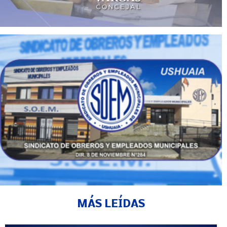
MÁS LEÍDAS