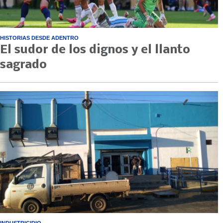
HISTORIAS DESDE ADENTRO
El sudor de los dignos y el llanto
sagrado
INDUSTRICIDIO