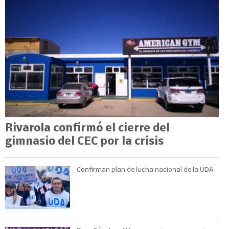
Rivarola confirmó el cierre del
gimnasio del CEC por la crisis
Confirman plan de lucha nacional de la UDA