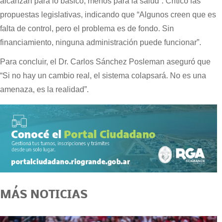
alcanzan para lo básico, menos para la salud”. Criticó las
propuestas legislativas, indicando que “Algunos creen que es
falta de control, pero el problema es de fondo. Sin
financiamiento, ninguna administración puede funcionar”.
Para concluir, el Dr. Carlos Sánchez Posleman aseguró que
“Si no hay un cambio real, el sistema colapsará. No es una
amenaza, es la realidad”.
MÁS NOTICIAS