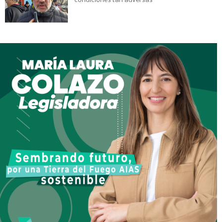
condiciones tan adversas”