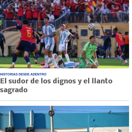
HISTORIAS DESDE ADENTRO
El sudor de los dignos y el llanto
sagrado