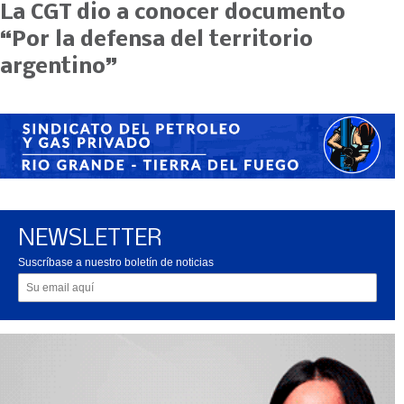
La CGT dio a conocer documento
“Por la defensa del territorio
argentino”
NEWSLETTER
Suscríbase a nuestro boletín de noticias