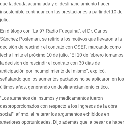
que la deuda acumulada y el desfinanciamiento hacen
insostenible continuar con las prestaciones a partir del 10 de
julio.
En diálogo con “La 97 Radio Fueguina”, el Dr. Carlos
Sánchez Posleman, se refirió a los motivos que llevaron a la
decisión de rescindir el contrato con OSEF, marcando como
fecha límite el próximo 10 de julio. “El 10 de febrero tomamos
la decisión de rescindir el contrato con 30 días de
anticipación por incumplimiento del mismo”, explicó,
señalando que los aumentos pactados no se aplicaron en los
últimos años, generando un desfinanciamiento crítico.
“Los aumentos de insumos y medicamentos fueron
desproporcionados con respecto a los ingresos de la obra
social”, afirmó, al reiterar los argumentos exhibidos en
anteriores oportunidades. Dijo además que, a pesar de haber