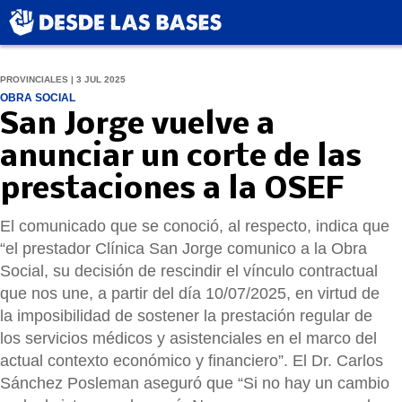
PROVINCIALES | 3 JUL 2025
OBRA SOCIAL
San Jorge vuelve a
anunciar un corte de las
prestaciones a la OSEF
El comunicado que se conoció, al respecto, indica que
“el prestador Clínica San Jorge comunico a la Obra
Social, su decisión de rescindir el vínculo contractual
que nos une, a partir del día 10/07/2025, en virtud de
la imposibilidad de sostener la prestación regular de
los servicios médicos y asistenciales en el marco del
actual contexto económico y financiero”. El Dr. Carlos
Sánchez Posleman aseguró que “Si no hay un cambio