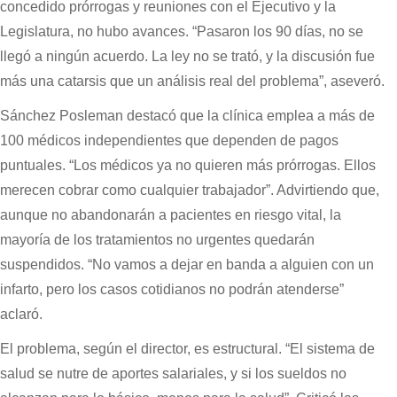
concedido prórrogas y reuniones con el Ejecutivo y la
Legislatura, no hubo avances. “Pasaron los 90 días, no se
llegó a ningún acuerdo. La ley no se trató, y la discusión fue
más una catarsis que un análisis real del problema”, aseveró.
Sánchez Posleman destacó que la clínica emplea a más de
100 médicos independientes que dependen de pagos
puntuales. “Los médicos ya no quieren más prórrogas. Ellos
merecen cobrar como cualquier trabajador”. Advirtiendo que,
aunque no abandonarán a pacientes en riesgo vital, la
mayoría de los tratamientos no urgentes quedarán
suspendidos. “No vamos a dejar en banda a alguien con un
infarto, pero los casos cotidianos no podrán atenderse”
aclaró.
El problema, según el director, es estructural. “El sistema de
salud se nutre de aportes salariales, y si los sueldos no