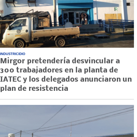
INDUSTRICIDIO
Mirgor pretendería desvincular a
300 trabajadores en la planta de
IATEC y los delegados anunciaron un
plan de resistencia