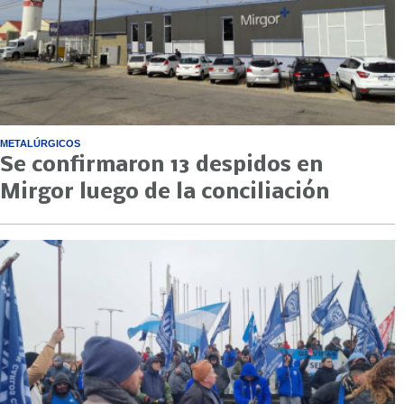
METALÚRGICOS
Se confirmaron 13 despidos en
Mirgor luego de la conciliación