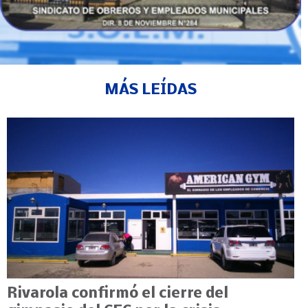
MÁS LEÍDAS
Rivarola confirmó el cierre del