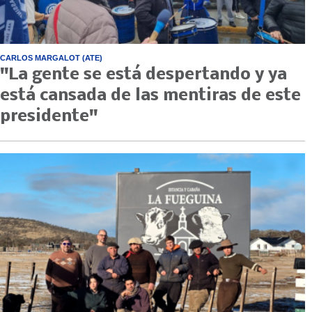
CARLOS MARGALOT (ATE)
"La gente se está despertando y ya
está cansada de las mentiras de este
presidente"