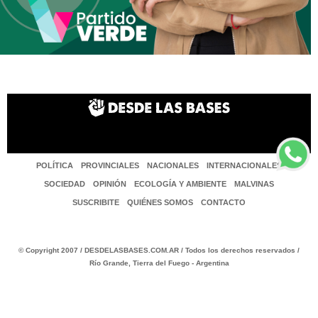
POLÍTICA
PROVINCIALES
NACIONALES
INTERNACIONALES
SOCIEDAD
OPINIÓN
ECOLOGÍA Y AMBIENTE
MALVINAS
SUSCRIBITE
QUIÉNES SOMOS
CONTACTO
© Copyright 2007 / DESDELASBASES.COM.AR / Todos los derechos reservados /
Río Grande, Tierra del Fuego - Argentina