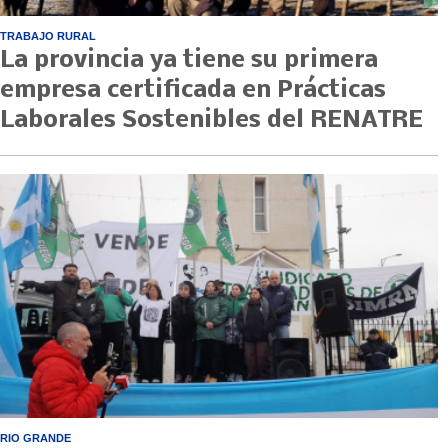
TRABAJO RURAL
La provincia ya tiene su primera
empresa certificada en Prácticas
Laborales Sostenibles del RENATRE
RIO GRANDE