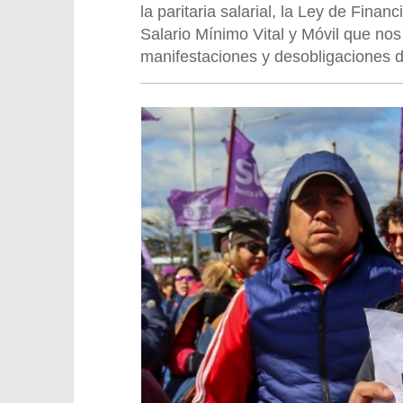
la paritaria salarial, la Ley de Fina
Salario Mínimo Vital y Móvil que no
manifestaciones y desobligaciones d