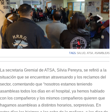
‹
›
TAGS:
SALUD
,
ATSA
,
ASAMBLEAS
La secretaria Gremial de ATSA, Silvia Pereyra, se refirió a la
situación que se encuentran atravesando y los reclamos del
sector, comentando que “nosotros estamos teniendo
asambleas todos los días en el hospital, ya hemos hablado
con los compañeros y los mismos compañeros quieren que
hagamos asambleas a distintos horarios, sorpresivas. En