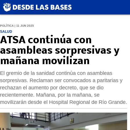
POLÍTICA | 11 JUN 2025
SALUD
ATSA continúa con
asambleas sorpresivas y
mañana movilizan
El gremio de la sanidad continúa con asambleas
sorpresivas. Reclaman ser convocados a paritarias y
rechazan el aumento por decreto, que se dio
recientemente. Mañana, por la mañana, se
movilizarán desde el Hospital Regional de Río Grande.