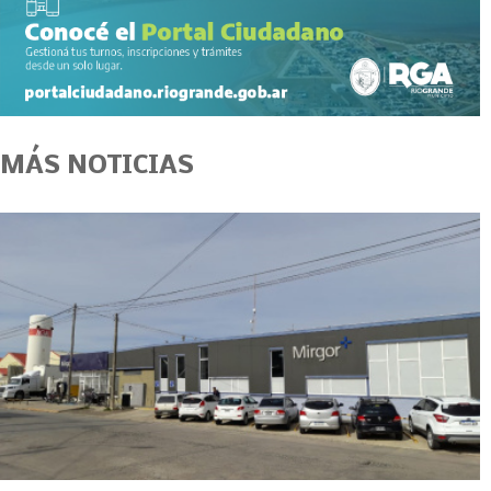
MÁS NOTICIAS