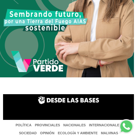
POLÍTICA
PROVINCIALES
NACIONALES
INTERNACIONALES
SOCIEDAD
OPINIÓN
ECOLOGÍA Y AMBIENTE
MALVINAS