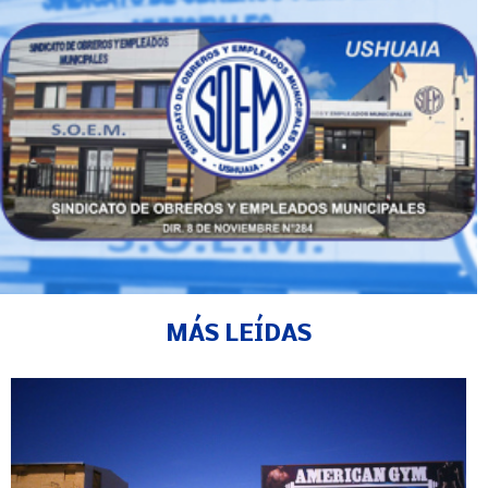
MÁS LEÍDAS