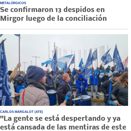
METALÚRGICOS
Se confirmaron 13 despidos en
Mirgor luego de la conciliación
CARLOS MARGALOT (ATE)
"La gente se está despertando y ya
está cansada de las mentiras de este