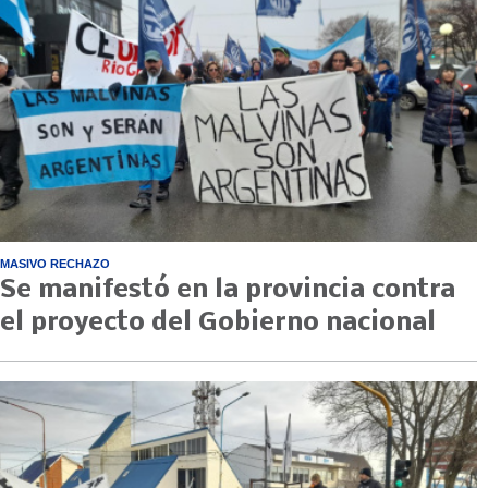
MASIVO RECHAZO
Se manifestó en la provincia contra
el proyecto del Gobierno nacional