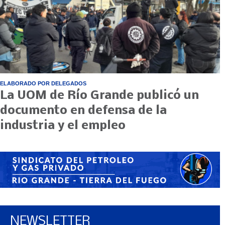
ELABORADO POR DELEGADOS
La UOM de Río Grande publicó un
documento en defensa de la
industria y el empleo
NEWSLETTER