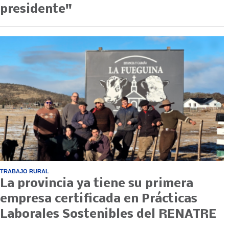
presidente"
TRABAJO RURAL
La provincia ya tiene su primera
empresa certificada en Prácticas
Laborales Sostenibles del RENATRE