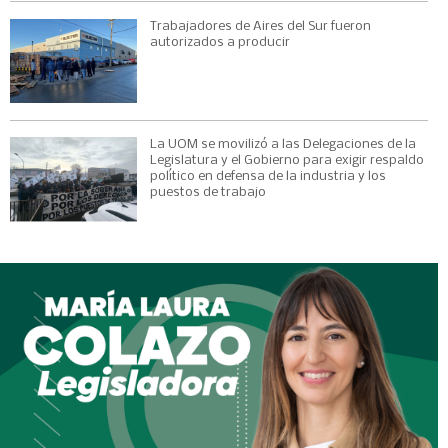
Trabajadores de Aires del Sur fueron
autorizados a producir
La UOM se movilizó a las Delegaciones de la
Legislatura y el Gobierno para exigir respaldo
político en defensa de la industria y los
puestos de trabajo