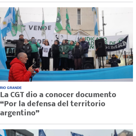
RIO GRANDE
La CGT dio a conocer documento
“Por la defensa del territorio
argentino”