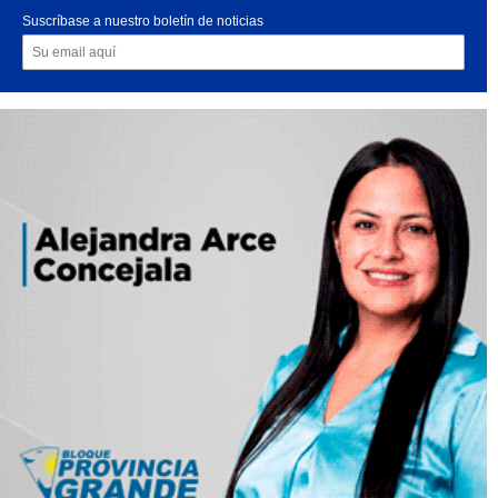
Suscríbase a nuestro boletín de noticias