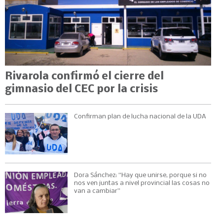
Rivarola confirmó el cierre del
gimnasio del CEC por la crisis
Confirman plan de lucha nacional de la UDA
Dora Sánchez: “Hay que unirse, porque si no
nos ven juntas a nivel provincial las cosas no
van a cambiar”