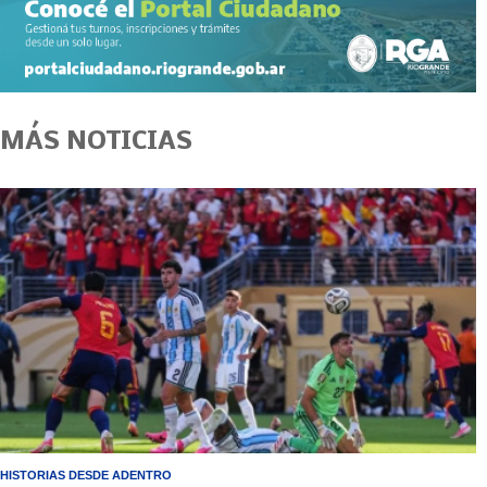
MÁS NOTICIAS
HISTORIAS DESDE ADENTRO