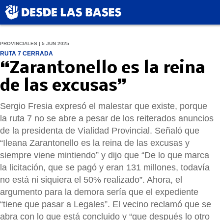
PROVINCIALES | 5 JUN 2025
RUTA 7 CERRADA
“Zarantonello es la reina
de las excusas”
Sergio Fresia expresó el malestar que existe, porque
la ruta 7 no se abre a pesar de los reiterados anuncios
de la presidenta de Vialidad Provincial. Señaló que
“Ileana Zarantonello es la reina de las excusas y
siempre viene mintiendo” y dijo que “De lo que marca
la licitación, que se pagó y eran 131 millones, todavía
no está ni siquiera el 50% realizado”. Ahora, el
argumento para la demora sería que el expediente
“tiene que pasar a Legales”. El vecino reclamó que se
abra con lo que está concluido y “que después lo otro