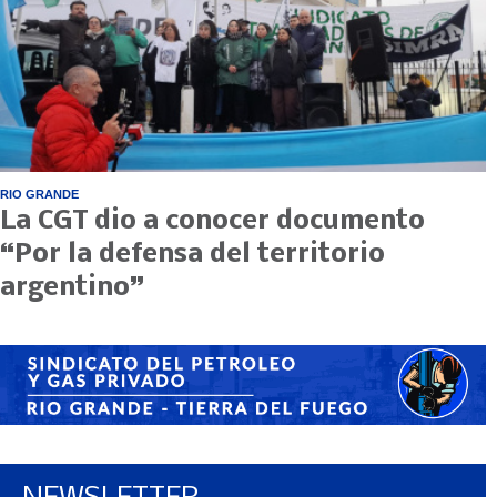
RIO GRANDE
La CGT dio a conocer documento
“Por la defensa del territorio
argentino”