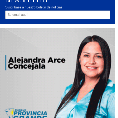
NEWSLETTER
Suscríbase a nuestro boletín de noticias