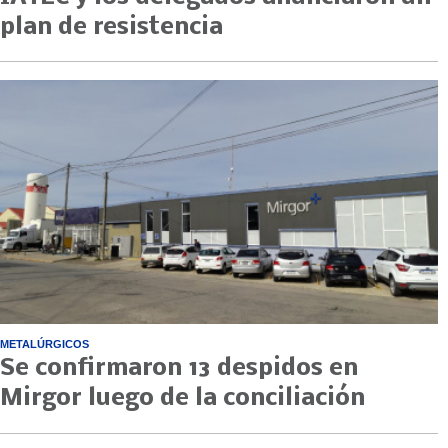
plan de resistencia
METALÚRGICOS
Se confirmaron 13 despidos en
Mirgor luego de la conciliación