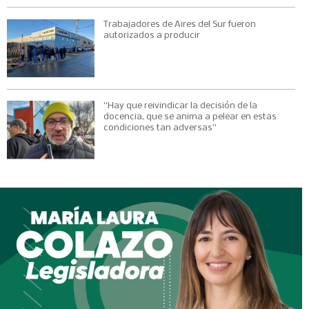
Trabajadores de Aires del Sur fueron
autorizados a producir
“Hay que reivindicar la decisión de la
docencia, que se anima a pelear en estas
condiciones tan adversas”