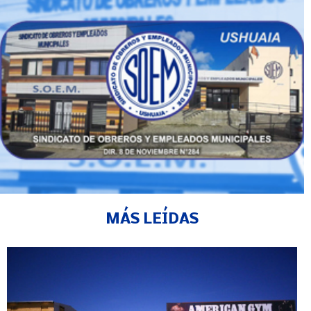
MÁS LEÍDAS