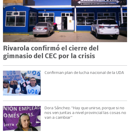
Rivarola confirmó el cierre del
gimnasio del CEC por la crisis
Confirman plan de lucha nacional de la UDA
Dora Sánchez: “Hay que unirse, porque si no
nos ven juntas a nivel provincial las cosas no
van a cambiar”