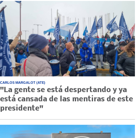
CARLOS MARGALOT (ATE)
"La gente se está despertando y ya
está cansada de las mentiras de este
presidente"