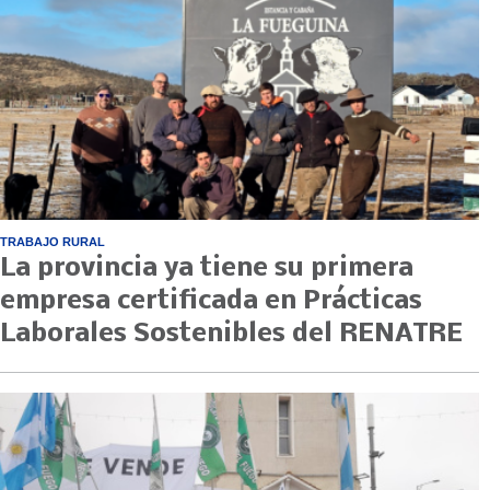
TRABAJO RURAL
La provincia ya tiene su primera
empresa certificada en Prácticas
Laborales Sostenibles del RENATRE