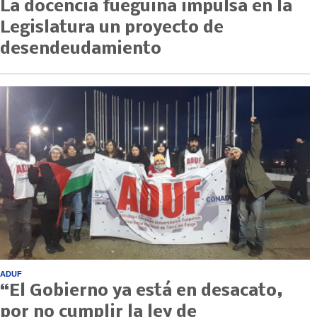
La docencia fueguina impulsa en la
Legislatura un proyecto de
desendeudamiento
ADUF
“El Gobierno ya está en desacato,
por no cumplir la ley de