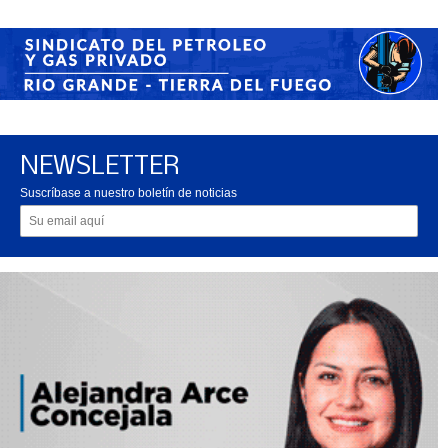
NEWSLETTER
Suscríbase a nuestro boletín de noticias