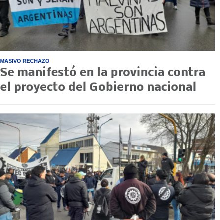
MASIVO RECHAZO
Se manifestó en la provincia contra
el proyecto del Gobierno nacional