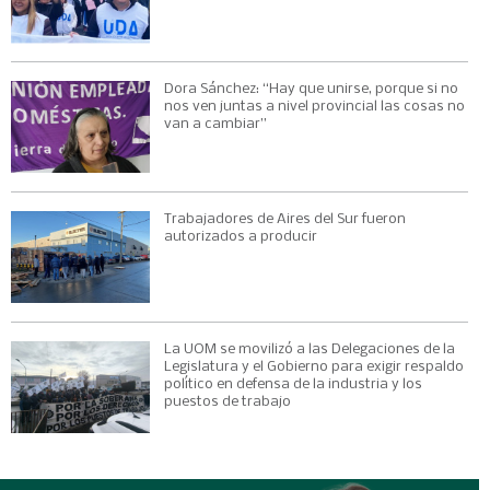
Dora Sánchez: “Hay que unirse, porque si no
nos ven juntas a nivel provincial las cosas no
van a cambiar”
Trabajadores de Aires del Sur fueron
autorizados a producir
La UOM se movilizó a las Delegaciones de la
Legislatura y el Gobierno para exigir respaldo
político en defensa de la industria y los
puestos de trabajo