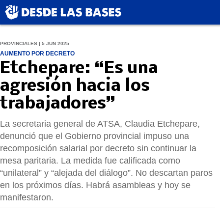
PROVINCIALES | 5 JUN 2025
AUMENTO POR DECRETO
Etchepare: “Es una
agresión hacia los
trabajadores”
La secretaria general de ATSA, Claudia Etchepare,
denunció que el Gobierno provincial impuso una
recomposición salarial por decreto sin continuar la
mesa paritaria. La medida fue calificada como
“unilateral” y “alejada del diálogo”. No descartan paros
en los próximos días. Habrá asambleas y hoy se
manifestaron.