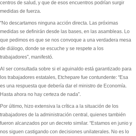
centros de salud, y que de esos encuentros podrían surgir
medidas de fuerza.
“No descartamos ninguna acción directa. Las próximas
medidas se definirán desde las bases, en las asambleas. Lo
que pedimos es que se nos convoque a una verdadera mesa
de diálogo, donde se escuche y se respete a los
trabajadores”, manifestó.
Al ser consultada sobre si el aguinaldo está garantizado para
los trabajadores estatales, Etchepare fue contundente: “Esa
es una respuesta que debería dar el ministro de Economía.
Hasta ahora no hay certeza de nada”.
Por último, hizo extensiva la crítica a la situación de los
trabajadores de la administración central, quienes también
fueron alcanzados por un decreto similar. “Estamos en junio y
nos siguen castigando con decisiones unilaterales. No es lo