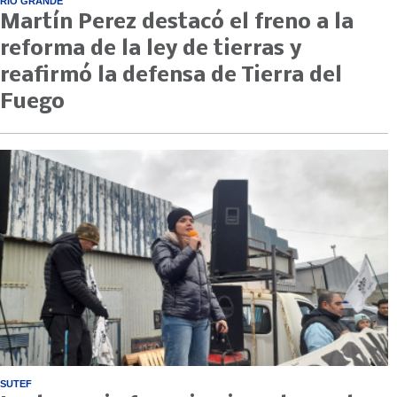
RIO GRANDE
Martín Perez destacó el freno a la
reforma de la ley de tierras y
reafirmó la defensa de Tierra del
Fuego
SUTEF