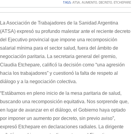
TAGS:
ATSA
,
AUMENTO
,
DECRETO
,
ETCHEPARE
La Asociación de Trabajadores de la Sanidad Argentina
(ATSA) expresó su profundo malestar ante el reciente decreto
del Ejecutivo provincial que impone una recomposición
salarial mínima para el sector salud, fuera del ámbito de
negociación paritaria. La secretaria general del gremio,
Claudia Etchepare, calificó la decisión como “una agresión
hacia los trabajadores” y cuestionó la falta de respeto al
diálogo y a la negociación colectiva.
“Estábamos en pleno inicio de la mesa paritaria de salud,
buscando una recomposición equitativa. Nos sorprende que,
en lugar de avanzar en el diálogo, el Gobierno haya optado
por imponer un aumento por decreto, sin previo aviso”,
expresó Etchepare en declaraciones radiales. La dirigente