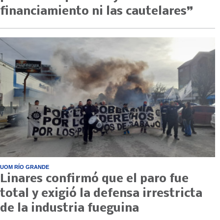
financiamiento ni las cautelares”
UOM RÍO GRANDE
Linares confirmó que el paro fue
total y exigió la defensa irrestricta
de la industria fueguina