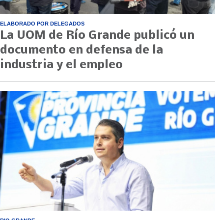
ELABORADO POR DELEGADOS
La UOM de Río Grande publicó un
documento en defensa de la
industria y el empleo