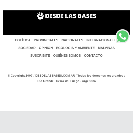
POLÍTICA
PROVINCIALES
NACIONALES
INTERNACIONALES
SOCIEDAD
OPINIÓN
ECOLOGÍA Y AMBIENTE
MALVINAS
SUSCRIBITE
QUIÉNES SOMOS
CONTACTO
© Copyright 2007 / DESDELASBASES.COM.AR / Todos los derechos reservados /
Río Grande, Tierra del Fuego - Argentina