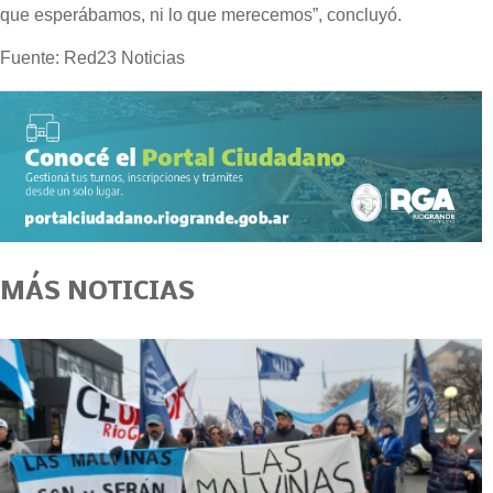
que esperábamos, ni lo que merecemos”, concluyó.
Fuente: Red23 Noticias
MÁS NOTICIAS