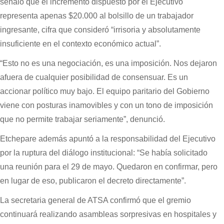
señaló que el incremento dispuesto por el Ejecutivo
representa apenas $20.000 al bolsillo de un trabajador
ingresante, cifra que consideró “irrisoria y absolutamente
insuficiente en el contexto económico actual”.
“Esto no es una negociación, es una imposición. Nos dejaron
afuera de cualquier posibilidad de consensuar. Es un
accionar político muy bajo. El equipo paritario del Gobierno
viene con posturas inamovibles y con un tono de imposición
que no permite trabajar seriamente”, denunció.
Etchepare además apuntó a la responsabilidad del Ejecutivo
por la ruptura del diálogo institucional: “Se había solicitado
una reunión para el 29 de mayo. Quedaron en confirmar, pero
en lugar de eso, publicaron el decreto directamente”.
La secretaria general de ATSA confirmó que el gremio
continuará realizando asambleas sorpresivas en hospitales y