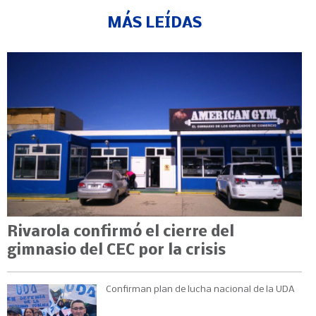
MÁS LEÍDAS
Rivarola confirmó el cierre del
gimnasio del CEC por la crisis
Confirman plan de lucha nacional de la UDA