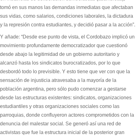
tomó en sus manos las demandas inmediatas que afectaban
sus vidas, como salarios, condiciones laborales, la dictadura
y la represión contra estudiantes, y decidió pasar a la acción”.
Y añade: “Desde ese punto de vista, el Cordobazo implicó un
movimiento profundamente democratizador que cuestionó
desde abajo la legitimidad de un gobierno autoritario y
alcanzó hasta los sindicatos burocratizados, por lo que
desbordó todo lo previsible. Y esto tiene que ver con que la
sensación de injusticia atravesaba a la mayoría de la
población argentina, pero sólo pudo comenzar a gestarse
desde las estructuras existentes: sindicatos, organizaciones
estudiantiles y otras organizaciones sociales como las
parroquias, donde confluyeron actores comprometidos con la
denuncia del malestar social. Se generó así una red de
activistas que fue la estructura inicial de la posterior gran