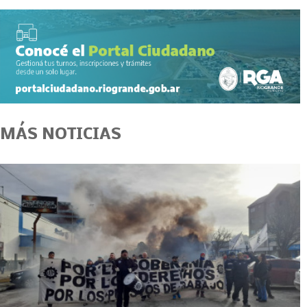
MÁS NOTICIAS