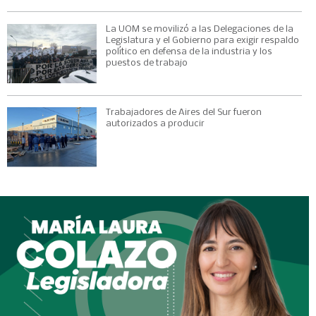
La UOM se movilizó a las Delegaciones de la
Legislatura y el Gobierno para exigir respaldo
político en defensa de la industria y los
puestos de trabajo
Trabajadores de Aires del Sur fueron
autorizados a producir