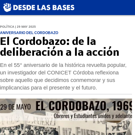
POLÍTICA | 29 MAY 2025
ANIVERSARIO DEL CORDOBAZO
El Cordobazo: de la
deliberación a la acción
En el 55° aniversario de la histórica revuelta popular,
un investigador del CONICET Córdoba reflexiona
sobre aquello que decidimos conmemorar y sus
implicancias para el presente y el futuro.