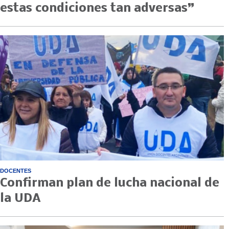
estas condiciones tan adversas”
DOCENTES
Confirman plan de lucha nacional de
la UDA