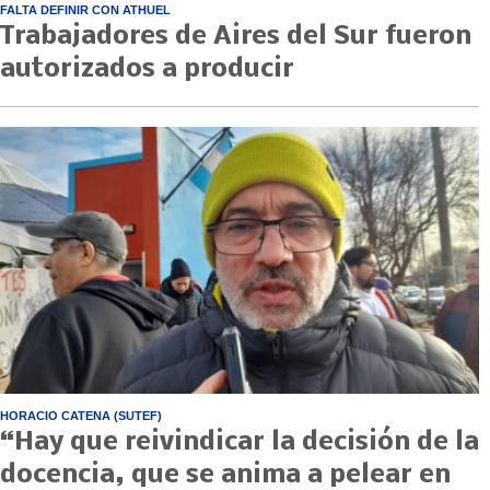
FALTA DEFINIR CON ATHUEL
Trabajadores de Aires del Sur fueron
autorizados a producir
HORACIO CATENA (SUTEF)
“Hay que reivindicar la decisión de la
docencia, que se anima a pelear en