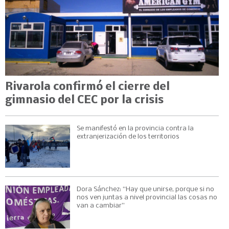
Rivarola confirmó el cierre del
gimnasio del CEC por la crisis
Se manifestó en la provincia contra la
extranjerización de los territorios
Dora Sánchez: “Hay que unirse, porque si no
nos ven juntas a nivel provincial las cosas no
van a cambiar”