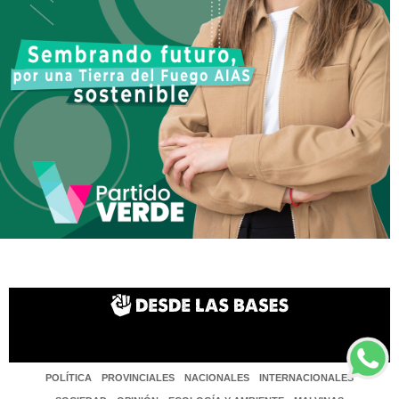
POLÍTICA
PROVINCIALES
NACIONALES
INTERNACIONALES