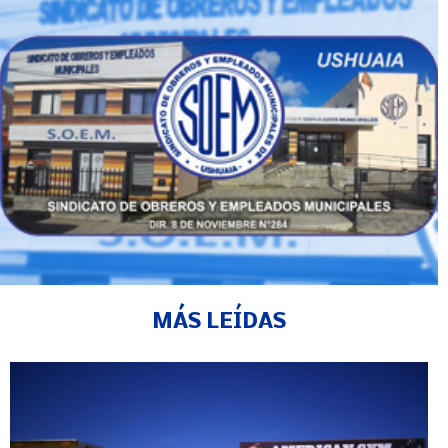
MÁS LEÍDAS