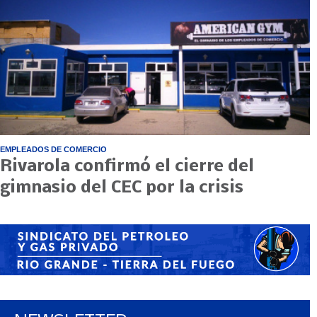
EMPLEADOS DE COMERCIO
Rivarola confirmó el cierre del
gimnasio del CEC por la crisis