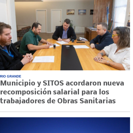
RIO GRANDE
Municipio y SITOS acordaron nueva
recomposición salarial para los
trabajadores de Obras Sanitarias