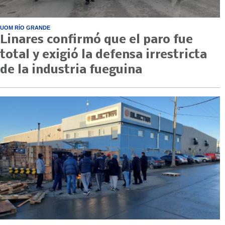
UOM RÍO GRANDE
Linares confirmó que el paro fue
total y exigió la defensa irrestricta
de la industria fueguina