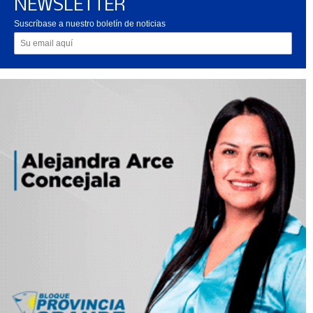
NEWSLETTER
Suscríbase a nuestro boletín de noticias