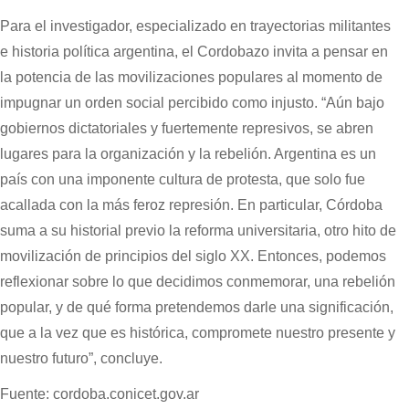
Para el investigador, especializado en trayectorias militantes
e historia política argentina, el Cordobazo invita a pensar en
la potencia de las movilizaciones populares al momento de
impugnar un orden social percibido como injusto. “Aún bajo
gobiernos dictatoriales y fuertemente represivos, se abren
lugares para la organización y la rebelión. Argentina es un
país con una imponente cultura de protesta, que solo fue
acallada con la más feroz represión. En particular, Córdoba
suma a su historial previo la reforma universitaria, otro hito de
movilización de principios del siglo XX. Entonces, podemos
reflexionar sobre lo que decidimos conmemorar, una rebelión
popular, y de qué forma pretendemos darle una significación,
que a la vez que es histórica, compromete nuestro presente y
nuestro futuro”, concluye.
Fuente: cordoba.conicet.gov.ar