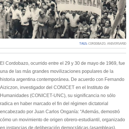
TAGS:
CORDOBAZO
,
ANIVERSARIO
El Cordobazo, ocurrido entre el 29 y 30 de mayo de 1969, fue
una de las más grandes movilizaciones populares de la
historia argentina contemporánea. De acuerdo con Fernando
Aiziczon, investigador del CONICET en el Instituto de
Humanidades (CONICET-UNC), su significancia no sólo
radica en haber marcado el fin del régimen dictatorial
encabezado por Juan Carlos Onganía: “Además, demostró
cómo un movimiento de origen obrero-estudiantil, organizado
en instancias de deliberación democráticas (asambleas),