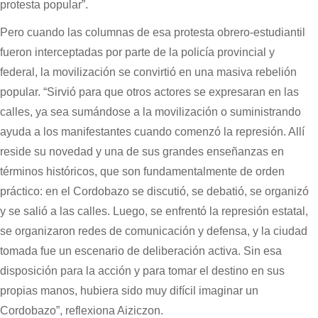
protesta popular”.
Pero cuando las columnas de esa protesta obrero-estudiantil
fueron interceptadas por parte de la policía provincial y
federal, la movilización se convirtió en una masiva rebelión
popular. “Sirvió para que otros actores se expresaran en las
calles, ya sea sumándose a la movilización o suministrando
ayuda a los manifestantes cuando comenzó la represión. Allí
reside su novedad y una de sus grandes enseñanzas en
términos históricos, que son fundamentalmente de orden
práctico: en el Cordobazo se discutió, se debatió, se organizó
y se salió a las calles. Luego, se enfrentó la represión estatal,
se organizaron redes de comunicación y defensa, y la ciudad
tomada fue un escenario de deliberación activa. Sin esa
disposición para la acción y para tomar el destino en sus
propias manos, hubiera sido muy difícil imaginar un
Cordobazo”, reflexiona Aiziczon.