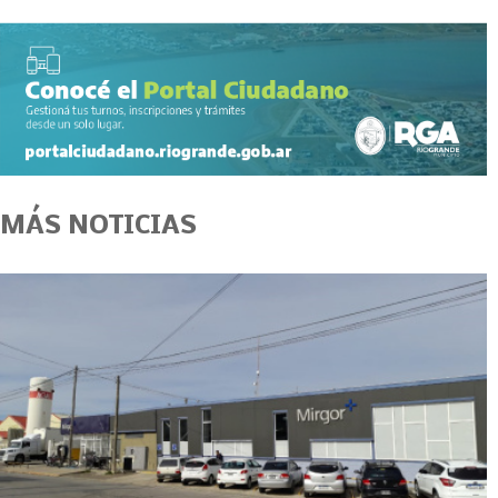
MÁS NOTICIAS