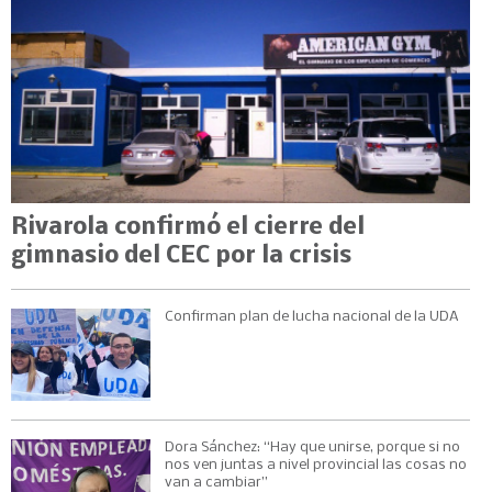
Rivarola confirmó el cierre del
gimnasio del CEC por la crisis
Confirman plan de lucha nacional de la UDA
Dora Sánchez: “Hay que unirse, porque si no
nos ven juntas a nivel provincial las cosas no
van a cambiar”