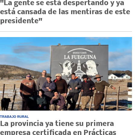
"La gente se está despertando y ya
está cansada de las mentiras de este
presidente"
TRABAJO RURAL
La provincia ya tiene su primera
empresa certificada en Prácticas