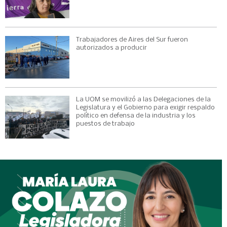
Trabajadores de Aires del Sur fueron
autorizados a producir
La UOM se movilizó a las Delegaciones de la
Legislatura y el Gobierno para exigir respaldo
político en defensa de la industria y los
puestos de trabajo