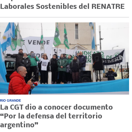
Laborales Sostenibles del RENATRE
RIO GRANDE
La CGT dio a conocer documento
“Por la defensa del territorio
argentino”