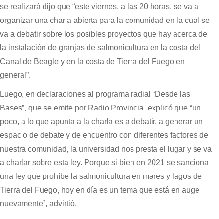
se realizará dijo que “este viernes, a las 20 horas, se va a
organizar una charla abierta para la comunidad en la cual se
va a debatir sobre los posibles proyectos que hay acerca de
la instalación de granjas de salmonicultura en la costa del
Canal de Beagle y en la costa de Tierra del Fuego en
general”.
Luego, en declaraciones al programa radial “Desde las
Bases”, que se emite por Radio Provincia, explicó que “un
poco, a lo que apunta a la charla es a debatir, a generar un
espacio de debate y de encuentro con diferentes factores de
nuestra comunidad, la universidad nos presta el lugar y se va
a charlar sobre esta ley. Porque si bien en 2021 se sanciona
una ley que prohíbe la salmonicultura en mares y lagos de
Tierra del Fuego, hoy en día es un tema que está en auge
nuevamente”, advirtió.