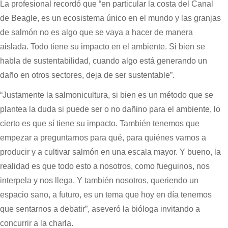
La profesional recordó que “en particular la costa del Canal
de Beagle, es un ecosistema único en el mundo y las granjas
de salmón no es algo que se vaya a hacer de manera
aislada. Todo tiene su impacto en el ambiente. Si bien se
habla de sustentabilidad, cuando algo está generando un
daño en otros sectores, deja de ser sustentable”.
“Justamente la salmonicultura, si bien es un método que se
plantea la duda si puede ser o no dañino para el ambiente, lo
cierto es que sí tiene su impacto. También tenemos que
empezar a preguntarnos para qué, para quiénes vamos a
producir y a cultivar salmón en una escala mayor. Y bueno, la
realidad es que todo esto a nosotros, como fueguinos, nos
interpela y nos llega. Y también nosotros, queriendo un
espacio sano, a futuro, es un tema que hoy en día tenemos
que sentarnos a debatir”, aseveró la bióloga invitando a
concurrir a la charla.