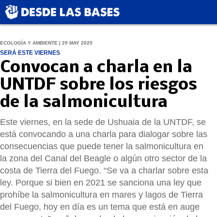
ECOLOGÍA Y AMBIENTE | 29 MAY 2025
SERÁ ESTE VIERNES
Convocan a charla en la
UNTDF sobre los riesgos
de la salmonicultura
Este viernes, en la sede de Ushuaia de la UNTDF, se
está convocando a una charla para dialogar sobre las
consecuencias que puede tener la salmonicultura en
la zona del Canal del Beagle o algún otro sector de la
costa de Tierra del Fuego. “Se va a charlar sobre esta
ley. Porque si bien en 2021 se sanciona una ley que
prohíbe la salmonicultura en mares y lagos de Tierra
del Fuego, hoy en día es un tema que está en auge