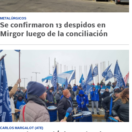
METALÚRGICOS
Se confirmaron 13 despidos en
Mirgor luego de la conciliación
CARLOS MARGALOT (ATE)