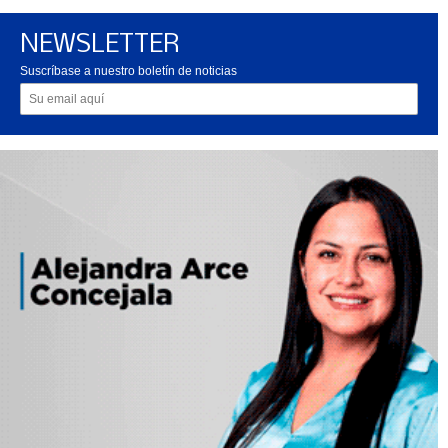
NEWSLETTER
Suscríbase a nuestro boletín de noticias