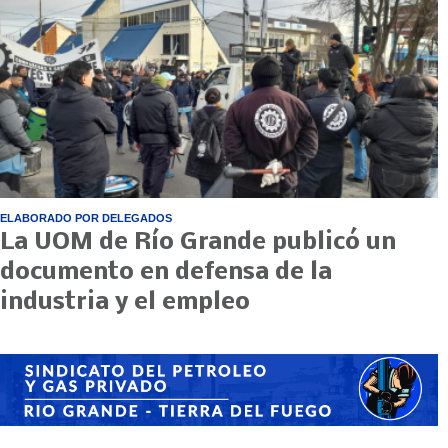
ELABORADO POR DELEGADOS
La UOM de Río Grande publicó un
documento en defensa de la
industria y el empleo