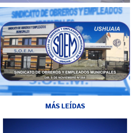
MÁS LEÍDAS