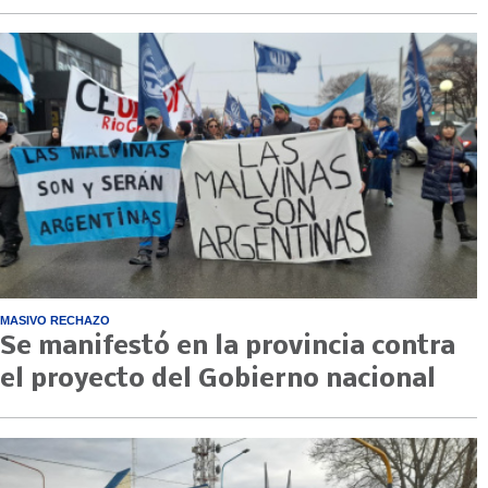
MASIVO RECHAZO
Se manifestó en la provincia contra
el proyecto del Gobierno nacional