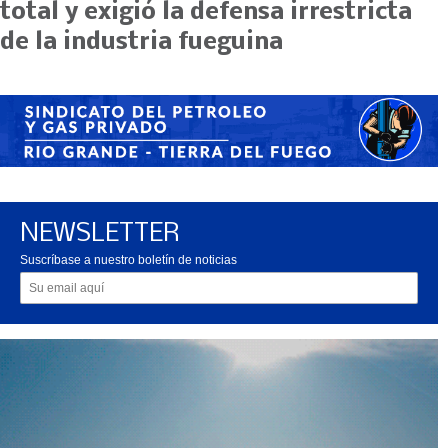
total y exigió la defensa irrestricta
de la industria fueguina
NEWSLETTER
Suscríbase a nuestro boletín de noticias