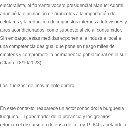
electoralista, el flamante vocero presidencial Manuel Adorni
anunció la eliminación de aranceles a la importación de
celulares y la reducción de impuestos internos a televisores y
aires acondicionados, como supuesto alivio al consumidor.
Sin embargo, estas medidas exponen a la industria local a
una competencia desigual que pone en riesgo miles de
empleos y compromete la permanencia poblacional en el sur
(Clarín, 18/10/2023).
Las “fuerzas” del movimiento obrero
En este contexto, reaparece un actor conocido: la burguesía
fueguina. El gobernador de la provincia y los gremios
retoman el discurso en defensa de la Ley 19.640, apelando a