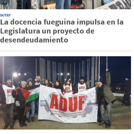
SUTEF
La docencia fueguina impulsa en la
Legislatura un proyecto de
desendeudamiento