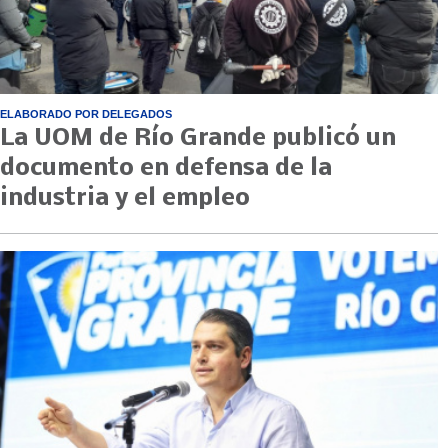
ELABORADO POR DELEGADOS
La UOM de Río Grande publicó un
documento en defensa de la
industria y el empleo