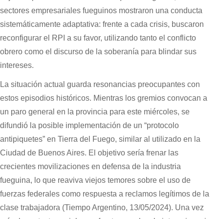
sectores empresariales fueguinos mostraron una conducta
sistemáticamente adaptativa: frente a cada crisis, buscaron
reconfigurar el RPI a su favor, utilizando tanto el conflicto
obrero como el discurso de la soberanía para blindar sus
intereses.
La situación actual guarda resonancias preocupantes con
estos episodios históricos. Mientras los gremios convocan a
un paro general en la provincia para este miércoles, se
difundió la posible implementación de un “protocolo
antipiquetes” en Tierra del Fuego, similar al utilizado en la
Ciudad de Buenos Aires. El objetivo sería frenar las
crecientes movilizaciones en defensa de la industria
fueguina, lo que reaviva viejos temores sobre el uso de
fuerzas federales como respuesta a reclamos legítimos de la
clase trabajadora (Tiempo Argentino, 13/05/2024). Una vez