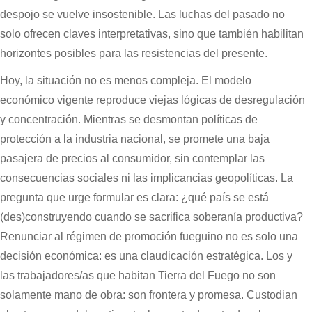
despojo se vuelve insostenible. Las luchas del pasado no
solo ofrecen claves interpretativas, sino que también habilitan
horizontes posibles para las resistencias del presente.
Hoy, la situación no es menos compleja. El modelo
económico vigente reproduce viejas lógicas de desregulación
y concentración. Mientras se desmontan políticas de
protección a la industria nacional, se promete una baja
pasajera de precios al consumidor, sin contemplar las
consecuencias sociales ni las implicancias geopolíticas. La
pregunta que urge formular es clara: ¿qué país se está
(des)construyendo cuando se sacrifica soberanía productiva?
Renunciar al régimen de promoción fueguino no es solo una
decisión económica: es una claudicación estratégica. Los y
las trabajadores/as que habitan Tierra del Fuego no son
solamente mano de obra: son frontera y promesa. Custodian