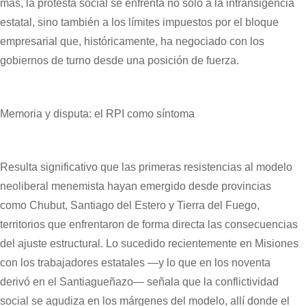
más, la protesta social se enfrenta no solo a la intransigencia
estatal, sino también a los límites impuestos por el bloque
empresarial que, históricamente, ha negociado con los
gobiernos de turno desde una posición de fuerza.
Memoria y disputa: el RPI como síntoma
Resulta significativo que las primeras resistencias al modelo
neoliberal menemista hayan emergido desde provincias
como Chubut, Santiago del Estero y Tierra del Fuego,
territorios que enfrentaron de forma directa las consecuencias
del ajuste estructural. Lo sucedido recientemente en Misiones
con los trabajadores estatales —y lo que en los noventa
derivó en el Santiagueñazo— señala que la conflictividad
social se agudiza en los márgenes del modelo, allí donde el