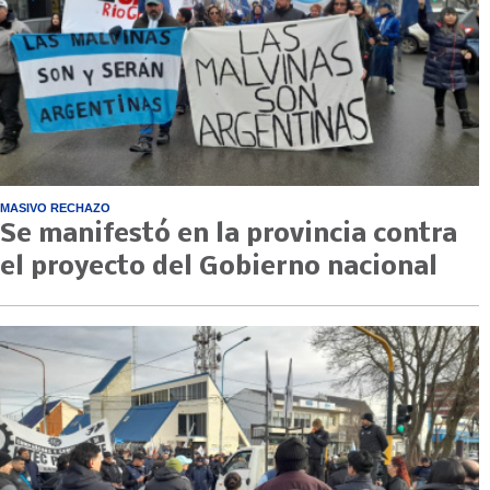
MASIVO RECHAZO
Se manifestó en la provincia contra
el proyecto del Gobierno nacional