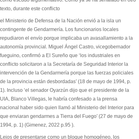
texto, durante este conflicto
el Ministerio de Defensa de la Nación envió a la isla un
contingente de Gendarmería. Los funcionarios locales
repudiaron el envío porque implicaba un avasallamiento a la
autonomía provincial. Miguel Ángel Castro, vicegobernador
fueguino, confirmó a El Sureño que ‘los industriales en
conflicto solicitaron a la Secretaría de Seguridad Interior la
intervención de la Gendarmería porque las fuerzas policiales
de la provincia están desbordadas’ (18 de mayo de 1994, p.
1). Incluso ‘el senador Oyarzún dijo que el presidente de la
UIA, Blanco Villegas, le habría confesado a la prensa
nacional haber sido quien llamó al Ministerio del Interior para
que enviaran gendarmes a Tierra del Fuego’ (27 de mayo de
1994, p. 1) (Gimenez, 2022 p.95 ).
Lejos de presentarse como un bloque homogéneo, los