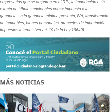
empresarios que se amparen en el RPI, la importación está
exenta de tributos nacionales como: impuesto a las
ganancias, a la ganancia mínima presunta, IVA, transferencia
de inmuebles, bienes personales, aranceles de importación,
impuestos internos (ver art. 19 de la Ley 19640).
MÁS NOTICIAS