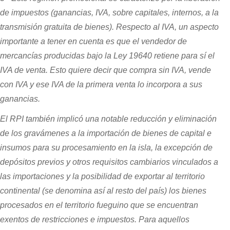
de impuestos (ganancias, IVA, sobre capitales, internos, a la
transmisión gratuita de bienes). Respecto al IVA, un aspecto
importante a tener en cuenta es que el vendedor de
mercancías producidas bajo la Ley 19640 retiene para sí el
IVA de venta. Esto quiere decir que compra sin IVA, vende
con IVA y ese IVA de la primera venta lo incorpora a sus
ganancias.
El RPI también implicó una notable reducción y eliminación
de los gravámenes a la importación de bienes de capital e
insumos para su procesamiento en la isla, la excepción de
depósitos previos y otros requisitos cambiarios vinculados a
las importaciones y la posibilidad de exportar al territorio
continental (se denomina así al resto del país) los bienes
procesados en el territorio fueguino que se encuentran
exentos de restricciones e impuestos. Para aquellos