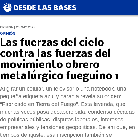
OPINIÓN | 20 MAY 2025
OPINIÓN
Las fuerzas del cielo
contra las fuerzas del
movimiento obrero
metalúrgico fueguino 1
Al girar un celular, un televisor o una notebook, una
pequeña etiqueta azul y naranja revela su origen:
“Fabricado en Tierra del Fuego”. Esta leyenda, que
muchas veces pasa desapercibida, condensa décadas
de políticas públicas, disputas laborales, intereses
empresariales y tensiones geopolíticas. De ahí que, en
tiempos de ajuste, esa inscripción también se