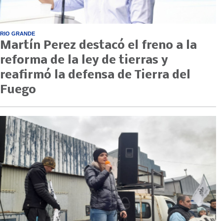
RIO GRANDE
Martín Perez destacó el freno a la
reforma de la ley de tierras y
reafirmó la defensa de Tierra del
Fuego