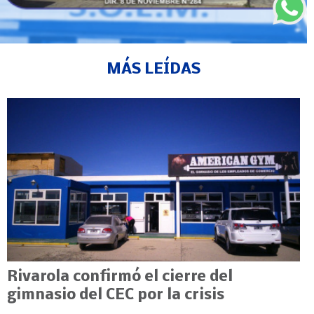
MÁS LEÍDAS
Rivarola confirmó el cierre del
gimnasio del CEC por la crisis