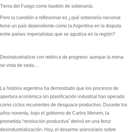
Tierra del Fuego como bastión de soberanía.
Pero la cuestión a reflexionar es ¿qué soberanía nacional
tiene un país dependiente como la Argentina en la disputa
entre países imperialistas que se agudiza en la región?
Desindustrializar con retórica de progreso: aunque la mona
se vista de seda…
La historia argentina ha demostrado que los procesos de
apertura económica sin planificación industrial han operado
como ciclos recurrentes de desguace productivo. Durante los
años noventa, bajo el gobierno de Carlos Menem, la
prometida “revolución productiva” derivó en una feroz
desindustrialización. Hoy, el desarme arancelario sobre