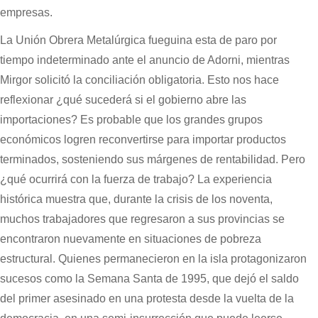
empresas.
La Unión Obrera Metalúrgica fueguina esta de paro por
tiempo indeterminado ante el anuncio de Adorni, mientras
Mirgor solicitó la conciliación obligatoria. Esto nos hace
reflexionar ¿qué sucederá si el gobierno abre las
importaciones? Es probable que los grandes grupos
económicos logren reconvertirse para importar productos
terminados, sosteniendo sus márgenes de rentabilidad. Pero
¿qué ocurrirá con la fuerza de trabajo? La experiencia
histórica muestra que, durante la crisis de los noventa,
muchos trabajadores que regresaron a sus provincias se
encontraron nuevamente en situaciones de pobreza
estructural. Quienes permanecieron en la isla protagonizaron
sucesos como la Semana Santa de 1995, que dejó el saldo
del primer asesinado en una protesta desde la vuelta de la