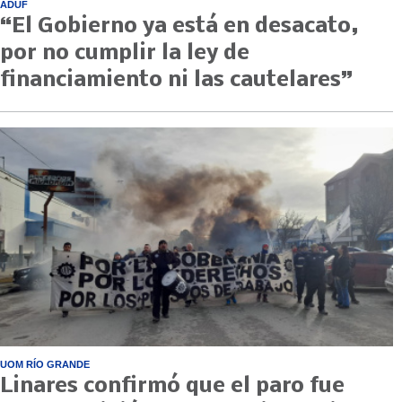
ADUF
“El Gobierno ya está en desacato,
por no cumplir la ley de
financiamiento ni las cautelares”
UOM RÍO GRANDE
Linares confirmó que el paro fue