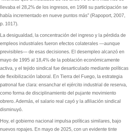
llevaba el 28,2% de los ingresos, en 1998 su participación se
había incrementado en nueve puntos más” (Rapoport, 2007,
p. 1017).
La desigualdad, la concentración del ingreso y la pérdida de
empleos industriales fueron efectos colaterales —aunque
previsibles— de esas decisiones. El desempleo alcanzó en
mayo de 1995 al 18,4% de la población económicamente
activa, y el tejido sindical fue desarticulado mediante políticas
de flexibilización laboral. En Tierra del Fuego, la estrategia
patronal fue clara: ensanchar el ejército industrial de reserva,
como forma de disciplinamiento del pujante movimiento
obrero. Además, el salario real cayó y la afiliación sindical
disminuyó.
Hoy, el gobierno nacional impulsa políticas similares, bajo
nuevos ropajes. En mayo de 2025, con un evidente tinte