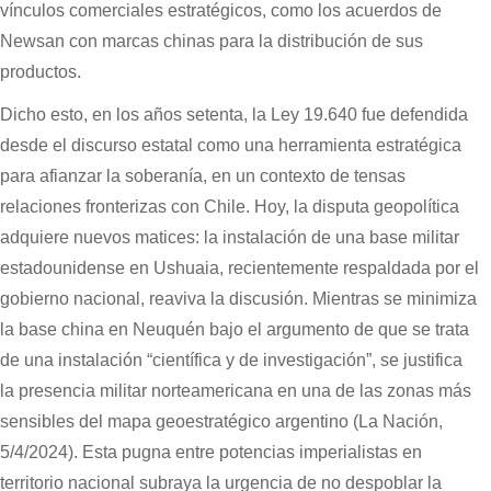
vínculos comerciales estratégicos, como los acuerdos de
Newsan con marcas chinas para la distribución de sus
productos.
Dicho esto, en los años setenta, la Ley 19.640 fue defendida
desde el discurso estatal como una herramienta estratégica
para afianzar la soberanía, en un contexto de tensas
relaciones fronterizas con Chile. Hoy, la disputa geopolítica
adquiere nuevos matices: la instalación de una base militar
estadounidense en Ushuaia, recientemente respaldada por el
gobierno nacional, reaviva la discusión. Mientras se minimiza
la base china en Neuquén bajo el argumento de que se trata
de una instalación “científica y de investigación”, se justifica
la presencia militar norteamericana en una de las zonas más
sensibles del mapa geoestratégico argentino (La Nación,
5/4/2024). Esta pugna entre potencias imperialistas en
territorio nacional subraya la urgencia de no despoblar la