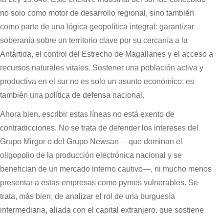
no solo como motor de desarrollo regional, sino también
como parte de una lógica geopolítica integral: garantizar
soberanía sobre un territorio clave por su cercanía a la
Antártida, el control del Estrecho de Magallanes y el acceso a
recursos naturales vitales. Sostener una población activa y
productiva en el sur no es solo un asunto económico: es
también una política de defensa nacional.
Ahora bien, escribir estas líneas no está exento de
contradicciones. No se trata de defender los intereses del
Grupo Mirgor o del Grupo Newsan —que dominan el
oligopolio de la producción electrónica nacional y se
benefician de un mercado interno cautivo—, ni mucho menos
presentar a estas empresas como pymes vulnerables. Se
trata, más bien, de analizar el rol de una burguesía
intermediaria, aliada con el capital extranjero, que sostiene