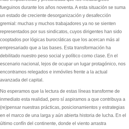
fueguinos durante los años noventa. A esta situación se suma
un estado de creciente desorganización y desafección
gremial: muchas y muchos trabajadores ya no se sienten
representados por sus sindicatos, cuyos dirigentes han sido
cooptados por lógicas burocráticas que los acercan más al
empresariado que a las bases. Esta transformación ha
debilitado nuestro peso social y político como clase. En el
escenario nacional, lejos de ocupar un lugar protagónico, nos
encontramos relegados e inmóviles frente a la actual
avanzada del capital.
No esperamos que la lectura de estas líneas transforme de
inmediato esta realidad, pero sí aspiramos a que contribuya a
(re)pensar nuestras prácticas, posicionamientos y estrategias
en el marco de una larga y aún abierta historia de lucha. En el
último confín del continente, donde el viento arrastra