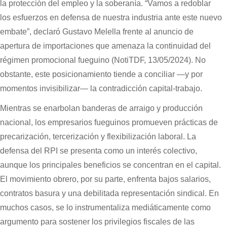
la protección del empleo y la soberanía. “Vamos a redoblar
los esfuerzos en defensa de nuestra industria ante este nuevo
embate”, declaró Gustavo Melella frente al anuncio de
apertura de importaciones que amenaza la continuidad del
régimen promocional fueguino (NotiTDF, 13/05/2024). No
obstante, este posicionamiento tiende a conciliar —y por
momentos invisibilizar— la contradicción capital-trabajo.
Mientras se enarbolan banderas de arraigo y producción
nacional, los empresarios fueguinos promueven prácticas de
precarización, tercerización y flexibilización laboral. La
defensa del RPI se presenta como un interés colectivo,
aunque los principales beneficios se concentran en el capital.
El movimiento obrero, por su parte, enfrenta bajos salarios,
contratos basura y una debilitada representación sindical. En
muchos casos, se lo instrumentaliza mediáticamente como
argumento para sostener los privilegios fiscales de las