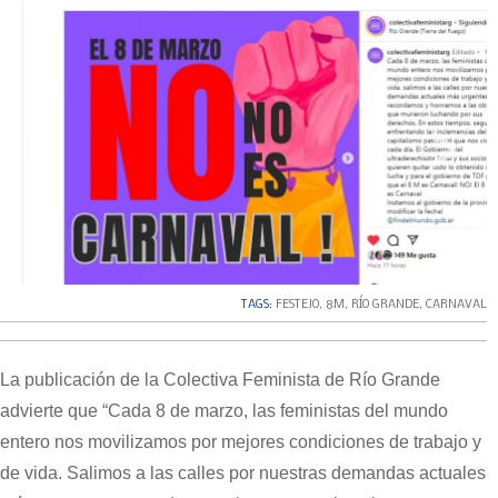
‹
›
TAGS:
FESTEJO
,
8M
,
RÍO GRANDE
,
CARNAVAL
La publicación de la Colectiva Feminista de Río Grande
advierte que “Cada 8 de marzo, las feministas del mundo
entero nos movilizamos por mejores condiciones de trabajo y
de vida. Salimos a las calles por nuestras demandas actuales