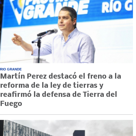
RIO GRANDE
Martín Perez destacó el freno a la
reforma de la ley de tierras y
reafirmó la defensa de Tierra del
Fuego