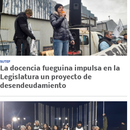
SUTEF
La docencia fueguina impulsa en la
Legislatura un proyecto de
desendeudamiento