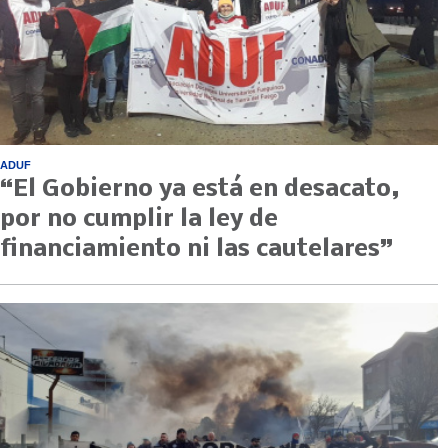
ADUF
“El Gobierno ya está en desacato,
por no cumplir la ley de
financiamiento ni las cautelares”