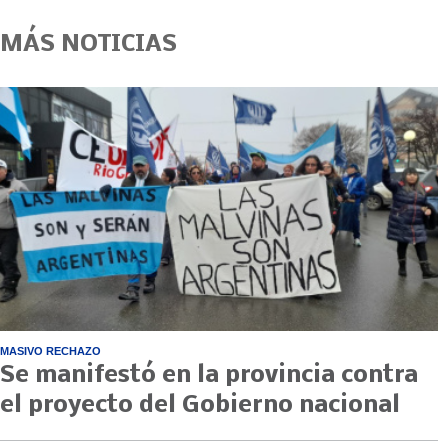
MÁS NOTICIAS
MASIVO RECHAZO
Se manifestó en la provincia contra
el proyecto del Gobierno nacional