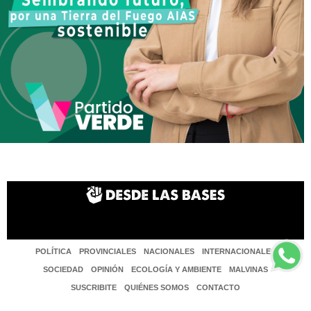
POLÍTICA
PROVINCIALES
NACIONALES
INTERNACIONALES
SOCIEDAD
OPINIÓN
ECOLOGÍA Y AMBIENTE
MALVINAS
SUSCRIBITE
QUIÉNES SOMOS
CONTACTO