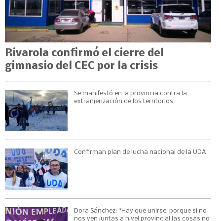
Rivarola confirmó el cierre del
gimnasio del CEC por la crisis
Se manifestó en la provincia contra la
extranjerización de los territorios
Confirman plan de lucha nacional de la UDA
Dora Sánchez: “Hay que unirse, porque si no
nos ven juntas a nivel provincial las cosas no