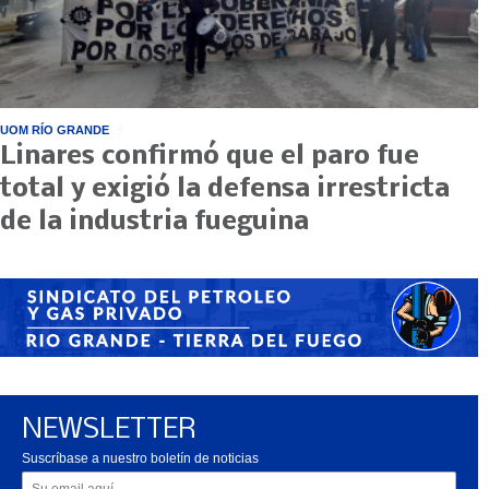
UOM RÍO GRANDE
Linares confirmó que el paro fue
total y exigió la defensa irrestricta
de la industria fueguina
NEWSLETTER
Suscríbase a nuestro boletín de noticias