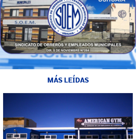
MÁS LEÍDAS