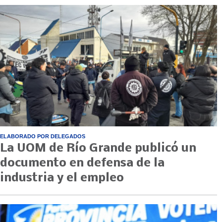
ELABORADO POR DELEGADOS
La UOM de Río Grande publicó un
documento en defensa de la
industria y el empleo