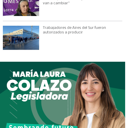
van a cambiar”
Trabajadores de Aires del Sur fueron
autorizados a producir