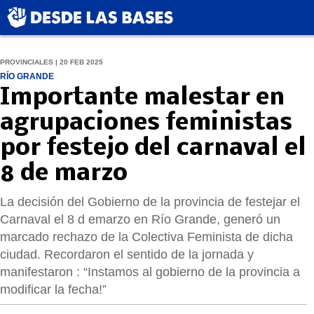
PROVINCIALES | 20 FEB 2025
RÍO GRANDE
Importante malestar en
agrupaciones feministas
por festejo del carnaval el
8 de marzo
La decisión del Gobierno de la provincia de festejar el
Carnaval el 8 d emarzo en Río Grande, generó un
marcado rechazo de la Colectiva Feminista de dicha
ciudad. Recordaron el sentido de la jornada y
manifestaron : “Instamos al gobierno de la provincia a
modificar la fecha!”