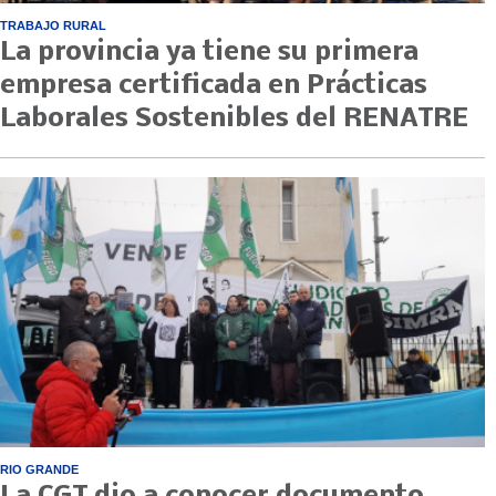
TRABAJO RURAL
La provincia ya tiene su primera
empresa certificada en Prácticas
Laborales Sostenibles del RENATRE
RIO GRANDE