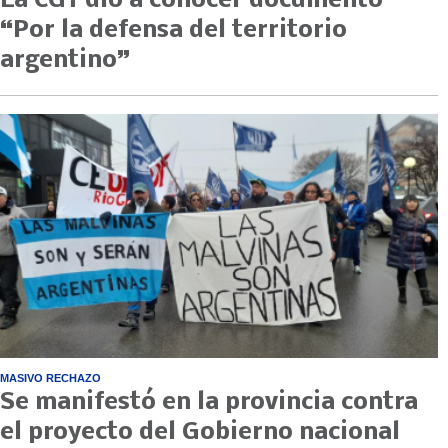
La CGT dio a conocer documento
“Por la defensa del territorio
argentino”
MASIVO RECHAZO
Se manifestó en la provincia contra
el proyecto del Gobierno nacional