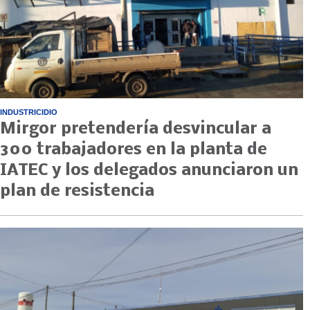
INDUSTRICIDIO
Mirgor pretendería desvincular a
300 trabajadores en la planta de
IATEC y los delegados anunciaron un
plan de resistencia