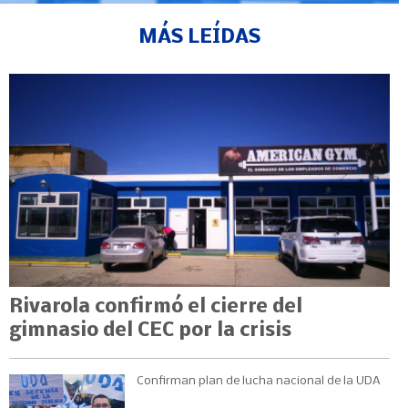
MÁS LEÍDAS
Rivarola confirmó el cierre del
gimnasio del CEC por la crisis
Confirman plan de lucha nacional de la UDA