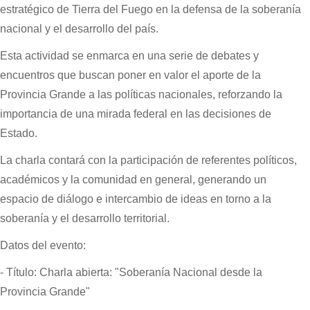
estratégico de Tierra del Fuego en la defensa de la soberanía
nacional y el desarrollo del país.
Esta actividad se enmarca en una serie de debates y
encuentros que buscan poner en valor el aporte de la
Provincia Grande a las políticas nacionales, reforzando la
importancia de una mirada federal en las decisiones de
Estado.
La charla contará con la participación de referentes políticos,
académicos y la comunidad en general, generando un
espacio de diálogo e intercambio de ideas en torno a la
soberanía y el desarrollo territorial.
Datos del evento:
- Título: Charla abierta: "Soberanía Nacional desde la
Provincia Grande"