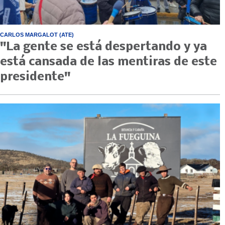
CARLOS MARGALOT (ATE)
"La gente se está despertando y ya
está cansada de las mentiras de este
presidente"