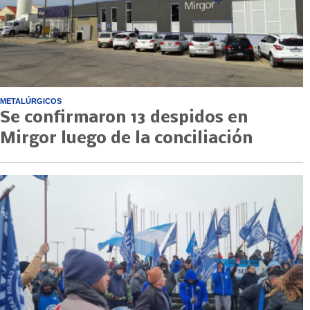
METALÚRGICOS
Se confirmaron 13 despidos en
Mirgor luego de la conciliación