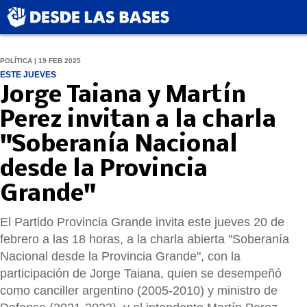
POLÍTICA | 19 FEB 2025
ESTE JUEVES
Jorge Taiana y Martín
Perez invitan a la charla
"Soberanía Nacional
desde la Provincia
Grande"
El Partido Provincia Grande invita este jueves 20 de
febrero a las 18 horas, a la charla abierta "Soberanía
Nacional desde la Provincia Grande", con la
participación de Jorge Taiana, quien se desempeñó
como canciller argentino (2005-2010) y ministro de