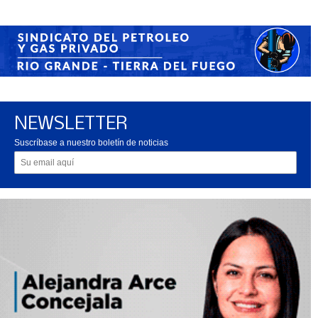
NEWSLETTER
Suscríbase a nuestro boletín de noticias