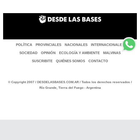
POLÍTICA
PROVINCIALES
NACIONALES
INTERNACIONALES
SOCIEDAD
OPINIÓN
ECOLOGÍA Y AMBIENTE
MALVINAS
SUSCRIBITE
QUIÉNES SOMOS
CONTACTO
© Copyright 2007 / DESDELASBASES.COM.AR / Todos los derechos reservados /
Río Grande, Tierra del Fuego - Argentina