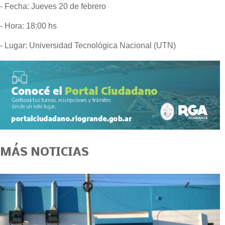
- Fecha: Jueves 20 de febrero
- Hora: 18:00 hs
- Lugar: Universidad Tecnológica Nacional (UTN)
MÁS NOTICIAS