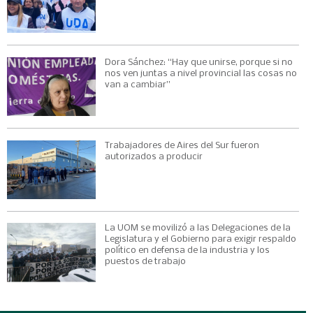
Dora Sánchez: “Hay que unirse, porque si no
nos ven juntas a nivel provincial las cosas no
van a cambiar”
Trabajadores de Aires del Sur fueron
autorizados a producir
La UOM se movilizó a las Delegaciones de la
Legislatura y el Gobierno para exigir respaldo
político en defensa de la industria y los
puestos de trabajo