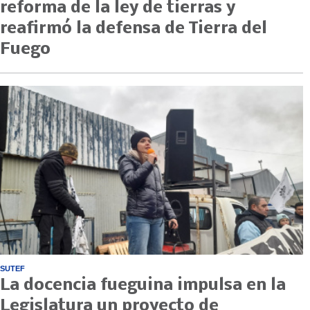
reforma de la ley de tierras y
reafirmó la defensa de Tierra del
Fuego
SUTEF
La docencia fueguina impulsa en la
Legislatura un proyecto de