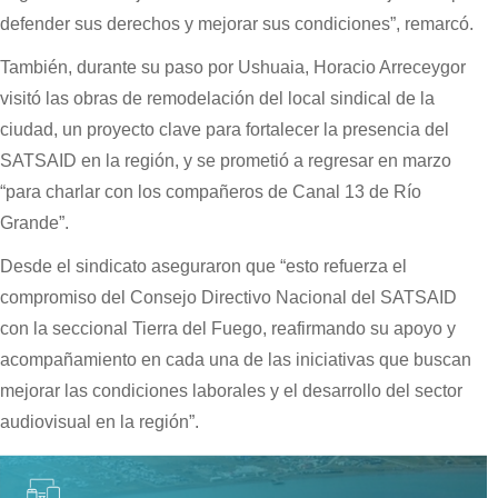
defender sus derechos y mejorar sus condiciones”, remarcó.
También, durante su paso por Ushuaia, Horacio Arreceygor
visitó las obras de remodelación del local sindical de la
ciudad, un proyecto clave para fortalecer la presencia del
SATSAID en la región, y se prometió a regresar en marzo
“para charlar con los compañeros de Canal 13 de Río
Grande”.
Desde el sindicato aseguraron que “esto refuerza el
compromiso del Consejo Directivo Nacional del SATSAID
con la seccional Tierra del Fuego, reafirmando su apoyo y
acompañamiento en cada una de las iniciativas que buscan
mejorar las condiciones laborales y el desarrollo del sector
audiovisual en la región”.