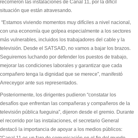
recorrieron las instalaciones de Canal 11, por la difícil
situación que están atravesando.
“Estamos viviendo momentos muy difíciles a nivel nacional,
con una economía que golpea especialmente a los sectores
más vulnerables, incluidos los trabajadores del cable y la
televisión. Desde el SATSAID, no vamos a bajar los brazos.
Seguiremos luchando por defender los puestos de trabajo,
mejorar las condiciones laborales y garantizar que cada
compañero tenga la dignidad que se merece”, manifestó
Arreceygor ante sus representados.
Posteriormente, los dirigentes pudieron “constatar los
desafíos que enfrentan las compañeras y compañeros de la
televisión pública fueguina”, dijeron desde el gremio. Durante
el recorrido por las instalaciones, el secretario General
destacó la importancia de apoyar a los medios públicos:
“Canal 11 es un faro de comunicación en el fin del mundo,