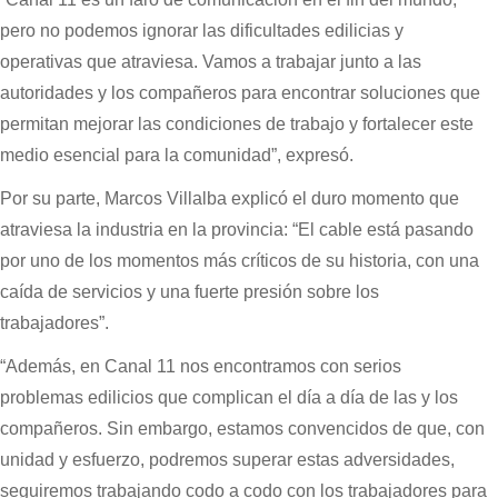
pero no podemos ignorar las dificultades edilicias y
operativas que atraviesa. Vamos a trabajar junto a las
autoridades y los compañeros para encontrar soluciones que
permitan mejorar las condiciones de trabajo y fortalecer este
medio esencial para la comunidad”, expresó.
Por su parte, Marcos Villalba explicó el duro momento que
atraviesa la industria en la provincia: “El cable está pasando
por uno de los momentos más críticos de su historia, con una
caída de servicios y una fuerte presión sobre los
trabajadores”.
“Además, en Canal 11 nos encontramos con serios
problemas edilicios que complican el día a día de las y los
compañeros. Sin embargo, estamos convencidos de que, con
unidad y esfuerzo, podremos superar estas adversidades,
seguiremos trabajando codo a codo con los trabajadores para