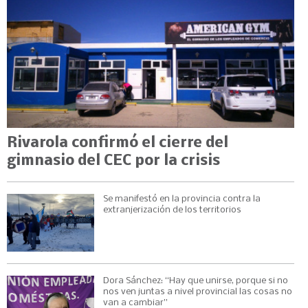
Rivarola confirmó el cierre del
gimnasio del CEC por la crisis
Se manifestó en la provincia contra la
extranjerización de los territorios
Dora Sánchez: “Hay que unirse, porque si no
nos ven juntas a nivel provincial las cosas no
van a cambiar”