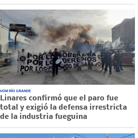
UOM RÍO GRANDE
Linares confirmó que el paro fue
total y exigió la defensa irrestricta
de la industria fueguina