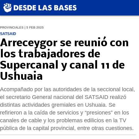
PROVINCIALES | 5 FEB 2025
SATSAID
Arreceygor se reunió con
los trabajadores de
Supercanal y canal 11 de
Ushuaia
Acompañado por las autoridades de la seccional local,
el secretario General nacional del SATSAID realizó
distintas actividades gremiales en Ushuaia. Se
refirieron a la caída de servicios y “presiones” en los
canales de cable y los problemas edilicios en la TV
pública de la capital provincial, entre otras cuestiones.