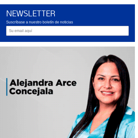
NEWSLETTER
Suscríbase a nuestro boletín de noticias