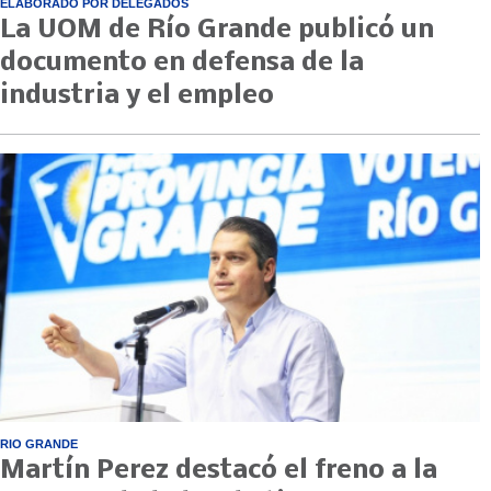
ELABORADO POR DELEGADOS
La UOM de Río Grande publicó un
documento en defensa de la
industria y el empleo
RIO GRANDE
Martín Perez destacó el freno a la