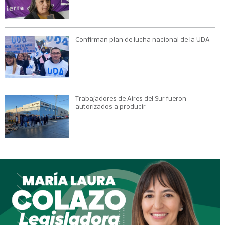
Confirman plan de lucha nacional de la UDA
Trabajadores de Aires del Sur fueron
autorizados a producir