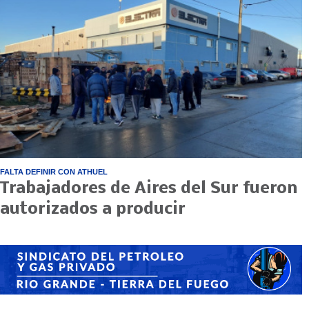
FALTA DEFINIR CON ATHUEL
Trabajadores de Aires del Sur fueron
autorizados a producir