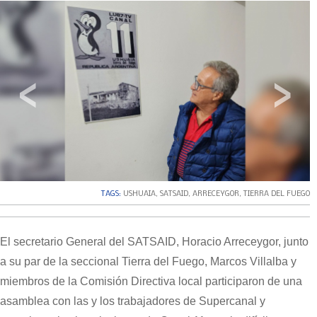
‹
›
TAGS:
USHUAIA
,
SATSAID
,
ARRECEYGOR
,
TIERRA DEL FUEGO
El secretario General del SATSAID, Horacio Arreceygor, junto
a su par de la seccional Tierra del Fuego, Marcos Villalba y
miembros de la Comisión Directiva local participaron de una
asamblea con las y los trabajadores de Supercanal y