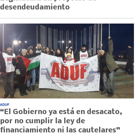
desendeudamiento
ADUF
“El Gobierno ya está en desacato,
por no cumplir la ley de
financiamiento ni las cautelares”