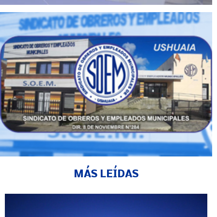
MÁS LEÍDAS