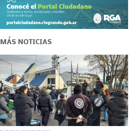
MÁS NOTICIAS