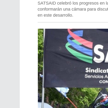
SATSAID celebró los progresos en l
conformarán una cámara para discut
en este desarrollo.