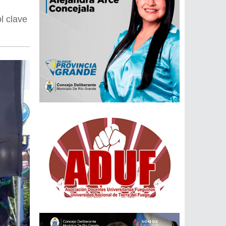
l clave