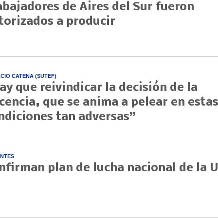
abajadores de Aires del Sur fueron
torizados a producir
CIO CATENA (SUTEF)
ay que reivindicar la decisión de la
cencia, que se anima a pelear en esta
ndiciones tan adversas”
NTES
nfirman plan de lucha nacional de la 