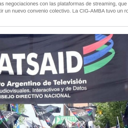
as negociaciones con las plataformas de streaming, que
ir un nuevo convenio colectivo. La CIG-AMBA tuvo un ro