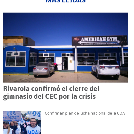
MÁS LEÍDAS
Rivarola confirmó el cierre del
gimnasio del CEC por la crisis
Confirman plan de lucha nacional de la UDA