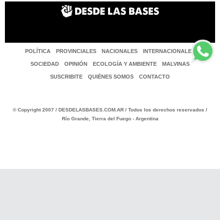
POLÍTICA
PROVINCIALES
NACIONALES
INTERNACIONALES
SOCIEDAD
OPINIÓN
ECOLOGÍA Y AMBIENTE
MALVINAS
SUSCRIBITE
QUIÉNES SOMOS
CONTACTO
© Copyright 2007 / DESDELASBASES.COM.AR / Todos los derechos reservados /
Río Grande, Tierra del Fuego - Argentina