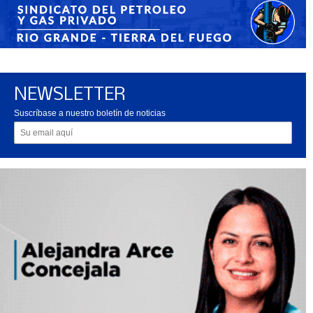
NEWSLETTER
Suscríbase a nuestro boletín de noticias