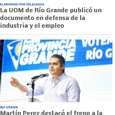
ELABORADO POR DELEGADOS
La UOM de Río Grande publicó un
documento en defensa de la
industria y el empleo
RIO GRANDE
Martín Perez destacó el freno a la