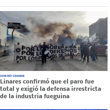
UOM RÍO GRANDE
Linares confirmó que el paro fue
total y exigió la defensa irrestricta
de la industria fueguina