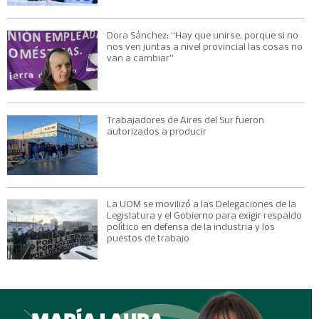
Dora Sánchez: “Hay que unirse, porque si no
nos ven juntas a nivel provincial las cosas no
van a cambiar”
Trabajadores de Aires del Sur fueron
autorizados a producir
La UOM se movilizó a las Delegaciones de la
Legislatura y el Gobierno para exigir respaldo
político en defensa de la industria y los
puestos de trabajo