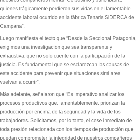
quienes trágicamente perdieron sus vidas en el lamentable
accidente laboral ocurrido en la fábrica Tenaris SIDERCA de
Campana”.
Luego manifiesta el texto que “Desde la Seccional Patagonia,
exigimos una investigación que sea transparente y
exhaustiva, que no solo cuente con la participación de la
justicia. Es fundamental que se esclarezcan las causas de
este accidente para prevenir que situaciones similares
vuelvan a ocurrir”.
Más adelante, señalaron que “Es imperativo analizar los
procesos productivos que, lamentablemente, priorizan la
producción por encima de la seguridad y la vida de los
trabajadores. Solicitamos, por lo tanto, el cese inmediato de
toda presión relacionada con los tiempos de producción que
puedan comprometer la integridad de nuestros compañeros