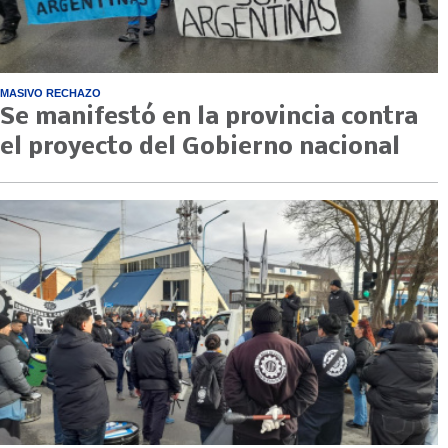
MASIVO RECHAZO
Se manifestó en la provincia contra
el proyecto del Gobierno nacional