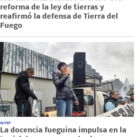
reforma de la ley de tierras y
reafirmó la defensa de Tierra del
Fuego
SUTEF
La docencia fueguina impulsa en la