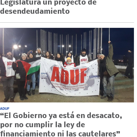
Legislatura un proyecto de
desendeudamiento
ADUF
“El Gobierno ya está en desacato,
por no cumplir la ley de
financiamiento ni las cautelares”