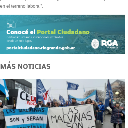
en el terreno laboral”.
MÁS NOTICIAS