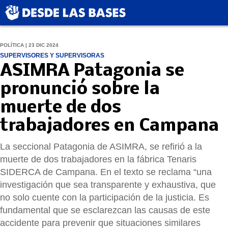
POLÍTICA | 23 DIC 2024
SUPERVISORES Y SUPERVISORAS
ASIMRA Patagonia se
pronunció sobre la
muerte de dos
trabajadores en Campana
La seccional Patagonia de ASIMRA, se refirió a la
muerte de dos trabajadores en la fábrica Tenaris
SIDERCA de Campana. En el texto se reclama “una
investigación que sea transparente y exhaustiva, que
no solo cuente con la participación de la justicia. Es
fundamental que se esclarezcan las causas de este
accidente para prevenir que situaciones similares