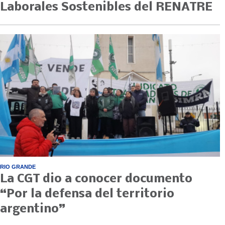
Laborales Sostenibles del RENATRE
RIO GRANDE
La CGT dio a conocer documento
“Por la defensa del territorio
argentino”