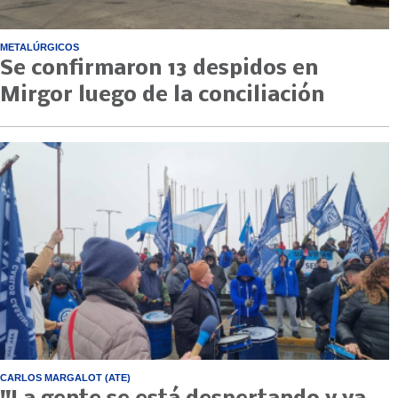
METALÚRGICOS
Se confirmaron 13 despidos en
Mirgor luego de la conciliación
CARLOS MARGALOT (ATE)