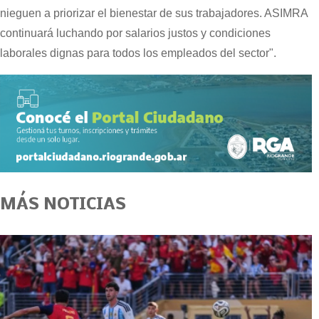
nieguen a priorizar el bienestar de sus trabajadores. ASIMRA
continuará luchando por salarios justos y condiciones
laborales dignas para todos los empleados del sector".
MÁS NOTICIAS