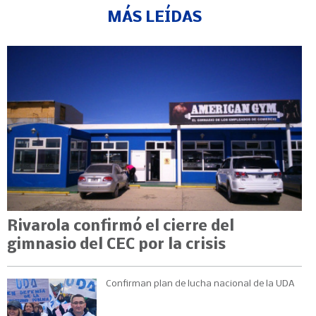
MÁS LEÍDAS
Rivarola confirmó el cierre del
gimnasio del CEC por la crisis
Confirman plan de lucha nacional de la UDA