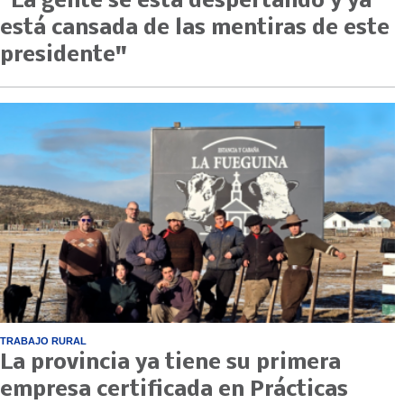
"La gente se está despertando y ya
está cansada de las mentiras de este
presidente"
TRABAJO RURAL
La provincia ya tiene su primera
empresa certificada en Prácticas