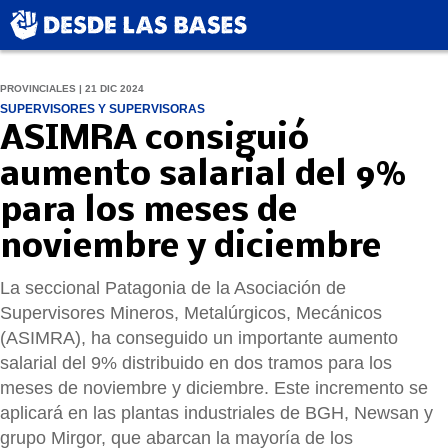
PROVINCIALES | 21 DIC 2024
SUPERVISORES Y SUPERVISORAS
ASIMRA consiguió
aumento salarial del 9%
para los meses de
noviembre y diciembre
La seccional Patagonia de la Asociación de
Supervisores Mineros, Metalúrgicos, Mecánicos
(ASIMRA), ha conseguido un importante aumento
salarial del 9% distribuido en dos tramos para los
meses de noviembre y diciembre. Este incremento se
aplicará en las plantas industriales de BGH, Newsan y
grupo Mirgor, que abarcan la mayoría de los