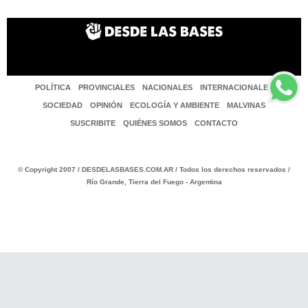
POLÍTICA
PROVINCIALES
NACIONALES
INTERNACIONALES
SOCIEDAD
OPINIÓN
ECOLOGÍA Y AMBIENTE
MALVINAS
SUSCRIBITE
QUIÉNES SOMOS
CONTACTO
© Copyright 2007 / DESDELASBASES.COM.AR / Todos los derechos reservados /
Río Grande, Tierra del Fuego - Argentina