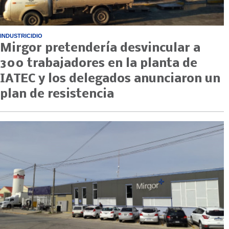
INDUSTRICIDIO
Mirgor pretendería desvincular a
300 trabajadores en la planta de
IATEC y los delegados anunciaron un
plan de resistencia