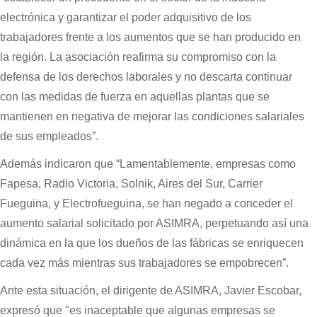
electrónica y garantizar el poder adquisitivo de los
trabajadores frente a los aumentos que se han producido en
la región. La asociación reafirma su compromiso con la
defensa de los derechos laborales y no descarta continuar
con las medidas de fuerza en aquellas plantas que se
mantienen en negativa de mejorar las condiciones salariales
de sus empleados”.
Además indicaron que “Lamentablemente, empresas como
Fapesa, Radio Victoria, Solnik, Aires del Sur, Carrier
Fueguina, y Electrofueguina, se han negado a conceder el
aumento salarial solicitado por ASIMRA, perpetuando así una
dinámica en la que los dueños de las fábricas se enriquecen
cada vez más mientras sus trabajadores se empobrecen”.
Ante esta situación, el dirigente de ASIMRA, Javier Escobar,
expresó que "es inaceptable que algunas empresas se