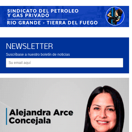
NEWSLETTER
Suscríbase a nuestro boletín de noticias