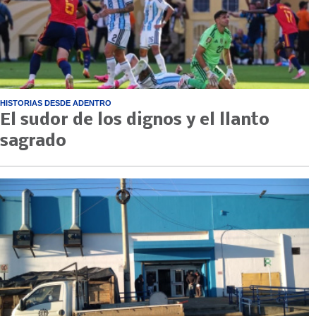
HISTORIAS DESDE ADENTRO
El sudor de los dignos y el llanto
sagrado