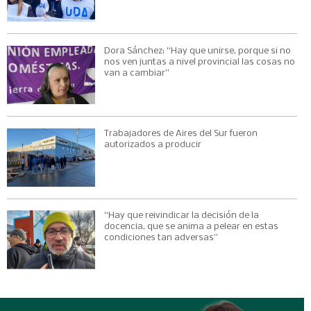
Dora Sánchez: “Hay que unirse, porque si no
nos ven juntas a nivel provincial las cosas no
van a cambiar”
Trabajadores de Aires del Sur fueron
autorizados a producir
“Hay que reivindicar la decisión de la
docencia, que se anima a pelear en estas
condiciones tan adversas”