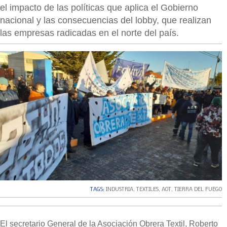
el impacto de las políticas que aplica el Gobierno
nacional y las consecuencias del lobby, que realizan
las empresas radicadas en el norte del país.
TAGS:
INDUSTRIA
,
TEXTILES
,
AOT
,
TIERRA DEL FUEGO
El secretario General de la Asociación Obrera Textil, Roberto