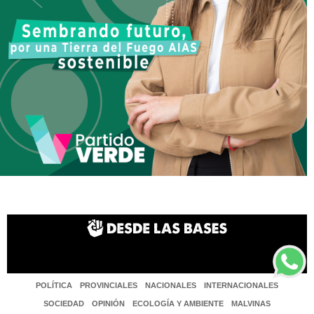
POLÍTICA
PROVINCIALES
NACIONALES
INTERNACIONALES
SOCIEDAD
OPINIÓN
ECOLOGÍA Y AMBIENTE
MALVINAS