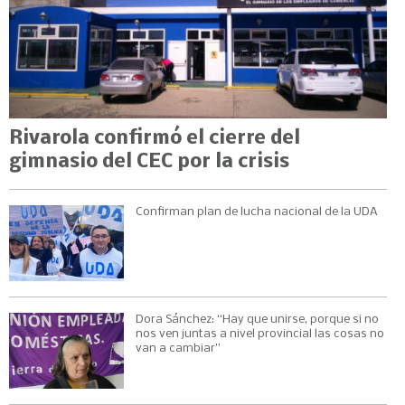
Rivarola confirmó el cierre del
gimnasio del CEC por la crisis
Confirman plan de lucha nacional de la UDA
Dora Sánchez: “Hay que unirse, porque si no
nos ven juntas a nivel provincial las cosas no
van a cambiar”