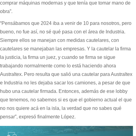
comprar máquinas modernas y que tenía que tomar mano de
obra”.
“Pensábamos que 2024 iba a venir de 10 para nosotros, pero
bueno, no fue así, no sé qué pasa con el área de Industria.
Siempre ellos se manejan con medidas cautelares, con
cautelares se manejaban las empresas. Y la cautelar la firma
la justicia, la firma un juez, y cuando se firma se sigue
trabajando normalmente como lo está haciendo ahora
Australtex. Pero resulta que salió una cautelar para Australtex
e Industria no les dejaba sacar los camiones, a pesar de que
hubo una cautelar firmada. Entonces, además de ese lobby
que tenemos, no sabemos si es que el gobierno actual el que
no nos quiere acá en la isla, la verdad que no sabes qué
pensar”, expresó finalmente López.