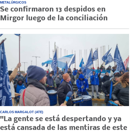
METALÚRGICOS
Se confirmaron 13 despidos en
Mirgor luego de la conciliación
CARLOS MARGALOT (ATE)
"La gente se está despertando y ya
está cansada de las mentiras de este