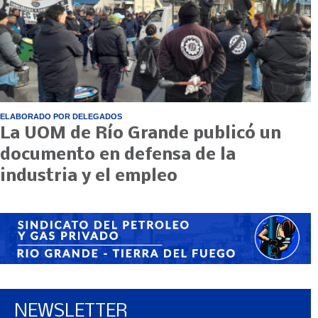
ELABORADO POR DELEGADOS
La UOM de Río Grande publicó un
documento en defensa de la
industria y el empleo
NEWSLETTER