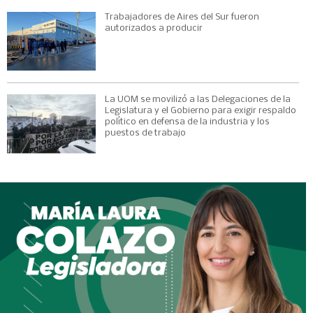
Trabajadores de Aires del Sur fueron
autorizados a producir
La UOM se movilizó a las Delegaciones de la
Legislatura y el Gobierno para exigir respaldo
político en defensa de la industria y los
puestos de trabajo