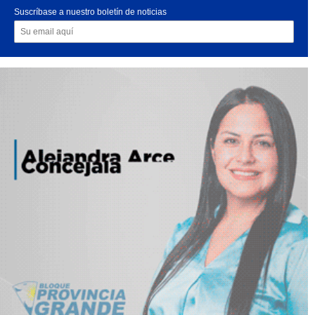
Suscríbase a nuestro boletín de noticias