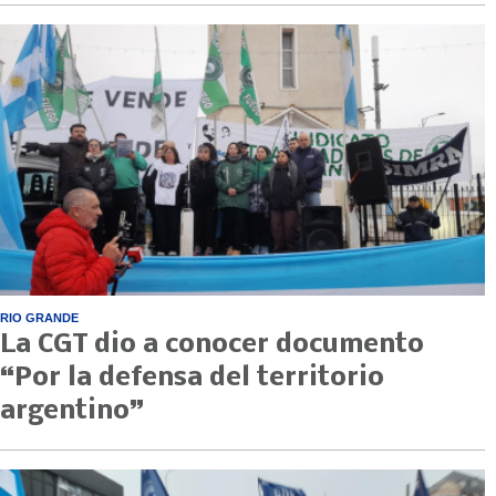
RIO GRANDE
La CGT dio a conocer documento
“Por la defensa del territorio
argentino”