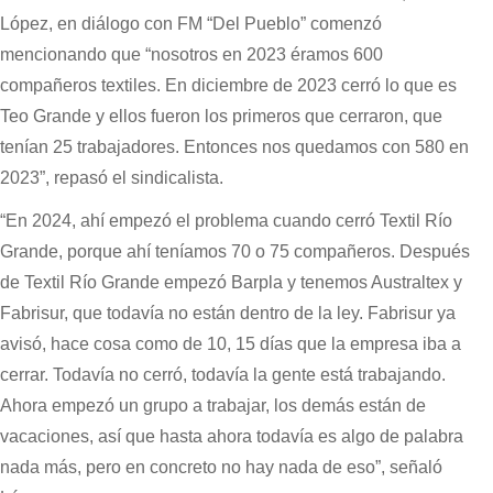
López, en diálogo con FM “Del Pueblo” comenzó
mencionando que “nosotros en 2023 éramos 600
compañeros textiles. En diciembre de 2023 cerró lo que es
Teo Grande y ellos fueron los primeros que cerraron, que
tenían 25 trabajadores. Entonces nos quedamos con 580 en
2023”, repasó el sindicalista.
“En 2024, ahí empezó el problema cuando cerró Textil Río
Grande, porque ahí teníamos 70 o 75 compañeros. Después
de Textil Río Grande empezó Barpla y tenemos Australtex y
Fabrisur, que todavía no están dentro de la ley. Fabrisur ya
avisó, hace cosa como de 10, 15 días que la empresa iba a
cerrar. Todavía no cerró, todavía la gente está trabajando.
Ahora empezó un grupo a trabajar, los demás están de
vacaciones, así que hasta ahora todavía es algo de palabra
nada más, pero en concreto no hay nada de eso”, señaló