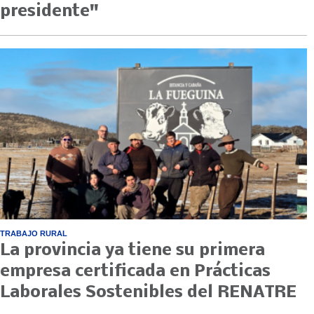
presidente"
TRABAJO RURAL
La provincia ya tiene su primera
empresa certificada en Prácticas
Laborales Sostenibles del RENATRE