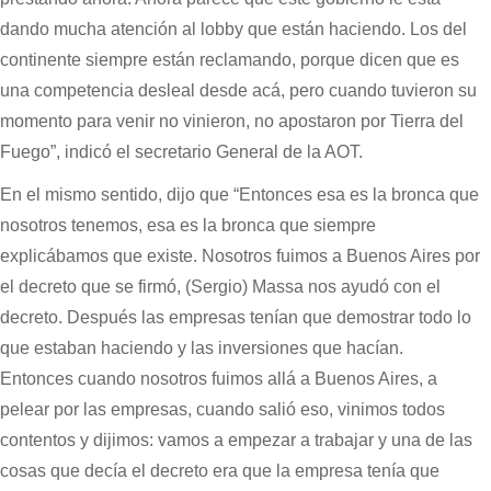
dando mucha atención al lobby que están haciendo. Los del
continente siempre están reclamando, porque dicen que es
una competencia desleal desde acá, pero cuando tuvieron su
momento para venir no vinieron, no apostaron por Tierra del
Fuego”, indicó el secretario General de la AOT.
En el mismo sentido, dijo que “Entonces esa es la bronca que
nosotros tenemos, esa es la bronca que siempre
explicábamos que existe. Nosotros fuimos a Buenos Aires por
el decreto que se firmó, (Sergio) Massa nos ayudó con el
decreto. Después las empresas tenían que demostrar todo lo
que estaban haciendo y las inversiones que hacían.
Entonces cuando nosotros fuimos allá a Buenos Aires, a
pelear por las empresas, cuando salió eso, vinimos todos
contentos y dijimos: vamos a empezar a trabajar y una de las
cosas que decía el decreto era que la empresa tenía que