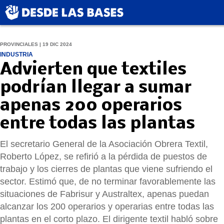
PROVINCIALES | 19 DIC 2024
INDUSTRIA
Advierten que textiles
podrían llegar a sumar
apenas 200 operarios
entre todas las plantas
El secretario General de la Asociación Obrera Textil,
Roberto López, se refirió a la pérdida de puestos de
trabajo y los cierres de plantas que viene sufriendo el
sector. Estimó que, de no terminar favorablemente las
situaciones de Fabrisur y Australtex, apenas puedan
alcanzar los 200 operarios y operarias entre todas las
plantas en el corto plazo. El dirigente textil habló sobre