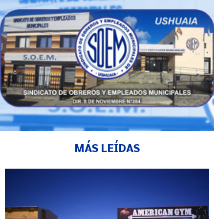
MÁS LEÍDAS