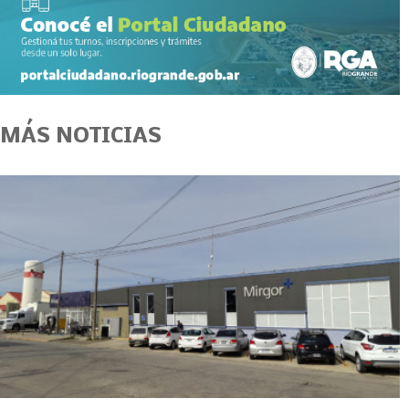
MÁS NOTICIAS