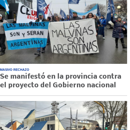
MASIVO RECHAZO
Se manifestó en la provincia contra
el proyecto del Gobierno nacional