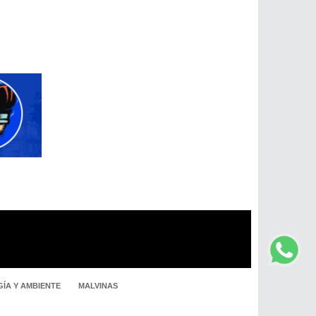
ÍA Y AMBIENTE
MALVINAS