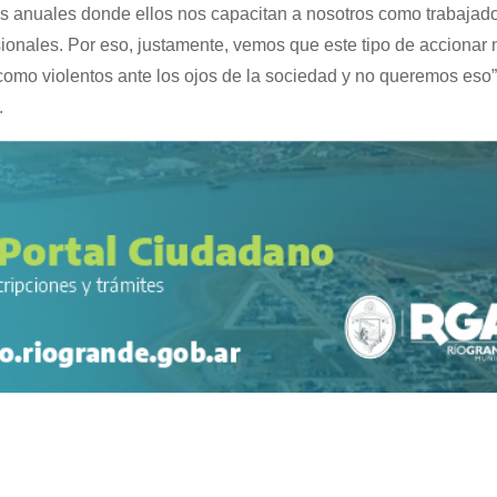
s anuales donde ellos nos capacitan a nosotros como trabajado
nales. Por eso, justamente, vemos que este tipo de accionar 
omo violentos ante los ojos de la sociedad y no queremos eso”
.