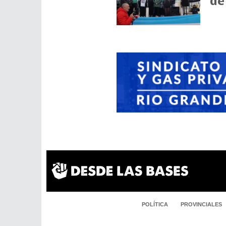
de
POLÍTICA
PROVINCIALES