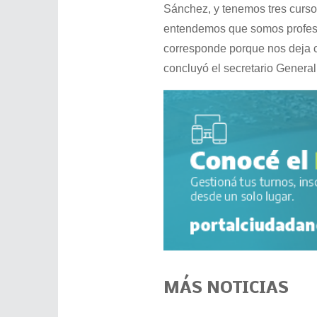
Sánchez, y tenemos tres curso
entendemos que somos profesio
corresponde porque nos deja c
concluyó el secretario General
MÁS NOTICIAS