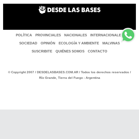
POLÍTICA
PROVINCIALES
NACIONALES
INTERNACIONALES
SOCIEDAD
OPINIÓN
ECOLOGÍA Y AMBIENTE
MALVINAS
SUSCRIBITE
QUIÉNES SOMOS
CONTACTO
© Copyright 2007 / DESDELASBASES.COM.AR / Todos los derechos reservados /
Río Grande, Tierra del Fuego - Argentina