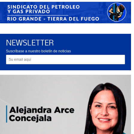
NEWSLETTER
Suscríbase a nuestro boletín de noticias