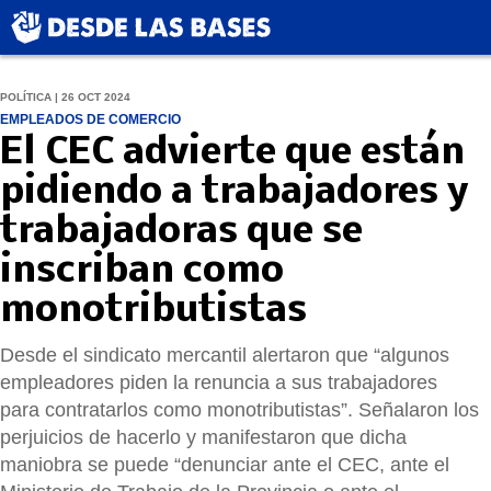
POLÍTICA | 26 OCT 2024
EMPLEADOS DE COMERCIO
El CEC advierte que están
pidiendo a trabajadores y
trabajadoras que se
inscriban como
monotributistas
Desde el sindicato mercantil alertaron que “algunos
empleadores piden la renuncia a sus trabajadores
para contratarlos como monotributistas”. Señalaron los
perjuicios de hacerlo y manifestaron que dicha
maniobra se puede “denunciar ante el CEC, ante el