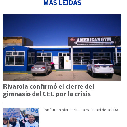
MÁS LEÍDAS
Rivarola confirmó el cierre del
gimnasio del CEC por la crisis
Confirman plan de lucha nacional de la UDA