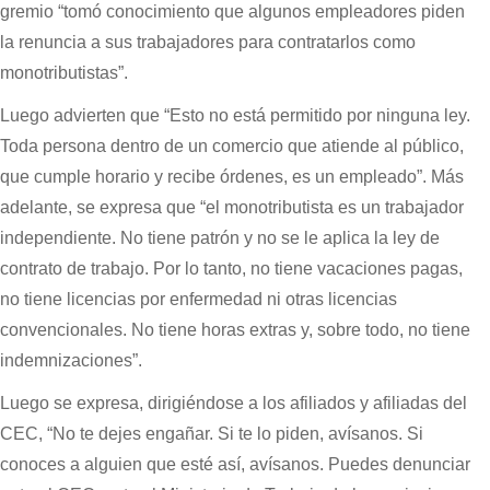
gremio “tomó conocimiento que algunos empleadores piden
la renuncia a sus trabajadores para contratarlos como
monotributistas”.
Luego advierten que “Esto no está permitido por ninguna ley.
Toda persona dentro de un comercio que atiende al público,
que cumple horario y recibe órdenes, es un empleado”. Más
adelante, se expresa que “el monotributista es un trabajador
independiente. No tiene patrón y no se le aplica la ley de
contrato de trabajo. Por lo tanto, no tiene vacaciones pagas,
no tiene licencias por enfermedad ni otras licencias
convencionales. No tiene horas extras y, sobre todo, no tiene
indemnizaciones”.
Luego se expresa, dirigiéndose a los afiliados y afiliadas del
CEC, “No te dejes engañar. Si te lo piden, avísanos. Si
conoces a alguien que esté así, avísanos. Puedes denunciar