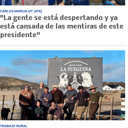
CARLOS MARGALOT (ATE)
"La gente se está despertando y ya
está cansada de las mentiras de este
presidente"
TRABAJO RURAL