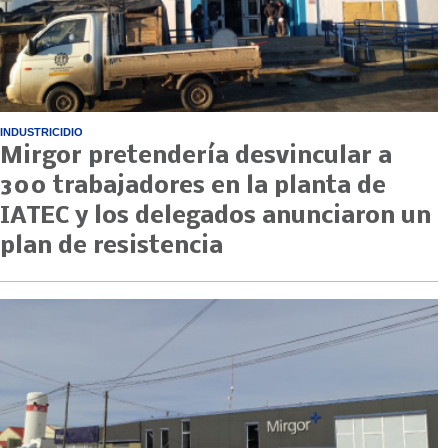
INDUSTRICIDIO
Mirgor pretendería desvincular a
300 trabajadores en la planta de
IATEC y los delegados anunciaron un
plan de resistencia