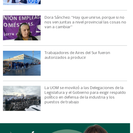
Dora Sánchez: “Hay que unirse, porque si no
nos ven juntas a nivel provincial las cosas no
van a cambiar”
Trabajadores de Aires del Sur fueron
autorizados a producir
La UOM se movilizó a las Delegaciones de la
Legislatura y el Gobierno para exigir respaldo
político en defensa de la industria y los
puestos de trabajo