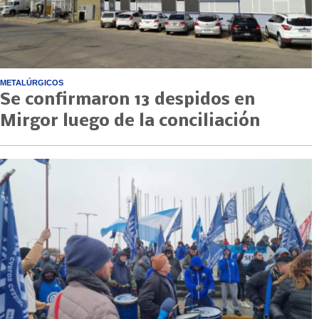
METALÚRGICOS
Se confirmaron 13 despidos en
Mirgor luego de la conciliación