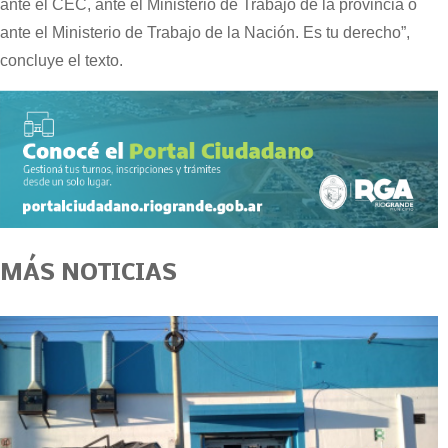
ante el CEC, ante el Ministerio de Trabajo de la provincia o
ante el Ministerio de Trabajo de la Nación. Es tu derecho”,
concluye el texto.
MÁS NOTICIAS