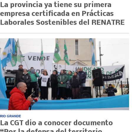
La provincia ya tiene su primera
empresa certificada en Prácticas
Laborales Sostenibles del RENATRE
RIO GRANDE
La CGT dio a conocer documento