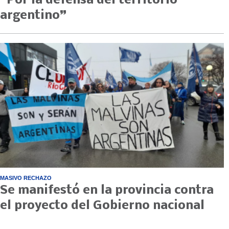
“Por la defensa del territorio
argentino”
MASIVO RECHAZO
Se manifestó en la provincia contra
el proyecto del Gobierno nacional