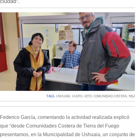
ciudad”.
TAGS:
USHUAIA
,
VUOTO
,
VETO
,
COMUNIDAD COSTERA
,
RIGI
Federico García, comentando la actividad realizada explicó
que “desde Comunidades Costera de Tierra del Fuego
presentamos, en la Municipalidad de Ushuaia, un conjunto de