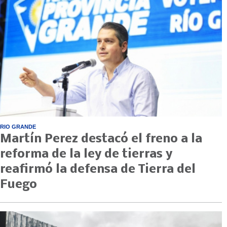
RIO GRANDE
Martín Perez destacó el freno a la
reforma de la ley de tierras y
reafirmó la defensa de Tierra del
Fuego