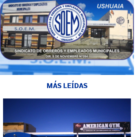
MÁS LEÍDAS