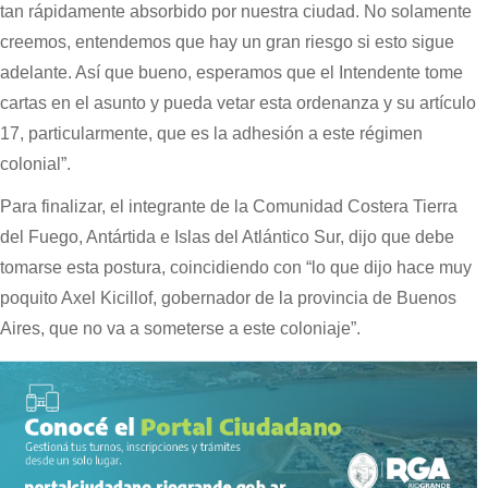
tan rápidamente absorbido por nuestra ciudad. No solamente
creemos, entendemos que hay un gran riesgo si esto sigue
adelante. Así que bueno, esperamos que el Intendente tome
cartas en el asunto y pueda vetar esta ordenanza y su artículo
17, particularmente, que es la adhesión a este régimen
colonial”.
Para finalizar, el integrante de la Comunidad Costera Tierra
del Fuego, Antártida e Islas del Atlántico Sur, dijo que debe
tomarse esta postura, coincidiendo con “lo que dijo hace muy
poquito Axel Kicillof, gobernador de la provincia de Buenos
Aires, que no va a someterse a este coloniaje”.