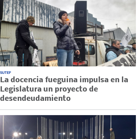
SUTEF
La docencia fueguina impulsa en la
Legislatura un proyecto de
desendeudamiento