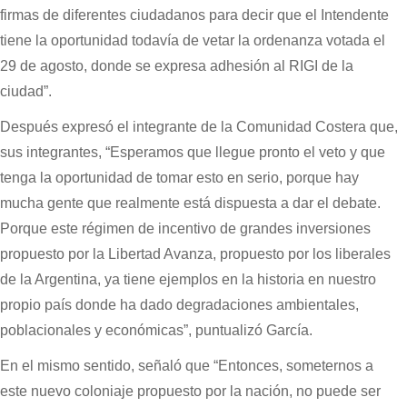
firmas de diferentes ciudadanos para decir que el Intendente
tiene la oportunidad todavía de vetar la ordenanza votada el
29 de agosto, donde se expresa adhesión al RIGI de la
ciudad”.
Después expresó el integrante de la Comunidad Costera que,
sus integrantes, “Esperamos que llegue pronto el veto y que
tenga la oportunidad de tomar esto en serio, porque hay
mucha gente que realmente está dispuesta a dar el debate.
Porque este régimen de incentivo de grandes inversiones
propuesto por la Libertad Avanza, propuesto por los liberales
de la Argentina, ya tiene ejemplos en la historia en nuestro
propio país donde ha dado degradaciones ambientales,
poblacionales y económicas”, puntualizó García.
En el mismo sentido, señaló que “Entonces, someternos a
este nuevo coloniaje propuesto por la nación, no puede ser