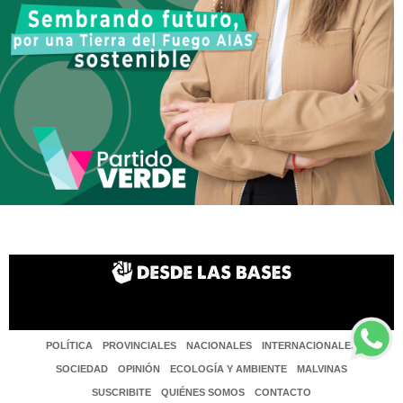
POLÍTICA
PROVINCIALES
NACIONALES
INTERNACIONALES
SOCIEDAD
OPINIÓN
ECOLOGÍA Y AMBIENTE
MALVINAS
SUSCRIBITE
QUIÉNES SOMOS
CONTACTO