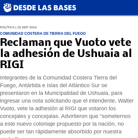
POLÍTICA | 18 SEP 2024
COMUNIDAD COSTERA DE TIERRA DEL FUEGO
Reclaman que Vuoto vete
la adhesión de Ushuaia al
RIGI
Integrantes de la Comunidad Costera Tierra del
Fuego, Antártida e Islas del Atlántico Sur se
presentaron en la Municipalidad de Ushuaia, para
ingresar una nota solicitando que el intendente, Walter
Vuoto, vete la adhesión al RIGI que votaron los
concejales y concejalas. Advirtieron que “someternos
a este nuevo coloniaje propuesto por la nación, no
puede ser tan rápidamente absorbido por nuestra