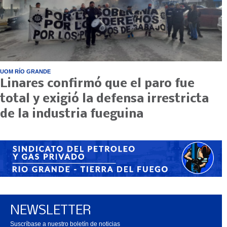
UOM RÍO GRANDE
Linares confirmó que el paro fue
total y exigió la defensa irrestricta
de la industria fueguina
NEWSLETTER
Suscríbase a nuestro boletín de noticias