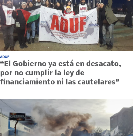
ADUF
“El Gobierno ya está en desacato,
por no cumplir la ley de
financiamiento ni las cautelares”