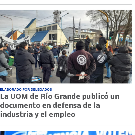
ELABORADO POR DELEGADOS
La UOM de Río Grande publicó un
documento en defensa de la
industria y el empleo