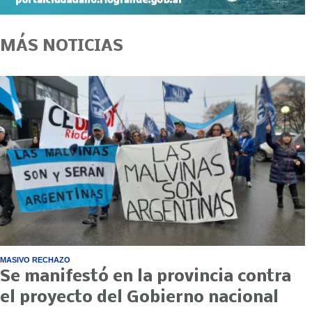
MÁS NOTICIAS
MASIVO RECHAZO
Se manifestó en la provincia contra
el proyecto del Gobierno nacional