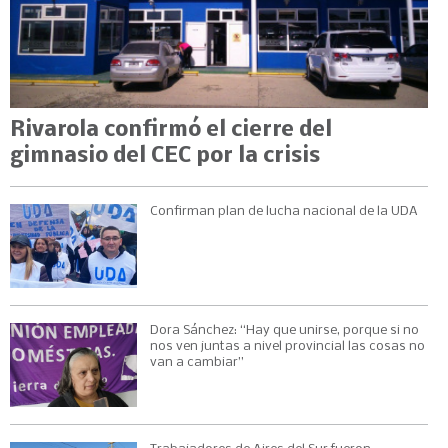
Rivarola confirmó el cierre del
gimnasio del CEC por la crisis
Confirman plan de lucha nacional de la UDA
Dora Sánchez: “Hay que unirse, porque si no
nos ven juntas a nivel provincial las cosas no
van a cambiar”