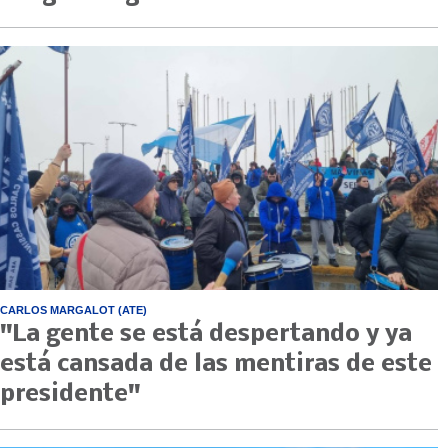
CARLOS MARGALOT (ATE)
"La gente se está despertando y ya
está cansada de las mentiras de este
presidente"