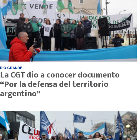
RIO GRANDE
La CGT dio a conocer documento
“Por la defensa del territorio
argentino”