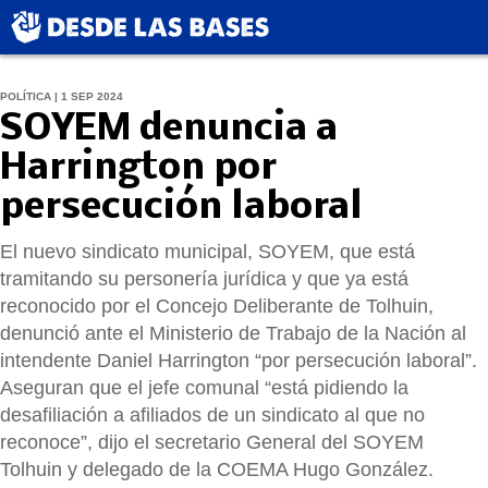
POLÍTICA | 1 SEP 2024
SOYEM denuncia a
Harrington por
persecución laboral
El nuevo sindicato municipal, SOYEM, que está
tramitando su personería jurídica y que ya está
reconocido por el Concejo Deliberante de Tolhuin,
denunció ante el Ministerio de Trabajo de la Nación al
intendente Daniel Harrington “por persecución laboral”.
Aseguran que el jefe comunal “está pidiendo la
desafiliación a afiliados de un sindicato al que no
reconoce”, dijo el secretario General del SOYEM
Tolhuin y delegado de la COEMA Hugo González.