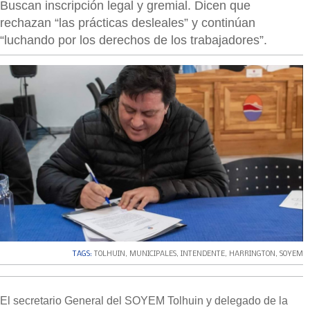
Buscan inscripción legal y gremial. Dicen que
rechazan “las prácticas desleales” y continúan
“luchando por los derechos de los trabajadores”.
TAGS:
TOLHUIN
,
MUNICIPALES
,
INTENDENTE
,
HARRINGTON
,
SOYEM
El secretario General del SOYEM Tolhuin y delegado de la