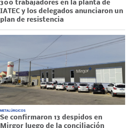
300 trabajadores en la planta de
IATEC y los delegados anunciaron un
plan de resistencia
METALÚRGICOS
Se confirmaron 13 despidos en
Mirgor luego de la conciliación