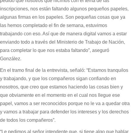
pedido que nosotros que hicimos con el tema de las
inscripciones, nos están faltando algunos pequeños papeles,
algunas firmas en los papeles. Son pequeñas cosas que ya
las hemos completado el fin de semana, estuvimos
trabajando con eso. Así que de manera digital vamos a estar
enviando todo a través del Ministerio de Trabajo de Nación,
para completar lo que nos estaba faltando”, aseguró
González.
En el tramo final de la entrevista, señaló: “Estamos tranquilos
y trabajando, y que los compañeros sigan confiando en
nosotros, que creo que estamos haciendo las cosas bien y
que obviamente en el momento en el cual nos llegue ese
papel, vamos a ser reconocidos porque no le va a quedar otra
y vamos a trabajar para defender los intereses y los derechos
de todos los compañeros”.
“Le pedimos al señor intendente que, si tiene algo que hablar