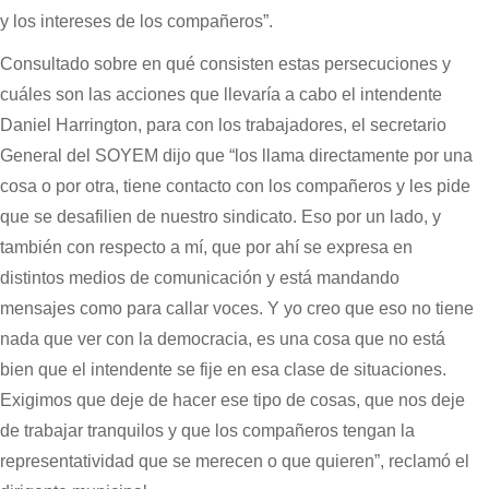
y los intereses de los compañeros”.
Consultado sobre en qué consisten estas persecuciones y
cuáles son las acciones que llevaría a cabo el intendente
Daniel Harrington, para con los trabajadores, el secretario
General del SOYEM dijo que “los llama directamente por una
cosa o por otra, tiene contacto con los compañeros y les pide
que se desafilien de nuestro sindicato. Eso por un lado, y
también con respecto a mí, que por ahí se expresa en
distintos medios de comunicación y está mandando
mensajes como para callar voces. Y yo creo que eso no tiene
nada que ver con la democracia, es una cosa que no está
bien que el intendente se fije en esa clase de situaciones.
Exigimos que deje de hacer ese tipo de cosas, que nos deje
de trabajar tranquilos y que los compañeros tengan la
representatividad que se merecen o que quieren”, reclamó el