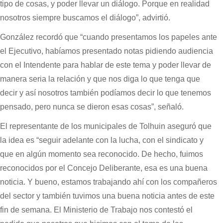
tipo de cosas, y poder llevar un diálogo. Porque en realidad
nosotros siempre buscamos el diálogo”, advirtió.
González recordó que “cuando presentamos los papeles ante
el Ejecutivo, habíamos presentado notas pidiendo audiencia
con el Intendente para hablar de este tema y poder llevar de
manera seria la relación y que nos diga lo que tenga que
decir y así nosotros también podíamos decir lo que tenemos
pensado, pero nunca se dieron esas cosas”, señaló.
El representante de los municipales de Tolhuin aseguró que
la idea es “seguir adelante con la lucha, con el sindicato y
que en algún momento sea reconocido. De hecho, fuimos
reconocidos por el Concejo Deliberante, esa es una buena
noticia. Y bueno, estamos trabajando ahí con los compañeros
del sector y también tuvimos una buena noticia antes de este
fin de semana. El Ministerio de Trabajo nos contestó el