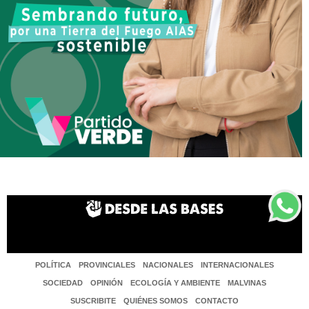
POLÍTICA
PROVINCIALES
NACIONALES
INTERNACIONALES
SOCIEDAD
OPINIÓN
ECOLOGÍA Y AMBIENTE
MALVINAS
SUSCRIBITE
QUIÉNES SOMOS
CONTACTO