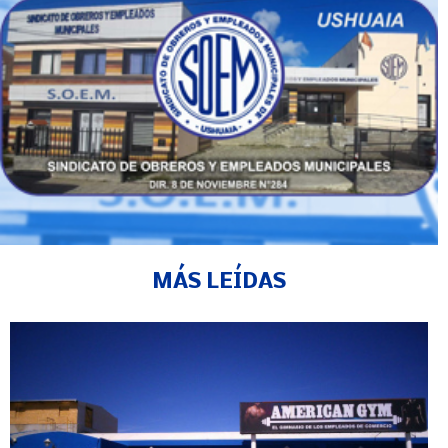
MÁS LEÍDAS