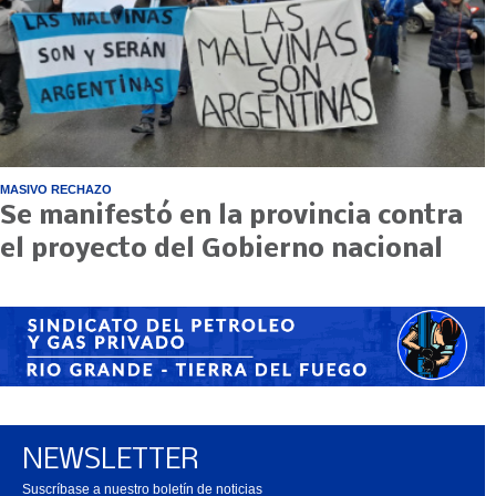
MASIVO RECHAZO
Se manifestó en la provincia contra
el proyecto del Gobierno nacional
NEWSLETTER
Suscríbase a nuestro boletín de noticias