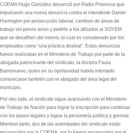
COEMA Hugo González denunció por Radio Provincia que
impulsaron una nueva denuncia contra el intendente Daniel
Harrington por persecución laboral, cambios de áreas de
trabajo sin previo aviso y pedirle a los afiliados al SOYEM
que se desafilien del mismo, lo cual es considerado por los
empleados como “una práctica desleal”. Estas denuncias
fueron realizadas en el Ministerio de Trabajo por parte de la
abogada patrocinante del sindicato, la doctora Paula
Barrionuevo, quien en su oportunidad habría intentado
comunicarse también con el abogado del área legal del
municipio.
Por otro lado, el sindicato sigue avanzando con el Ministerio
de Trabajo de Nación para lograr la inscripción para continuar
con los pasos legales y lograr la personería jurídica y gremial.
Mientras tanto, dos de las autoridades del sindicato están
reconocidas por la COEMA, por lo fueron reconocidos por el