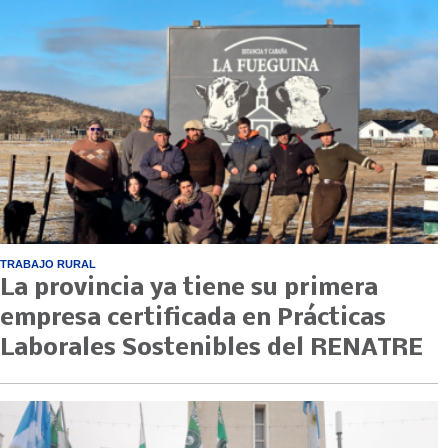
TRABAJO RURAL
La provincia ya tiene su primera
empresa certificada en Prácticas
Laborales Sostenibles del RENATRE