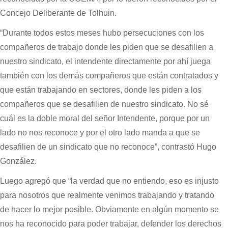
Concejo Deliberante de Tolhuin.
“Durante todos estos meses hubo persecuciones con los
compañeros de trabajo donde les piden que se desafilien a
nuestro sindicato, el intendente directamente por ahí juega
también con los demás compañeros que están contratados y
que están trabajando en sectores, donde les piden a los
compañeros que se desafilien de nuestro sindicato. No sé
cuál es la doble moral del señor Intendente, porque por un
lado no nos reconoce y por el otro lado manda a que se
desafilien de un sindicato que no reconoce”, contrastó Hugo
González.
Luego agregó que “la verdad que no entiendo, eso es injusto
para nosotros que realmente venimos trabajando y tratando
de hacer lo mejor posible. Obviamente en algún momento se
nos ha reconocido para poder trabajar, defender los derechos