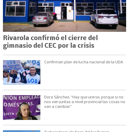
Rivarola confirmó el cierre del
gimnasio del CEC por la crisis
Confirman plan de lucha nacional de la UDA
Dora Sánchez: “Hay que unirse, porque si no
nos ven juntas a nivel provincial las cosas no
van a cambiar”