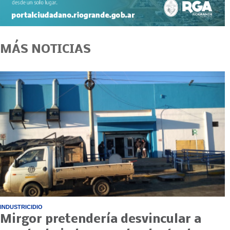
MÁS NOTICIAS
INDUSTRICIDIO
Mirgor pretendería desvincular a