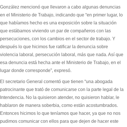
González mencionó que llevaron a cabo algunas denuncias
en el Ministerio de Trabajo, indicando que “en primer lugar, lo
que habíamos hecho es una exposición sobre la situación
que estábamos viviendo un par de compañeros con las
persecuciones, con los cambios en el sector de trabajo. Y
después lo que hicimos fue ratificar la denuncia sobre
violencia laboral, persecución laboral, más que nada. Así que
esa denuncia está hecha ante el Ministerio de Trabajo, en el
lugar donde corresponde”, expresó.
El secretario General comentó que tienen “una abogada
patrocinante que trató de comunicarse con la parte legal de la
Intendencia. No la quisieron atender, no quisieron hablar, le
hablaron de manera soberbia, como están acostumbrados.
Entonces hicimos lo que teníamos que hacer, ya que no nos
pudimos comunicar con ellos para que dejen de hacer este