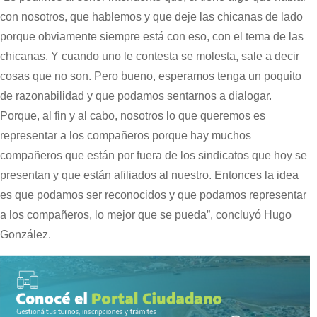
con nosotros, que hablemos y que deje las chicanas de lado
porque obviamente siempre está con eso, con el tema de las
chicanas. Y cuando uno le contesta se molesta, sale a decir
cosas que no son. Pero bueno, esperamos tenga un poquito
de razonabilidad y que podamos sentarnos a dialogar.
Porque, al fin y al cabo, nosotros lo que queremos es
representar a los compañeros porque hay muchos
compañeros que están por fuera de los sindicatos que hoy se
presentan y que están afiliados al nuestro. Entonces la idea
es que podamos ser reconocidos y que podamos representar
a los compañeros, lo mejor que se pueda”, concluyó Hugo
González.