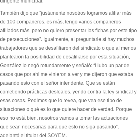
dirigente municipal.
También dijo que “justamente nosotros logramos afiliar más
de 100 compañeros, es más, tengo varios compañeros
afiliados más, pero no quiero presentar las fichas por este tipo
de persecuciones”. Igualmente, al preguntarle si hay muchos
trabajadores que se desafiliaron del sindicato o que al menos
plantearon la posibilidad de desafiliarse por esta situación,
González lo negó rotundamente y señaló: “Hubo un par de
casos que por ahí me vinieron a ver y me dijeron que estaba
pasando esto con el señor intendente. Que se están
cometiendo prácticas desleales, yendo contra la ley sindical y
esas cosas. Pedimos que lo revea, que vea ese tipo de
situaciones o qué es lo que quiere hacer de verdad. Porque
eso no está bien, nosotros vamos a tomar las actuaciones
que sean necesarias para que esto no siga pasando”,
adelantó el titular del SOYEM.