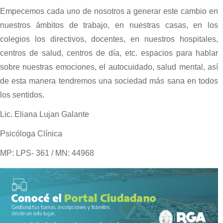
Empecemos cada uno de nosotros a generar este cambio en
nuestros ámbitos de trabajo, en nuestras casas, en los
colegios los directivos, docentes, en nuestros hospitales,
centros de salud, centros de día, etc. espacios para hablar
sobre nuestras emociones, el autocuidado, salud mental, así
de esta manera tendremos una sociedad más sana en todos
los sentidos.
Lic. Eliana Lujan Galante
Psicóloga Clínica
MP: LPS- 361 / MN: 44968