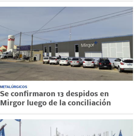
METALÚRGICOS
Se confirmaron 13 despidos en
Mirgor luego de la conciliación