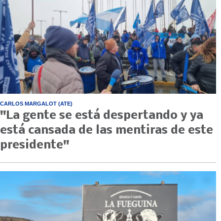
CARLOS MARGALOT (ATE)
"La gente se está despertando y ya
está cansada de las mentiras de este
presidente"