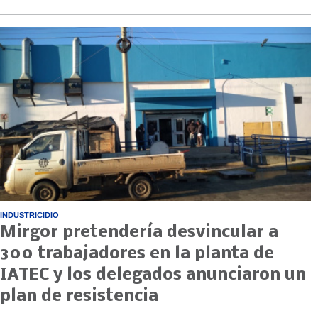
INDUSTRICIDIO
Mirgor pretendería desvincular a
300 trabajadores en la planta de
IATEC y los delegados anunciaron un
plan de resistencia