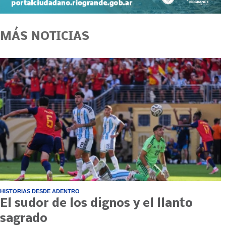
MÁS NOTICIAS
HISTORIAS DESDE ADENTRO
El sudor de los dignos y el llanto
sagrado