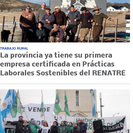
TRABAJO RURAL
La provincia ya tiene su primera
empresa certificada en Prácticas
Laborales Sostenibles del RENATRE