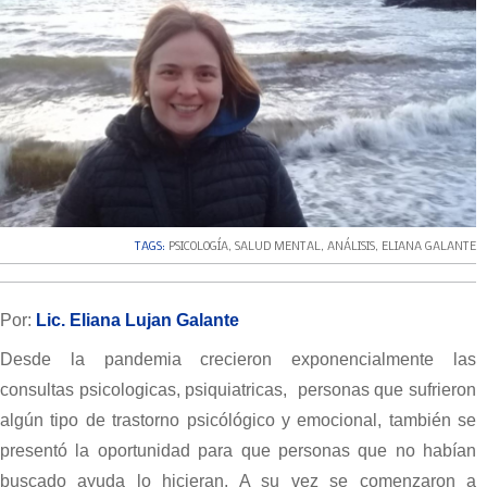
TAGS:
PSICOLOGÍA
,
SALUD MENTAL
,
ANÁLISIS
,
ELIANA GALANTE
Por:
Lic. Eliana Lujan Galante
Desde la pandemia crecieron exponencialmente las
consultas psicologicas, psiquiatricas, personas que sufrieron
algún tipo de trastorno psicólógico y emocional, también se
presentó la oportunidad para que personas que no habían
buscado ayuda lo hicieran. A su vez se
comenzaron a