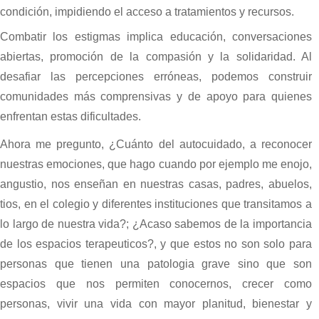
condición, impidiendo el acceso a tratamientos y recursos.
Combatir los estigmas implica educación, conversaciones
abiertas, promoción de la compasión y la solidaridad. Al
desafiar las percepciones erróneas, podemos construir
comunidades más comprensivas y de apoyo para quienes
enfrentan estas dificultades.
Ahora me pregunto, ¿Cuánto del autocuidado, a reconocer
nuestras emociones, que hago cuando por ejemplo me enojo,
angustio, nos enseñan en nuestras casas, padres, abuelos,
tios, en el colegio y diferentes instituciones que transitamos a
lo largo de nuestra vida?; ¿Acaso sabemos de la importancia
de los espacios terapeuticos?, y que estos no son solo para
personas que tienen una patologia grave sino que son
espacios que nos permiten conocernos, crecer como
personas, vivir una vida con mayor planitud, bienestar y