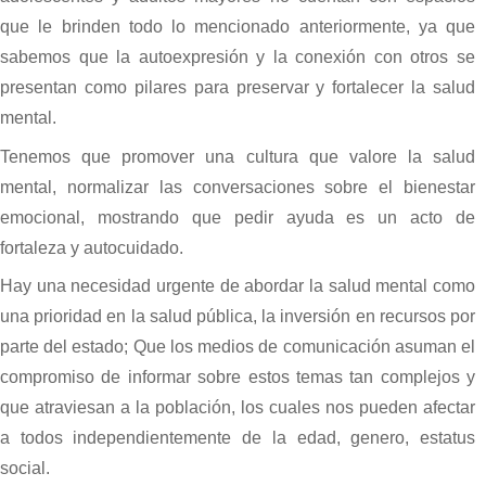
que le brinden todo lo mencionado anteriormente, ya que
sabemos que la autoexpresión y la conexión con otros se
presentan como pilares para preservar y fortalecer la salud
mental.
Tenemos que promover una cultura que valore la salud
mental, normalizar las conversaciones sobre el bienestar
emocional, mostrando que pedir ayuda es un acto de
fortaleza y autocuidado.
Hay una necesidad urgente de abordar la salud mental como
una prioridad en la salud pública, la inversión en recursos por
parte del estado; Que los medios de comunicación asuman el
compromiso de informar sobre estos temas tan complejos y
que atraviesan a la población, los cuales nos pueden afectar
a todos independientemente de la edad, genero, estatus
social.