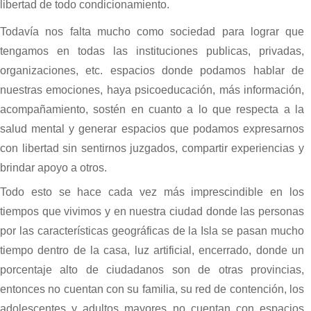
libertad de todo condicionamiento.
Todavía nos falta mucho como sociedad para lograr que
tengamos en todas las instituciones publicas, privadas,
organizaciones, etc. espacios donde podamos hablar de
nuestras emociones, haya psicoeducación, más información,
acompañamiento, sostén en cuanto a lo que respecta a la
salud mental y generar espacios que podamos expresarnos
con libertad sin sentirnos juzgados, compartir experiencias y
brindar apoyo a otros.
Todo esto se hace cada vez más imprescindible en los
tiempos que vivimos y en nuestra ciudad donde las personas
por las características geográficas de la Isla se pasan mucho
tiempo dentro de la casa, luz artificial, encerrado, donde un
porcentaje alto de ciudadanos son de otras provincias,
entonces no cuentan con su familia, su red de contención, los
adolescentes y adultos mayores no cuentan con espacios