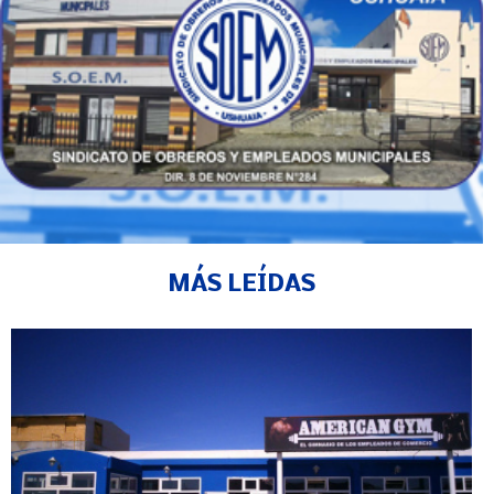
MÁS LEÍDAS