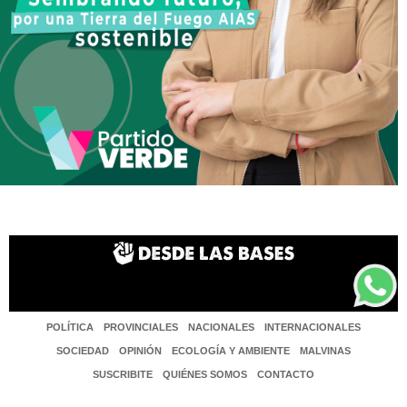
POLÍTICA
PROVINCIALES
NACIONALES
INTERNACIONALES
SOCIEDAD
OPINIÓN
ECOLOGÍA Y AMBIENTE
MALVINAS
SUSCRIBITE
QUIÉNES SOMOS
CONTACTO