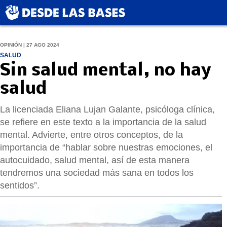
OPINIÓN | 27 AGO 2024
SALUD
Sin salud mental, no hay
salud
La licenciada Eliana Lujan Galante, psicóloga clínica,
se refiere en este texto a la importancia de la salud
mental. Advierte, entre otros conceptos, de la
importancia de “hablar sobre nuestras emociones, el
autocuidado, salud mental, así de esta manera
tendremos una sociedad más sana en todos los
sentidos”.