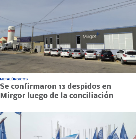
METALÚRGICOS
Se confirmaron 13 despidos en
Mirgor luego de la conciliación