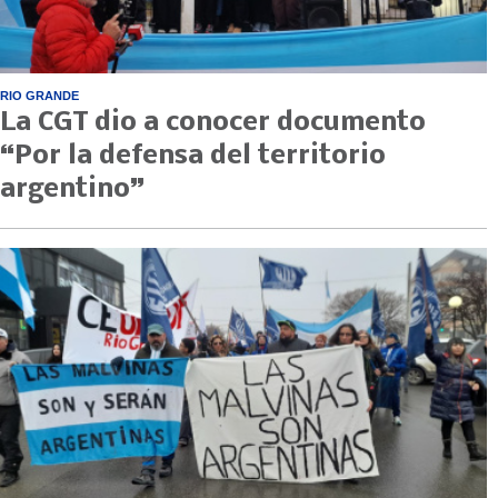
RIO GRANDE
La CGT dio a conocer documento
“Por la defensa del territorio
argentino”