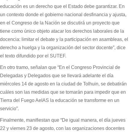
educación es un derecho que el Estado debe garantizar. En
un contexto donde el gobierno nacional desfinancia y ajusta,
en el Congreso de la Nación se discutirá un proyecto que
tiene como único objeto atacar los derechos laborales de la
docencia: limitar el debate y la participación en asambleas, el
derecho a huelga y la organización del sector docente”, dice
el texto difundido por el SUTEF.
En otro tramo, señalan que “En el Congreso Provincial de
Delegadas y Delegados que se llevará adelante el día
miércoles 14 de agosto en la ciudad de Tolhuin, se debatirán
cuáles son las medidas que se tomarán para impedir que en
Tierra del Fuego AeIAS la educación se transforme en un
servicio”.
Finalmente, manifiestan que “De igual manera, el día jueves
22 y viernes 23 de agosto, con las organizaciones docentes