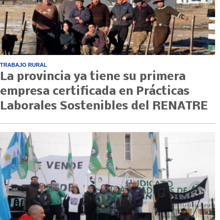
TRABAJO RURAL
La provincia ya tiene su primera
empresa certificada en Prácticas
Laborales Sostenibles del RENATRE