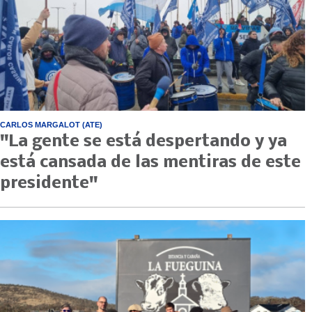
CARLOS MARGALOT (ATE)
"La gente se está despertando y ya
está cansada de las mentiras de este
presidente"