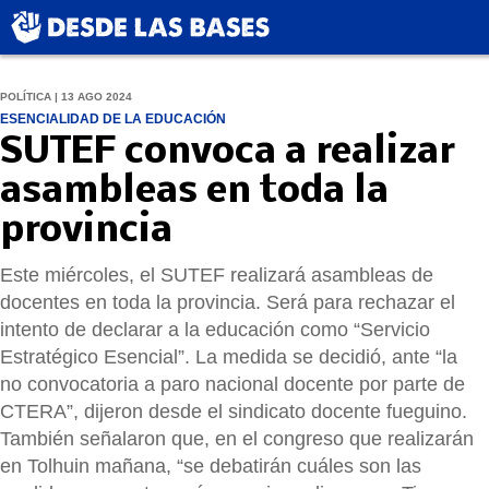
POLÍTICA | 13 AGO 2024
ESENCIALIDAD DE LA EDUCACIÓN
SUTEF convoca a realizar
asambleas en toda la
provincia
Este miércoles, el SUTEF realizará asambleas de
docentes en toda la provincia. Será para rechazar el
intento de declarar a la educación como “Servicio
Estratégico Esencial”. La medida se decidió, ante “la
no convocatoria a paro nacional docente por parte de
CTERA”, dijeron desde el sindicato docente fueguino.
También señalaron que, en el congreso que realizarán
en Tolhuin mañana, “se debatirán cuáles son las