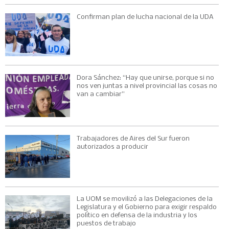
Confirman plan de lucha nacional de la UDA
Dora Sánchez: “Hay que unirse, porque si no
nos ven juntas a nivel provincial las cosas no
van a cambiar”
Trabajadores de Aires del Sur fueron
autorizados a producir
La UOM se movilizó a las Delegaciones de la
Legislatura y el Gobierno para exigir respaldo
político en defensa de la industria y los
puestos de trabajo