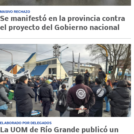
MASIVO RECHAZO
Se manifestó en la provincia contra
el proyecto del Gobierno nacional
ELABORADO POR DELEGADOS
La UOM de Río Grande publicó un