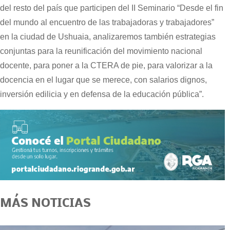
del resto del país que participen del II Seminario “Desde el fin
del mundo al encuentro de las trabajadoras y trabajadores”
en la ciudad de Ushuaia, analizaremos también estrategias
conjuntas para la reunificación del movimiento nacional
docente, para poner a la CTERA de pie, para valorizar a la
docencia en el lugar que se merece, con salarios dignos,
inversión edilicia y en defensa de la educación pública”.
MÁS NOTICIAS