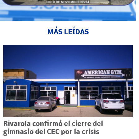
MÁS LEÍDAS
Rivarola confirmó el cierre del
gimnasio del CEC por la crisis