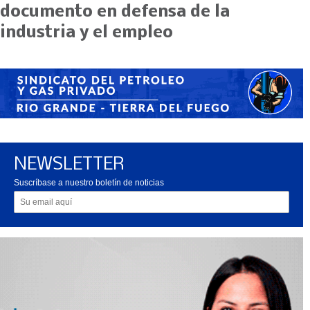
documento en defensa de la
industria y el empleo
NEWSLETTER
Suscríbase a nuestro boletín de noticias