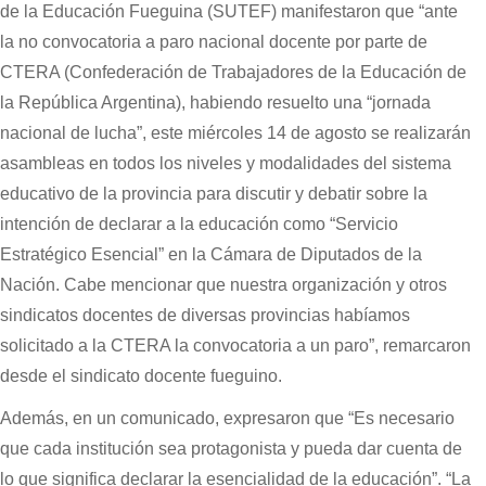
de la Educación Fueguina (SUTEF) manifestaron que “ante
la no convocatoria a paro nacional docente por parte de
CTERA (Confederación de Trabajadores de la Educación de
la República Argentina), habiendo resuelto una “jornada
nacional de lucha”, este miércoles 14 de agosto se realizarán
asambleas en todos los niveles y modalidades del sistema
educativo de la provincia para discutir y debatir sobre la
intención de declarar a la educación como “Servicio
Estratégico Esencial” en la Cámara de Diputados de la
Nación. Cabe mencionar que nuestra organización y otros
sindicatos docentes de diversas provincias habíamos
solicitado a la CTERA la convocatoria a un paro”, remarcaron
desde el sindicato docente fueguino.
Además, en un comunicado, expresaron que “Es necesario
que cada institución sea protagonista y pueda dar cuenta de
lo que significa declarar la esencialidad de la educación”. “La