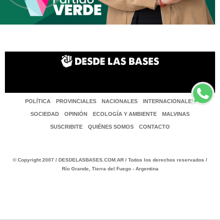
POLÍTICA
PROVINCIALES
NACIONALES
INTERNACIONALES
SOCIEDAD
OPINIÓN
ECOLOGÍA Y AMBIENTE
MALVINAS
SUSCRIBITE
QUIÉNES SOMOS
CONTACTO
© Copyright 2007 / DESDELASBASES.COM.AR / Todos los derechos reservados /
Río Grande, Tierra del Fuego - Argentina