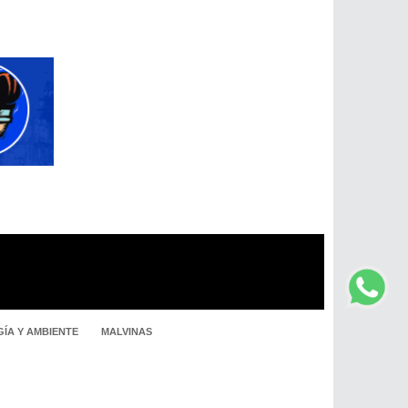
ÍA Y AMBIENTE
MALVINAS