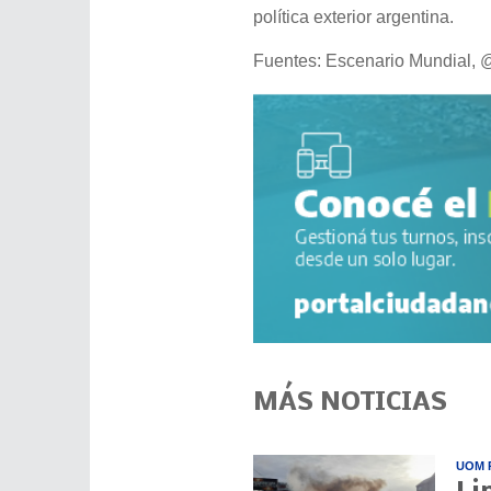
política exterior argentina.
Fuentes: Escenario Mundial, 
MÁS NOTICIAS
UOM 