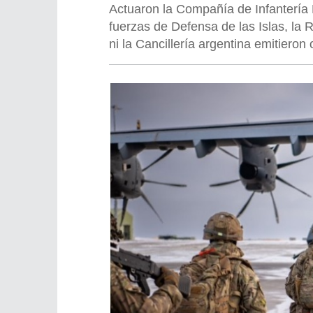
Actuaron la Compañía de Infantería 
fuerzas de Defensa de las Islas, la 
ni la Cancillería argentina emitieron 