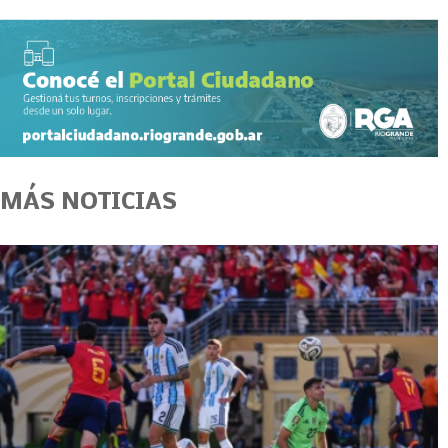
MÁS NOTICIAS