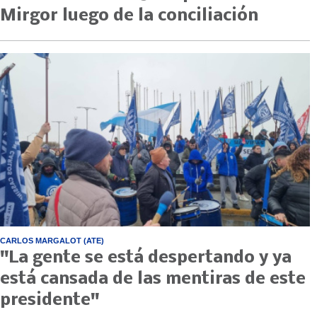
Mirgor luego de la conciliación
CARLOS MARGALOT (ATE)
"La gente se está despertando y ya
está cansada de las mentiras de este
presidente"