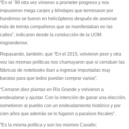
“En el ´99 otra vez vinieron a prometer progreso y nos
impusieron mega canjes y blindajes que terminaron por
hundirnos se fueron en helicópteros después de asesinar
más de treinta compañeros que se manifestaban en las
calles”, indicaron desde la conducción de la UOM
riograndense.
Repasando, también, que “En el 2015, volvieron peor y otra
vez las mismas políticas nos chamuyaron que si cerraban las
fábricas de notebooks iban a ingresar importadas muy
baratas para que todos puedan comprar varias”.
“Cerraron diez plantas en Río Grande y volvieron a
endeudarse y ajustar. Con la intención de ganar una elección,
sometieron al pueblo con un endeudamiento histórico y por
cien años que además se lo fugaron a paraísos fiscales”.
“Es la misma política y son los mismos Cavallo;