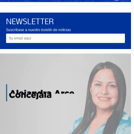
NEWSLETTER
Suscríbase a nuestro boletín de noticias