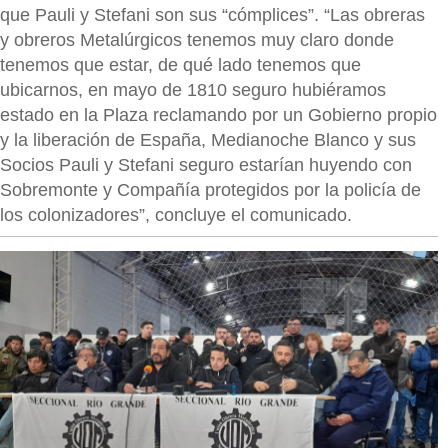
que Pauli y Stefani son sus “cómplices”. “Las obreras
y obreros Metalúrgicos tenemos muy claro donde
tenemos que estar, de qué lado tenemos que
ubicarnos, en mayo de 1810 seguro hubiéramos
estado en la Plaza reclamando por un Gobierno propio
y la liberación de España, Medianoche Blanco y sus
Socios Pauli y Stefani seguro estarían huyendo con
Sobremonte y Compañía protegidos por la policía de
los colonizadores”, concluye el comunicado.