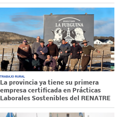
TRABAJO RURAL
La provincia ya tiene su primera
empresa certificada en Prácticas
Laborales Sostenibles del RENATRE