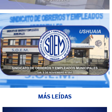
MÁS LEÍDAS