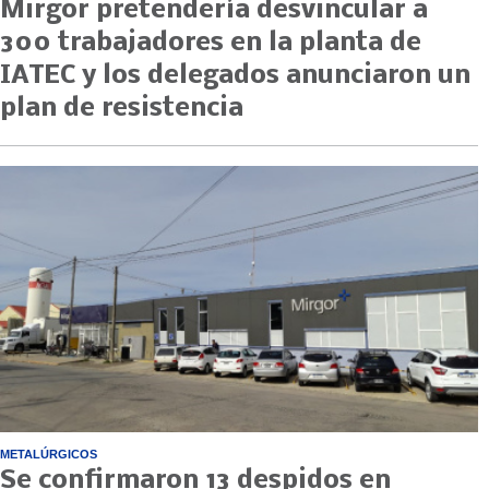
Mirgor pretendería desvincular a
300 trabajadores en la planta de
IATEC y los delegados anunciaron un
plan de resistencia
METALÚRGICOS
Se confirmaron 13 despidos en