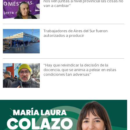
nos ven juntas a nivel provincial las cosas no
van a cambiar”
Trabajadores de Aires del Sur fueron
autorizados a producir
“Hay que reivindicar la decisión de la
docencia, que se anima a pelear en estas
condiciones tan adversas”