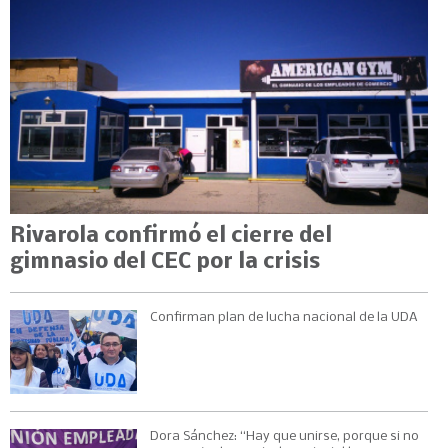
Rivarola confirmó el cierre del
gimnasio del CEC por la crisis
Confirman plan de lucha nacional de la UDA
Dora Sánchez: “Hay que unirse, porque si no