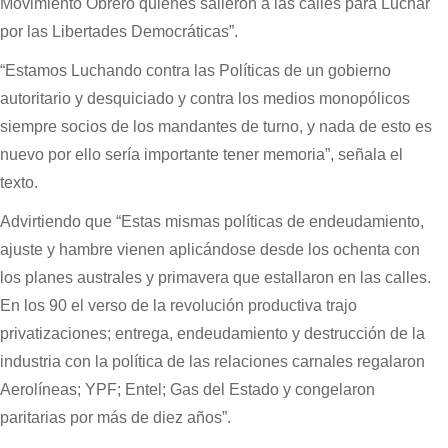
Movimiento Obrero quienes salieron a las calles para Luchar
por las Libertades Democráticas”.
“Estamos Luchando contra las Políticas de un gobierno
autoritario y desquiciado y contra los medios monopólicos
siempre socios de los mandantes de turno, y nada de esto es
nuevo por ello sería importante tener memoria”, señala el
texto.
Advirtiendo que “Estas mismas políticas de endeudamiento,
ajuste y hambre vienen aplicándose desde los ochenta con
los planes australes y primavera que estallaron en las calles.
En los 90 el verso de la revolución productiva trajo
privatizaciones; entrega, endeudamiento y destrucción de la
industria con la política de las relaciones carnales regalaron
Aerolíneas; YPF; Entel; Gas del Estado y congelaron
paritarias por más de diez años”.