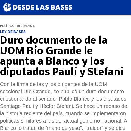
POLÍTICA | 18 JUN 2024
LEY DE BASES
Duro documento de la
UOM Río Grande le
apunta a Blanco y los
diputados Pauli y Stefani
Con la firma de las y los dirigentes de la UOM
seccional Río Grande, se publicó un duro documento
cuestionando al senador Pablo Blanco y los diputados
Santiago Pauli y Héctor Stefani. Se hace un repaso de
la historia reciente del país, cuando se implementaron
políticas similares a las del actual gobierno nacional. A
Blanco lo tratan de “mano de yeso”, “traidor” y se dice