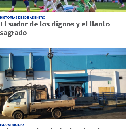
HISTORIAS DESDE ADENTRO
El sudor de los dignos y el llanto
sagrado
INDUSTRICIDIO