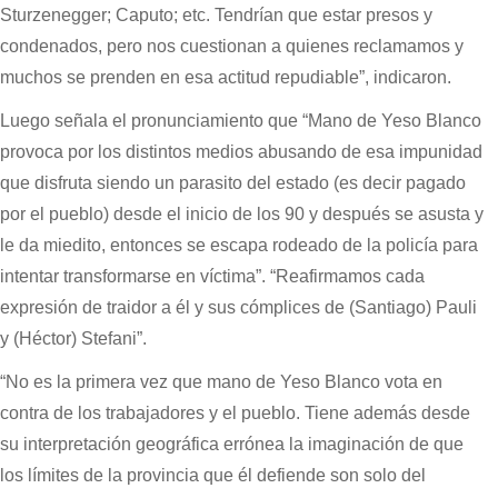
Sturzenegger; Caputo; etc. Tendrían que estar presos y
condenados, pero nos cuestionan a quienes reclamamos y
muchos se prenden en esa actitud repudiable”, indicaron.
Luego señala el pronunciamiento que “Mano de Yeso Blanco
provoca por los distintos medios abusando de esa impunidad
que disfruta siendo un parasito del estado (es decir pagado
por el pueblo) desde el inicio de los 90 y después se asusta y
le da miedito, entonces se escapa rodeado de la policía para
intentar transformarse en víctima”. “Reafirmamos cada
expresión de traidor a él y sus cómplices de (Santiago) Pauli
y (Héctor) Stefani”.
“No es la primera vez que mano de Yeso Blanco vota en
contra de los trabajadores y el pueblo. Tiene además desde
su interpretación geográfica errónea la imaginación de que
los límites de la provincia que él defiende son solo del