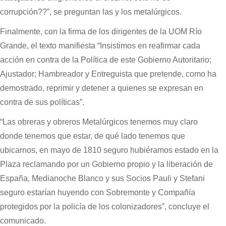
corrupción??”, se preguntan las y los metalúrgicos.
Finalmente, con la firma de los dirigentes de la UOM Río
Grande, el texto manifiesta “Insistimos en reafirmar cada
acción en contra de la Política de este Gobierno Autoritario;
Ajustador; Hambreador y Entreguista que pretende, como ha
demostrado, reprimir y detener a quienes se expresan en
contra de sus políticas”.
“Las obreras y obreros Metalúrgicos tenemos muy claro
donde tenemos que estar, de qué lado tenemos que
ubicarnos, en mayo de 1810 seguro hubiéramos estado en la
Plaza reclamando por un Gobierno propio y la liberación de
España, Medianoche Blanco y sus Socios Pauli y Stefani
seguro estarían huyendo con Sobremonte y Compañía
protegidos por la policía de los colonizadores”, concluye el
comunicado.