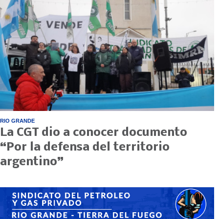
RIO GRANDE
La CGT dio a conocer documento
“Por la defensa del territorio
argentino”