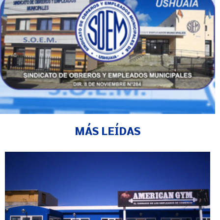
MÁS LEÍDAS