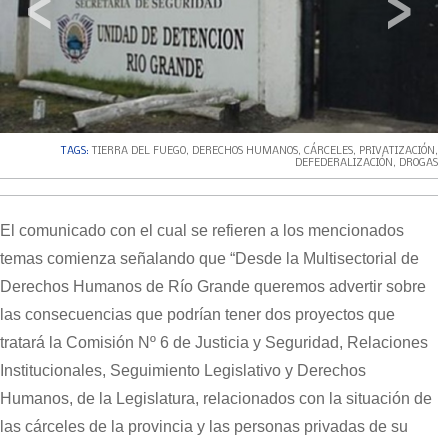
‹
›
TAGS:
TIERRA DEL FUEGO
,
DERECHOS HUMANOS
,
CÁRCELES
,
PRIVATIZACIÓN
,
DEFEDERALIZACIÓN
,
DROGAS
El comunicado con el cual se refieren a los mencionados
temas comienza señalando que “Desde la Multisectorial de
Derechos Humanos de Río Grande queremos advertir sobre
las consecuencias que podrían tener dos proyectos que
tratará la Comisión Nº 6 de Justicia y Seguridad, Relaciones
Institucionales, Seguimiento Legislativo y Derechos
Humanos, de la Legislatura, relacionados con la situación de
las cárceles de la provincia y las personas privadas de su