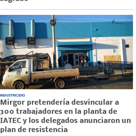
INDUSTRICIDIO
Mirgor pretendería desvincular a
300 trabajadores en la planta de
IATEC y los delegados anunciaron un
plan de resistencia