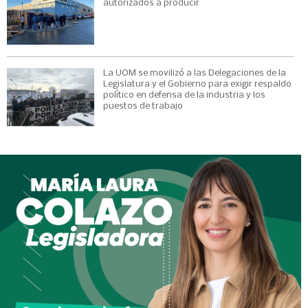
autorizados a producir
La UOM se movilizó a las Delegaciones de la
Legislatura y el Gobierno para exigir respaldo
político en defensa de la industria y los
puestos de trabajo