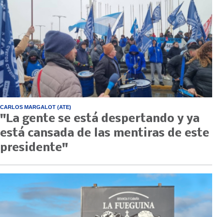
CARLOS MARGALOT (ATE)
"La gente se está despertando y ya
está cansada de las mentiras de este
presidente"