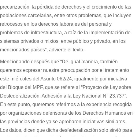
precarización, la pérdida de derechos y el crecimiento de las
poblaciones carcelarias, entre otros problemas, que incluyen
retrocesos en los derechos laborales del personal y
problemas de infraestructura, a raíz de la implementación de
sistemas privados o mixtos, entre público y privado, en los
mencionados países”, advierte el texto.
Mencionando después que “De igual manera, también
queremos expresar nuestra preocupación por el tratamiento
este miércoles del Asunto 062/24, igualmente por iniciativa
del Bloque del MPF, que se refiere al “Proyecto de Ley sobre
Desfederalización. Adhesión a la Ley Nacional N° 23.737”.
En este punto, queremos referirnos a la experiencia recogida
por organizaciones defensoras de los Derechos Humanos en
las provincias donde ya se aprobaron iniciativas similares.
Los datos, dicen que dicha desfederalización solo sirvió para