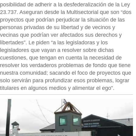
posibilidad de adherir a la desfederalización de la Ley
23.737. Aseguran desde la Multisectorial que son “dos
proyectos que podrían perjudicar la situación de las
personas privadas de su libertad y de vecinos y
vecinas que podrían ver afectados sus derechos y
libertades”. Le piden “a las legisladoras y los
legisladores que vayan a resolver sobre dichas
cuestiones, que tengan en cuenta la necesidad de
resolver los verdaderos problemas de fondo que tiene
nuestra comunidad; sacando el foco de proyectos que
solo servirán para profundizar esos problemas, lograr
titulares en algunos medios y alimentar el ego”.