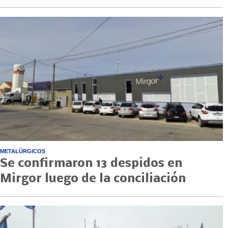
METALÚRGICOS
Se confirmaron 13 despidos en
Mirgor luego de la conciliación