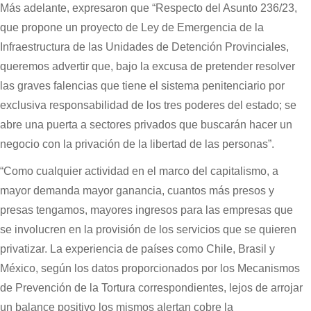
Más adelante, expresaron que “Respecto del Asunto 236/23,
que propone un proyecto de Ley de Emergencia de la
Infraestructura de las Unidades de Detención Provinciales,
queremos advertir que, bajo la excusa de pretender resolver
las graves falencias que tiene el sistema penitenciario por
exclusiva responsabilidad de los tres poderes del estado; se
abre una puerta a sectores privados que buscarán hacer un
negocio con la privación de la libertad de las personas”.
“Como cualquier actividad en el marco del capitalismo, a
mayor demanda mayor ganancia, cuantos más presos y
presas tengamos, mayores ingresos para las empresas que
se involucren en la provisión de los servicios que se quieren
privatizar. La experiencia de países como Chile, Brasil y
México, según los datos proporcionados por los Mecanismos
de Prevención de la Tortura correspondientes, lejos de arrojar
un balance positivo los mismos alertan cobre la