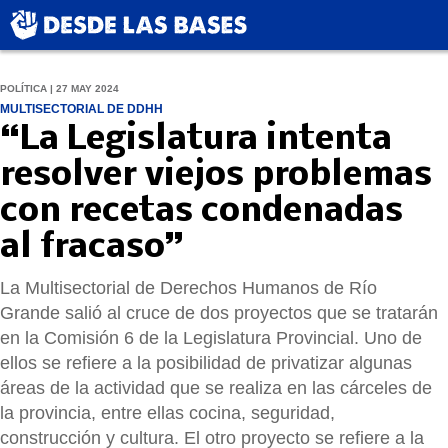
POLÍTICA | 27 MAY 2024
MULTISECTORIAL DE DDHH
“La Legislatura intenta
resolver viejos problemas
con recetas condenadas
al fracaso”
La Multisectorial de Derechos Humanos de Río
Grande salió al cruce de dos proyectos que se tratarán
en la Comisión 6 de la Legislatura Provincial. Uno de
ellos se refiere a la posibilidad de privatizar algunas
áreas de la actividad que se realiza en las cárceles de
la provincia, entre ellas cocina, seguridad,
construcción y cultura. El otro proyecto se refiere a la