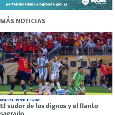
MÁS NOTICIAS
HISTORIAS DESDE ADENTRO
El sudor de los dignos y el llanto
sagrado