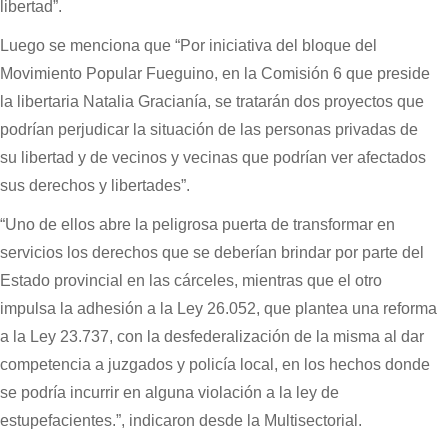
libertad”.
Luego se menciona que “Por iniciativa del bloque del
Movimiento Popular Fueguino, en la Comisión 6 que preside
la libertaria Natalia Gracianía, se tratarán dos proyectos que
podrían perjudicar la situación de las personas privadas de
su libertad y de vecinos y vecinas que podrían ver afectados
sus derechos y libertades”.
“Uno de ellos abre la peligrosa puerta de transformar en
servicios los derechos que se deberían brindar por parte del
Estado provincial en las cárceles, mientras que el otro
impulsa la adhesión a la Ley 26.052, que plantea una reforma
a la Ley 23.737, con la desfederalización de la misma al dar
competencia a juzgados y policía local, en los hechos donde
se podría incurrir en alguna violación a la ley de
estupefacientes.”, indicaron desde la Multisectorial.