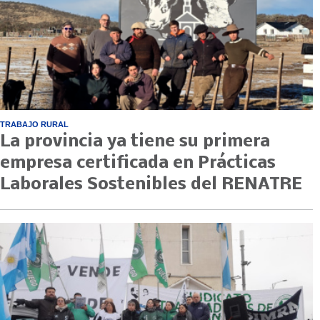
TRABAJO RURAL
La provincia ya tiene su primera
empresa certificada en Prácticas
Laborales Sostenibles del RENATRE