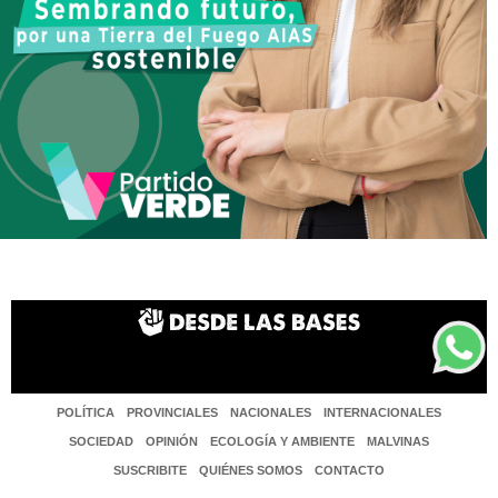
POLÍTICA
PROVINCIALES
NACIONALES
INTERNACIONALES
SOCIEDAD
OPINIÓN
ECOLOGÍA Y AMBIENTE
MALVINAS
SUSCRIBITE
QUIÉNES SOMOS
CONTACTO