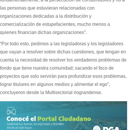
las personas que estuvieran relacionadas con
organizaciones dedicadas a la distribución y
comercialización de estupefacientes, mucho menos a
quienes financian dichas organizaciones”.
“Por todo esto, pedimos a las legisladoras y los legisladores
que vayan a resolver sobre dichas cuestiones, que tengan en
cuenta la necesidad de resolver los verdaderos problemas de
fondo que tiene nuestra comunidad; sacando el foco de
proyectos que solo servirán para profundizar esos problemas,
lograr titulares en algunos medios y alimentar el ego”,
concluyeron desde la Multisectorial riograndense.