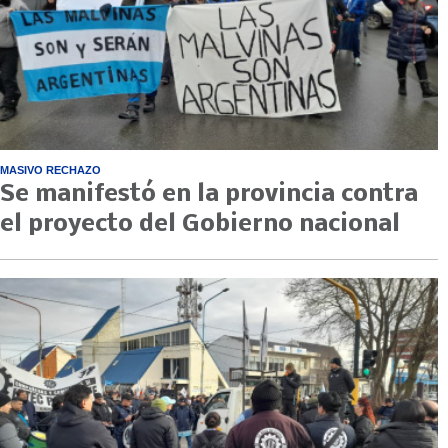
MASIVO RECHAZO
Se manifestó en la provincia contra
el proyecto del Gobierno nacional