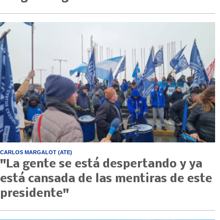
CARLOS MARGALOT (ATE)
"La gente se está despertando y ya
está cansada de las mentiras de este
presidente"