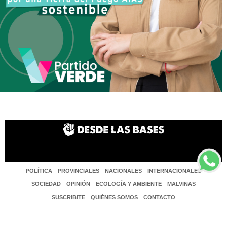
POLÍTICA
PROVINCIALES
NACIONALES
INTERNACIONALES
SOCIEDAD
OPINIÓN
ECOLOGÍA Y AMBIENTE
MALVINAS
SUSCRIBITE
QUIÉNES SOMOS
CONTACTO