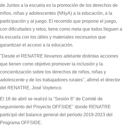
de Juntos a la escuela es la promoción de los derechos de
niños, niñas y adolescentes (NNyA) a la educación, a la
participación y al juego. El recorrido que propone el juego,
con dificultades y retos, tiene como meta que todos lleguen a
la escuela con los útiles y materiales necesarios que
garantizan el acceso a la educación.
"Desde el RENATRE llevamos adelante distintas acciones
que tienen como objetivo promover la inclusión y la
concientización sobre los derechos de niños, niñas y
adolescente y de los trabajadores rurales", afirmó el director
del RENATRE, José Voytenco.
El 16 de abril se realizó la "Sesión 8° de Comité de
seguimiento del Proyecto OFFSIDE" donde RENATRE
participó del balance general del período 2019-2023 del
Programa OFFSIDE.