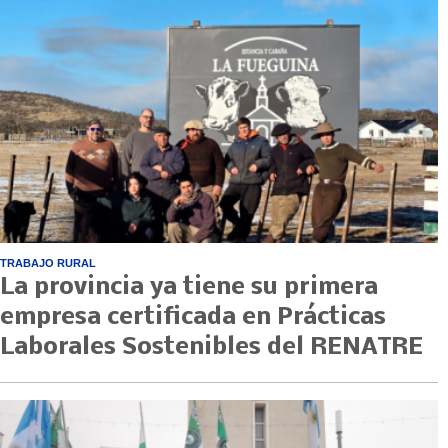
TRABAJO RURAL
La provincia ya tiene su primera
empresa certificada en Prácticas
Laborales Sostenibles del RENATRE