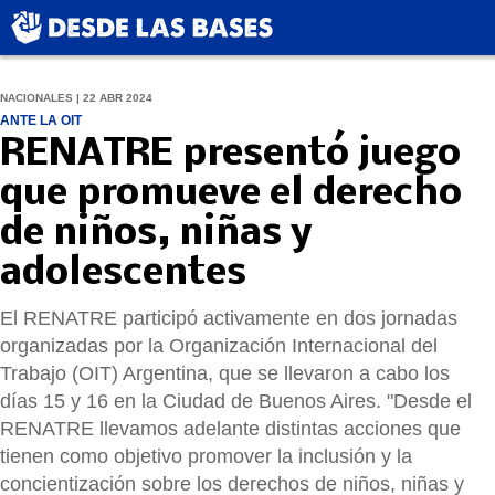
NACIONALES | 22 ABR 2024
ANTE LA OIT
RENATRE presentó juego
que promueve el derecho
de niños, niñas y
adolescentes
El RENATRE participó activamente en dos jornadas
organizadas por la Organización Internacional del
Trabajo (OIT) Argentina, que se llevaron a cabo los
días 15 y 16 en la Ciudad de Buenos Aires. "Desde el
RENATRE llevamos adelante distintas acciones que
tienen como objetivo promover la inclusión y la
concientización sobre los derechos de niños, niñas y