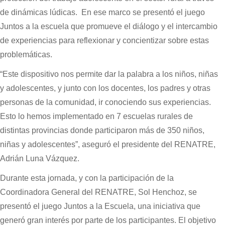
de dinámicas lúdicas. En ese marco se presentó el juego
Juntos a la escuela que promueve el diálogo y el intercambio
de experiencias para reflexionar y concientizar sobre estas
problemáticas.
“Este dispositivo nos permite dar la palabra a los niños, niñas
y adolescentes, y junto con los docentes, los padres y otras
personas de la comunidad, ir conociendo sus experiencias.
Esto lo hemos implementado en 7 escuelas rurales de
distintas provincias donde participaron más de 350 niños,
niñas y adolescentes”, aseguró el presidente del RENATRE,
Adrián Luna Vázquez.
Durante esta jornada, y con la participación de la
Coordinadora General del RENATRE, Sol Henchoz, se
presentó el juego Juntos a la Escuela, una iniciativa que
generó gran interés por parte de los participantes. El objetivo