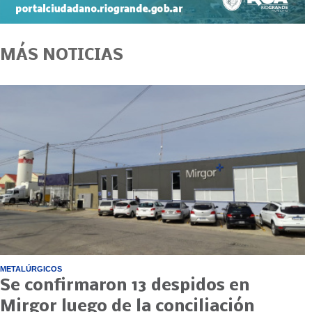
MÁS NOTICIAS
METALÚRGICOS
Se confirmaron 13 despidos en
Mirgor luego de la conciliación