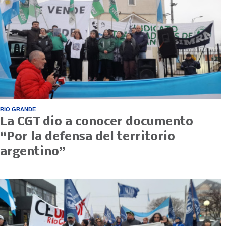
RIO GRANDE
La CGT dio a conocer documento
“Por la defensa del territorio
argentino”