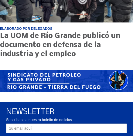
ELABORADO POR DELEGADOS
La UOM de Río Grande publicó un
documento en defensa de la
industria y el empleo
NEWSLETTER
Suscríbase a nuestro boletín de noticias