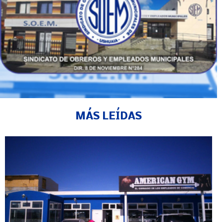
MÁS LEÍDAS