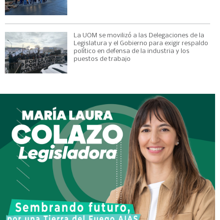
La UOM se movilizó a las Delegaciones de la
Legislatura y el Gobierno para exigir respaldo
político en defensa de la industria y los
puestos de trabajo