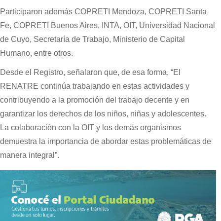
Participaron además COPRETI Mendoza, COPRETI Santa
Fe, COPRETI Buenos Aires, INTA, OIT, Universidad Nacional
de Cuyo, Secretaría de Trabajo, Ministerio de Capital
Humano, entre otros.
Desde el Registro, señalaron que, de esa forma, “El
RENATRE continúa trabajando en estas actividades y
contribuyendo a la promoción del trabajo decente y en
garantizar los derechos de los niños, niñas y adolescentes.
La colaboración con la OIT y los demás organismos
demuestra la importancia de abordar estas problemáticas de
manera integral”.