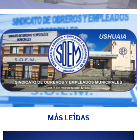
MÁS LEÍDAS