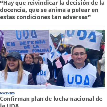
“Hay que reivindicar la decisión de la
docencia, que se anima a pelear en
estas condiciones tan adversas”
DOCENTES
Confirman plan de lucha nacional de
la UDA