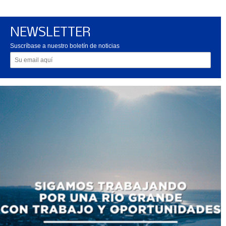
NEWSLETTER
Suscríbase a nuestro boletín de noticias