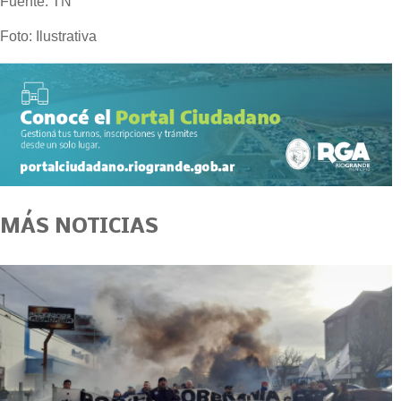
Fuente: TN
Foto: Ilustrativa
MÁS NOTICIAS