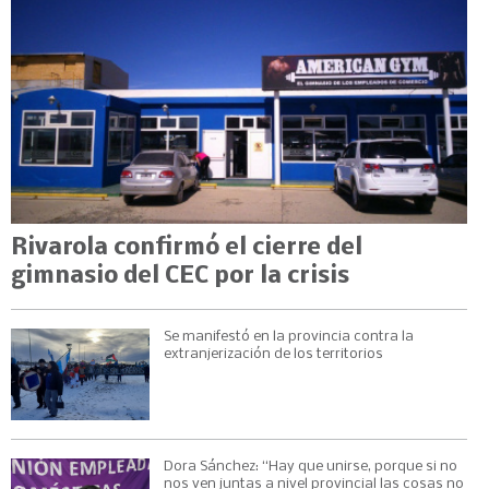
Rivarola confirmó el cierre del
gimnasio del CEC por la crisis
Se manifestó en la provincia contra la
extranjerización de los territorios
Dora Sánchez: “Hay que unirse, porque si no
nos ven juntas a nivel provincial las cosas no