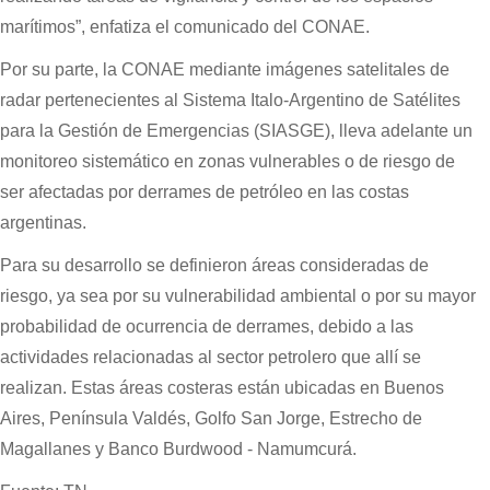
marítimos”, enfatiza el comunicado del CONAE.
Por su parte, la CONAE mediante imágenes satelitales de
radar pertenecientes al Sistema Italo-Argentino de Satélites
para la Gestión de Emergencias (SIASGE), lleva adelante un
monitoreo sistemático en zonas vulnerables o de riesgo de
ser afectadas por derrames de petróleo en las costas
argentinas.
Para su desarrollo se definieron áreas consideradas de
riesgo, ya sea por su vulnerabilidad ambiental o por su mayor
probabilidad de ocurrencia de derrames, debido a las
actividades relacionadas al sector petrolero que allí se
realizan. Estas áreas costeras están ubicadas en Buenos
Aires, Península Valdés, Golfo San Jorge, Estrecho de
Magallanes y Banco Burdwood - Namumcurá.