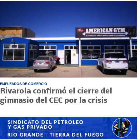
EMPLEADOS DE COMERCIO
Rivarola confirmó el cierre del
gimnasio del CEC por la crisis