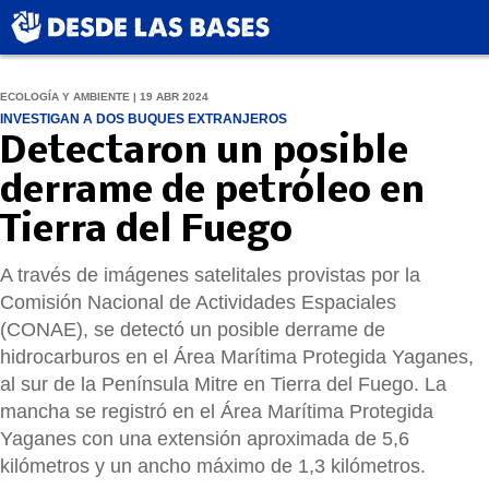
ECOLOGÍA Y AMBIENTE | 19 ABR 2024
INVESTIGAN A DOS BUQUES EXTRANJEROS
Detectaron un posible
derrame de petróleo en
Tierra del Fuego
A través de imágenes satelitales provistas por la
Comisión Nacional de Actividades Espaciales
(CONAE), se detectó un posible derrame de
hidrocarburos en el Área Marítima Protegida Yaganes,
al sur de la Península Mitre en Tierra del Fuego. La
mancha se registró en el Área Marítima Protegida
Yaganes con una extensión aproximada de 5,6
kilómetros y un ancho máximo de 1,3 kilómetros.