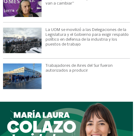
van a cambiar”
La UOM se movilizó a las Delegaciones de la
Legislatura y el Gobierno para exigir respaldo
político en defensa de la industria y los
puestos de trabajo
Trabajadores de Aires del Sur fueron
autorizados a producir