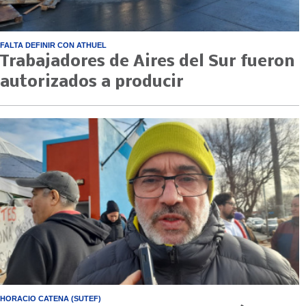
FALTA DEFINIR CON ATHUEL
Trabajadores de Aires del Sur fueron
autorizados a producir
HORACIO CATENA (SUTEF)