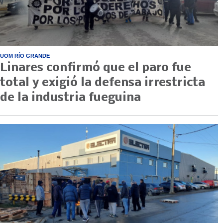
UOM RÍO GRANDE
Linares confirmó que el paro fue
total y exigió la defensa irrestricta
de la industria fueguina