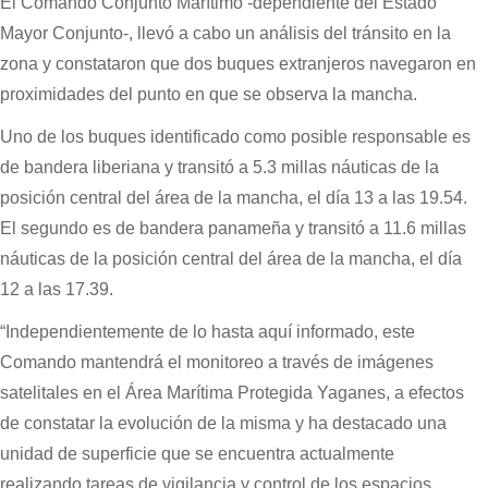
El Comando Conjunto Marítimo -dependiente del Estado
Mayor Conjunto-, llevó a cabo un análisis del tránsito en la
zona y constataron que dos buques extranjeros navegaron en
proximidades del punto en que se observa la mancha.
Uno de los buques identificado como posible responsable es
de bandera liberiana y transitó a 5.3 millas náuticas de la
posición central del área de la mancha, el día 13 a las 19.54.
El segundo es de bandera panameña y transitó a 11.6 millas
náuticas de la posición central del área de la mancha, el día
12 a las 17.39.
“Independientemente de lo hasta aquí informado, este
Comando mantendrá el monitoreo a través de imágenes
satelitales en el Área Marítima Protegida Yaganes, a efectos
de constatar la evolución de la misma y ha destacado una
unidad de superficie que se encuentra actualmente
realizando tareas de vigilancia y control de los espacios