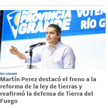
RIO GRANDE
Martín Perez destacó el freno a la
reforma de la ley de tierras y
reafirmó la defensa de Tierra del
Fuego