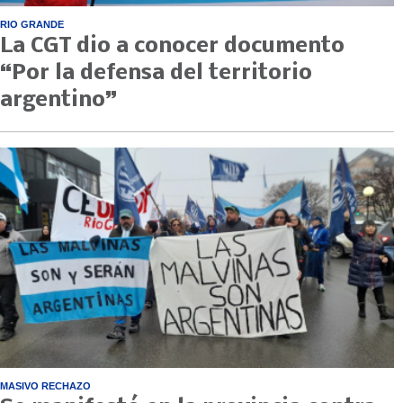
RIO GRANDE
La CGT dio a conocer documento
“Por la defensa del territorio
argentino”
MASIVO RECHAZO