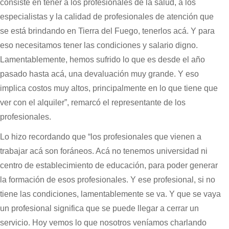
consiste en tener a los profesionales de la salud, a los
especialistas y la calidad de profesionales de atención que
se está brindando en Tierra del Fuego, tenerlos acá. Y para
eso necesitamos tener las condiciones y salario digno.
Lamentablemente, hemos sufrido lo que es desde el año
pasado hasta acá, una devaluación muy grande. Y eso
implica costos muy altos, principalmente en lo que tiene que
ver con el alquiler”, remarcó el representante de los
profesionales.
Lo hizo recordando que “los profesionales que vienen a
trabajar acá son foráneos. Acá no tenemos universidad ni
centro de establecimiento de educación, para poder generar
la formación de esos profesionales. Y ese profesional, si no
tiene las condiciones, lamentablemente se va. Y que se vaya
un profesional significa que se puede llegar a cerrar un
servicio. Hoy vemos lo que nosotros veníamos charlando