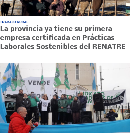
TRABAJO RURAL
La provincia ya tiene su primera
empresa certificada en Prácticas
Laborales Sostenibles del RENATRE