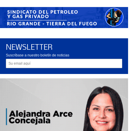
NEWSLETTER
Suscríbase a nuestro boletín de noticias