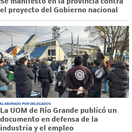
Se manifestó en la provincia contra
el proyecto del Gobierno nacional
ELABORADO POR DELEGADOS
La UOM de Río Grande publicó un
documento en defensa de la
industria y el empleo