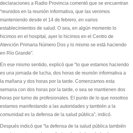
declaraciones a Radio Provincia comentó que se encuentran
“reunidos en la reunión informativa, que las venimos
manteniendo desde el 14 de febrero, en varios
establecimientos de salud. O sea, en algún momento lo
hicimos en el hospital, ayer lo hicimos en el Centro de
Atención Primaria Número Dos y lo mismo se está haciendo
en Río Grande”.
En ese mismo sentido, explicó que “lo que estamos haciendo
es una jornada de lucha, dos horas de reunión informativa a
la mañana y dos horas por la tarde. Comenzamos esta
semana con dos horas por la tarde, o sea se mantienen dos
horas por turno de profesionales. El punto de lo que nosotros
estamos manifestando a las autoridades y también a la
comunidad es la defensa de la salud pública”, indicó.
Después indicó que “la defensa de la salud pública también