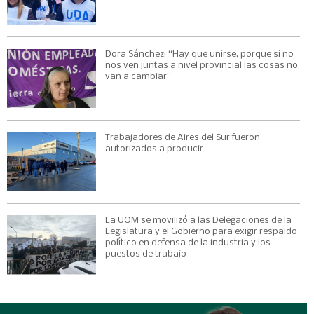
Dora Sánchez: “Hay que unirse, porque si no
nos ven juntas a nivel provincial las cosas no
van a cambiar”
Trabajadores de Aires del Sur fueron
autorizados a producir
La UOM se movilizó a las Delegaciones de la
Legislatura y el Gobierno para exigir respaldo
político en defensa de la industria y los
puestos de trabajo