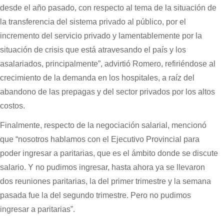
desde el año pasado, con respecto al tema de la situación de
la transferencia del sistema privado al público, por el
incremento del servicio privado y lamentablemente por la
situación de crisis que está atravesando el país y los
asalariados, principalmente”, advirtió Romero, refiriéndose al
crecimiento de la demanda en los hospitales, a raíz del
abandono de las prepagas y del sector privados por los altos
costos.
Finalmente, respecto de la negociación salarial, mencionó
que “nosotros hablamos con el Ejecutivo Provincial para
poder ingresar a paritarias, que es el ámbito donde se discute
salario. Y no pudimos ingresar, hasta ahora ya se llevaron
dos reuniones paritarias, la del primer trimestre y la semana
pasada fue la del segundo trimestre. Pero no pudimos
ingresar a paritarias”.