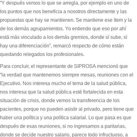
“Y después vemos lo que se arregla, por ejemplo en uno de
los puntos que nos beneficia a nosotros directamente y las
propuestas que hay se mantienen. Se mantiene ese ítem y la
de los demás agrupamientos. Yo entiendo que eso por ahí
está más vinculado a los demás gremios, donde sí sube, sí
hay una diferenciación”, remarcó respecto de cómo están
quedando relegados los profesionales.
Para concluir, el representante de SIPROSA mencionó que
“la verdad que mantenemos siempre mesas, reuniones con el
Ejecutivo. Nos interesa mucho el tema de la salud pública,
nos interesa que la salud pública esté fortalecida en esta
situación de crisis, donde vemos la transferencia de los
pacientes, porque no pueden asistir al privado, pero tiene que
haber una política y una política salarial. Lo que pasa es que
después de esas reuniones, si no ingresamos a paritarias,
donde se decide nuestro salario, parece todo infructuoso, a