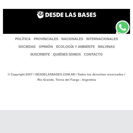
POLÍTICA
PROVINCIALES
NACIONALES
INTERNACIONALES
SOCIEDAD
OPINIÓN
ECOLOGÍA Y AMBIENTE
MALVINAS
SUSCRIBITE
QUIÉNES SOMOS
CONTACTO
© Copyright 2007 / DESDELASBASES.COM.AR / Todos los derechos reservados /
Río Grande, Tierra del Fuego - Argentina