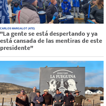
CARLOS MARGALOT (ATE)
"La gente se está despertando y ya
está cansada de las mentiras de este
presidente"