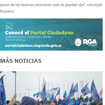
pesar de las buenas relaciones que se puedan dar”, concluyó
Romero.
MÁS NOTICIAS