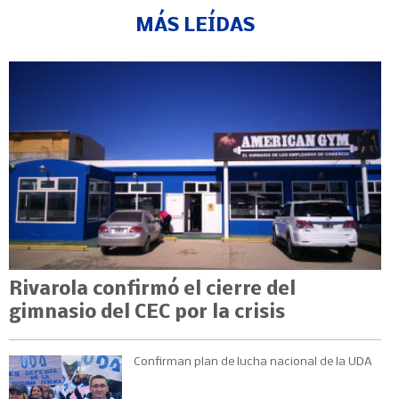
MÁS LEÍDAS
Rivarola confirmó el cierre del
gimnasio del CEC por la crisis
Confirman plan de lucha nacional de la UDA