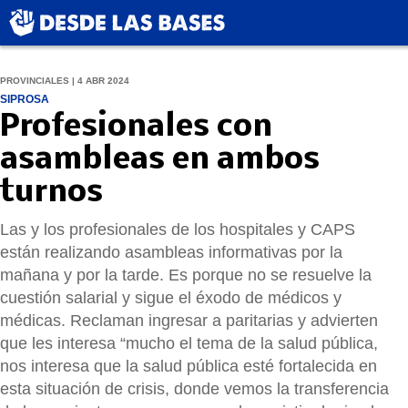
PROVINCIALES | 4 ABR 2024
SIPROSA
Profesionales con
asambleas en ambos
turnos
Las y los profesionales de los hospitales y CAPS
están realizando asambleas informativas por la
mañana y por la tarde. Es porque no se resuelve la
cuestión salarial y sigue el éxodo de médicos y
médicas. Reclaman ingresar a paritarias y advierten
que les interesa “mucho el tema de la salud pública,
nos interesa que la salud pública esté fortalecida en
esta situación de crisis, donde vemos la transferencia