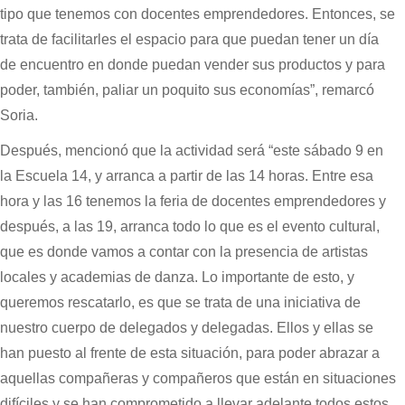
tipo que tenemos con docentes emprendedores. Entonces, se
trata de facilitarles el espacio para que puedan tener un día
de encuentro en donde puedan vender sus productos y para
poder, también, paliar un poquito sus economías”, remarcó
Soria.
Después, mencionó que la actividad será “este sábado 9 en
la Escuela 14, y arranca a partir de las 14 horas. Entre esa
hora y las 16 tenemos la feria de docentes emprendedores y
después, a las 19, arranca todo lo que es el evento cultural,
que es donde vamos a contar con la presencia de artistas
locales y academias de danza. Lo importante de esto, y
queremos rescatarlo, es que se trata de una iniciativa de
nuestro cuerpo de delegados y delegadas. Ellos y ellas se
han puesto al frente de esta situación, para poder abrazar a
aquellas compañeras y compañeros que están en situaciones
difíciles y se han comprometido a llevar adelante todos estos