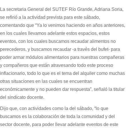
La secretaria General del SUTEF Río Grande, Adriana Soria,
se refirió a la actividad prevista para este sábado,
comentando que “Ya lo venimos haciendo en años anteriores,
en los cuales llevamos adelante estos espacios, estos
eventos, con los cuales buscamos recaudar alimentos no
perecederos, y buscamos recaudar -a través del bufet- para
poder armar módulos alimentarios para nuestras compañeras
y compañeros que están atravesando todo este proceso
inflacionario, todo lo que es el tema del alquiler como muchas
otras situaciones en las cuales se encuentran
económicamente y no pueden dar respuesta”, señaló la titular
del sindicato docente.
Dijo que, con actividades como la del sábado, “lo que
buscamos es la colaboración de toda la comunidad y del
sector docente, para poder llevar adelante eventos de este