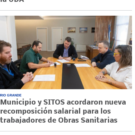
RIO GRANDE
Municipio y SITOS acordaron nueva
recomposición salarial para los
trabajadores de Obras Sanitarias