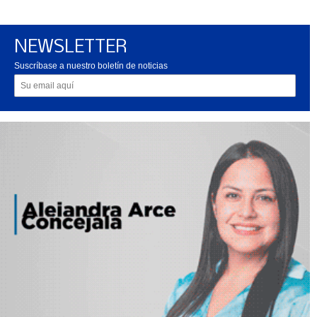
NEWSLETTER
Suscríbase a nuestro boletín de noticias