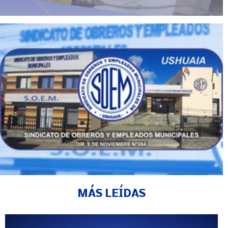
MÁS LEÍDAS