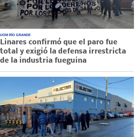
UOM RÍO GRANDE
Linares confirmó que el paro fue
total y exigió la defensa irrestricta
de la industria fueguina