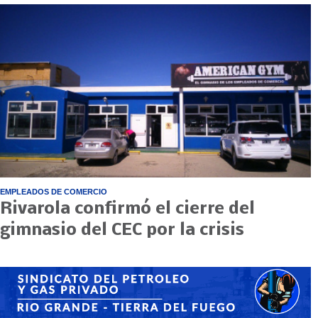
EMPLEADOS DE COMERCIO
Rivarola confirmó el cierre del
gimnasio del CEC por la crisis