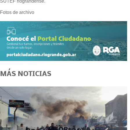
SUTEF riograndense.
Fotos de archivo
MÁS NOTICIAS