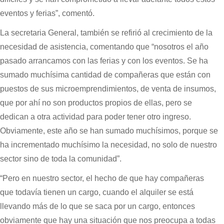
eventos y ferias”, comentó.
La secretaria General, también se refirió al crecimiento de la
necesidad de asistencia, comentando que “nosotros el año
pasado arrancamos con las ferias y con los eventos. Se ha
sumado muchísima cantidad de compañeras que están con
puestos de sus microemprendimientos, de venta de insumos,
que por ahí no son productos propios de ellas, pero se
dedican a otra actividad para poder tener otro ingreso.
Obviamente, este año se han sumado muchísimos, porque se
ha incrementado muchísimo la necesidad, no solo de nuestro
sector sino de toda la comunidad”.
“Pero en nuestro sector, el hecho de que hay compañeras
que todavía tienen un cargo, cuando el alquiler se está
llevando más de lo que se saca por un cargo, entonces
obviamente que hay una situación que nos preocupa a todas