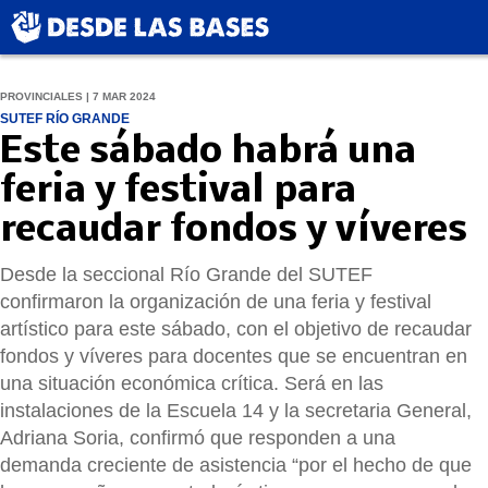
PROVINCIALES | 7 MAR 2024
SUTEF RÍO GRANDE
Este sábado habrá una
feria y festival para
recaudar fondos y víveres
Desde la seccional Río Grande del SUTEF
confirmaron la organización de una feria y festival
artístico para este sábado, con el objetivo de recaudar
fondos y víveres para docentes que se encuentran en
una situación económica crítica. Será en las
instalaciones de la Escuela 14 y la secretaria General,
Adriana Soria, confirmó que responden a una
demanda creciente de asistencia “por el hecho de que