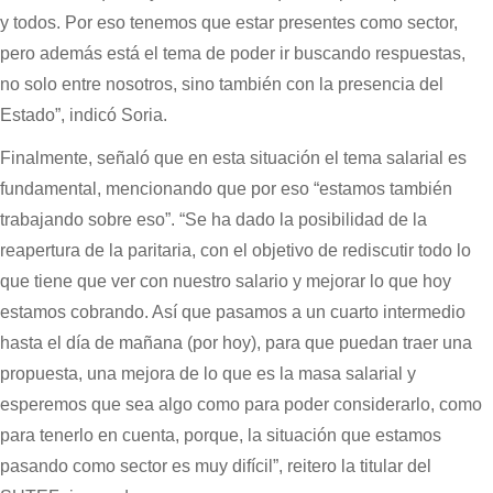
y todos. Por eso tenemos que estar presentes como sector,
pero además está el tema de poder ir buscando respuestas,
no solo entre nosotros, sino también con la presencia del
Estado”, indicó Soria.
Finalmente, señaló que en esta situación el tema salarial es
fundamental, mencionando que por eso “estamos también
trabajando sobre eso”. “Se ha dado la posibilidad de la
reapertura de la paritaria, con el objetivo de rediscutir todo lo
que tiene que ver con nuestro salario y mejorar lo que hoy
estamos cobrando. Así que pasamos a un cuarto intermedio
hasta el día de mañana (por hoy), para que puedan traer una
propuesta, una mejora de lo que es la masa salarial y
esperemos que sea algo como para poder considerarlo, como
para tenerlo en cuenta, porque, la situación que estamos
pasando como sector es muy difícil”, reitero la titular del