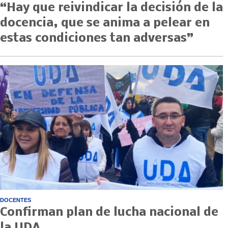
“Hay que reivindicar la decisión de la
docencia, que se anima a pelear en
estas condiciones tan adversas”
DOCENTES
Confirman plan de lucha nacional de
la UDA