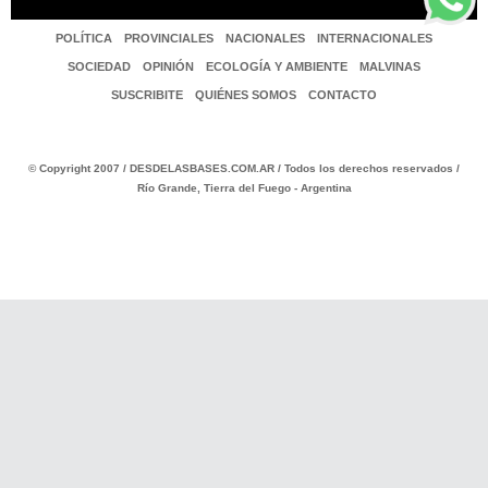
POLÍTICA
PROVINCIALES
NACIONALES
INTERNACIONALES
SOCIEDAD
OPINIÓN
ECOLOGÍA Y AMBIENTE
MALVINAS
SUSCRIBITE
QUIÉNES SOMOS
CONTACTO
© Copyright 2007 / DESDELASBASES.COM.AR / Todos los derechos reservados /
Río Grande, Tierra del Fuego - Argentina