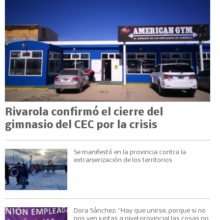
Rivarola confirmó el cierre del
gimnasio del CEC por la crisis
Se manifestó en la provincia contra la
extranjerización de los territorios
Dora Sánchez: “Hay que unirse, porque si no
nos ven juntas a nivel provincial las cosas no