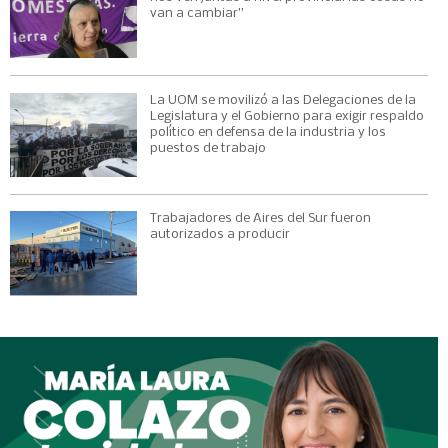
van a cambiar”
La UOM se movilizó a las Delegaciones de la
Legislatura y el Gobierno para exigir respaldo
político en defensa de la industria y los
puestos de trabajo
Trabajadores de Aires del Sur fueron
autorizados a producir