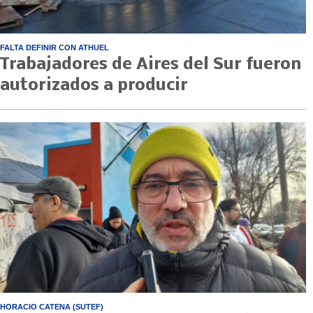
FALTA DEFINIR CON ATHUEL
Trabajadores de Aires del Sur fueron
autorizados a producir
HORACIO CATENA (SUTEF)