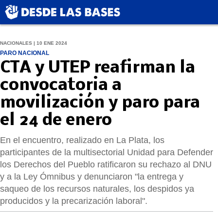
NACIONALES | 10 ENE 2024
PARO NACIONAL
CTA y UTEP reafirman la
convocatoria a
movilización y paro para
el 24 de enero
En el encuentro, realizado en La Plata, los
participantes de la multisectorial Unidad para Defender
los Derechos del Pueblo ratificaron su rechazo al DNU
y a la Ley Ómnibus y denunciaron "la entrega y
saqueo de los recursos naturales, los despidos ya
producidos y la precarización laboral".