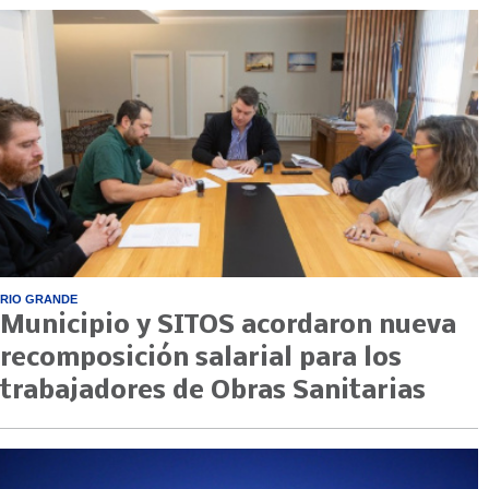
RIO GRANDE
Municipio y SITOS acordaron nueva
recomposición salarial para los
trabajadores de Obras Sanitarias