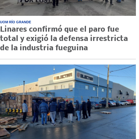
UOM RÍO GRANDE
Linares confirmó que el paro fue
total y exigió la defensa irrestricta
de la industria fueguina