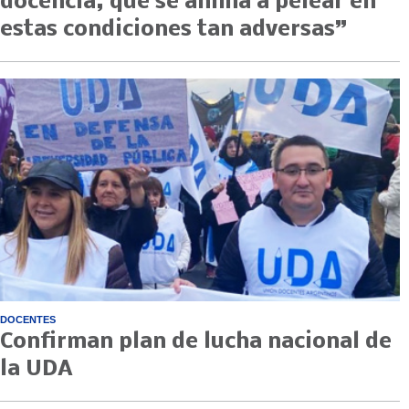
docencia, que se anima a pelear en
estas condiciones tan adversas”
DOCENTES
Confirman plan de lucha nacional de
la UDA