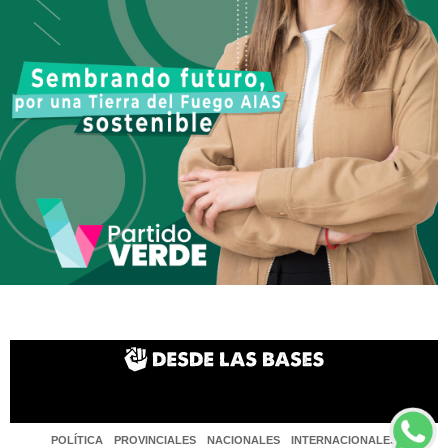
POLÍTICA
PROVINCIALES
NACIONALES
INTERNACIONALES