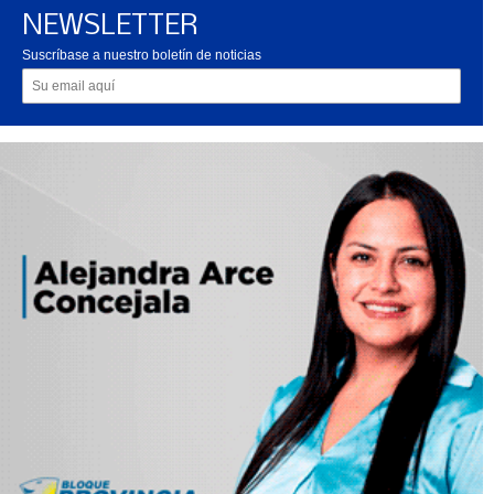
NEWSLETTER
Suscríbase a nuestro boletín de noticias