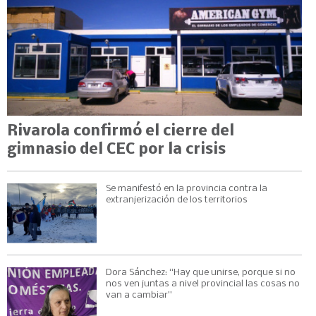
Rivarola confirmó el cierre del
gimnasio del CEC por la crisis
Se manifestó en la provincia contra la
extranjerización de los territorios
Dora Sánchez: “Hay que unirse, porque si no
nos ven juntas a nivel provincial las cosas no
van a cambiar”