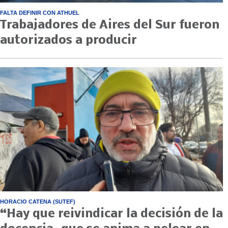
FALTA DEFINIR CON ATHUEL
Trabajadores de Aires del Sur fueron
autorizados a producir
HORACIO CATENA (SUTEF)
“Hay que reivindicar la decisión de la