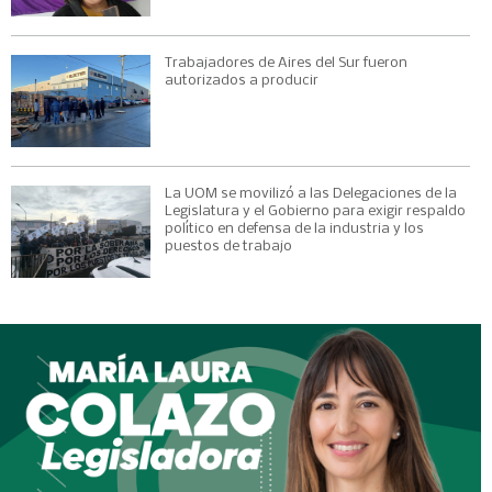
Trabajadores de Aires del Sur fueron
autorizados a producir
La UOM se movilizó a las Delegaciones de la
Legislatura y el Gobierno para exigir respaldo
político en defensa de la industria y los
puestos de trabajo