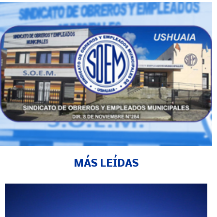
MÁS LEÍDAS