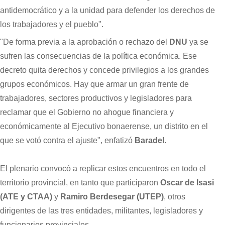
antidemocrático y a la unidad para defender los derechos de
los trabajadores y el pueblo".
"De forma previa a la aprobación o rechazo del
DNU
ya se
sufren las consecuencias de la política económica. Ese
decreto quita derechos y concede privilegios a los grandes
grupos económicos. Hay que armar un gran frente de
trabajadores, sectores productivos y legisladores para
reclamar que el Gobierno no ahogue financiera y
económicamente al Ejecutivo bonaerense, un distrito en el
que se votó contra el ajuste", enfatizó
Baradel
.
El plenario convocó a replicar estos encuentros en todo el
territorio provincial, en tanto que participaron
Oscar de Isasi
(ATE y CTAA)
y
Ramiro Berdesegar (UTEP)
, otros
dirigentes de las tres entidades, militantes, legisladores y
funcionarios provinciales.