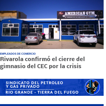
EMPLEADOS DE COMERCIO
Rivarola confirmó el cierre del
gimnasio del CEC por la crisis