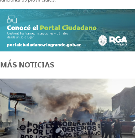
MÁS NOTICIAS