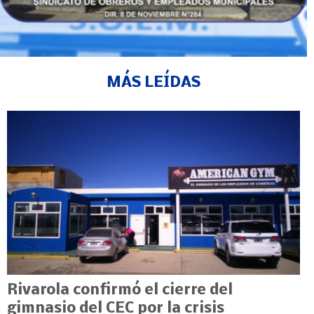
MÁS LEÍDAS
Rivarola confirmó el cierre del
gimnasio del CEC por la crisis