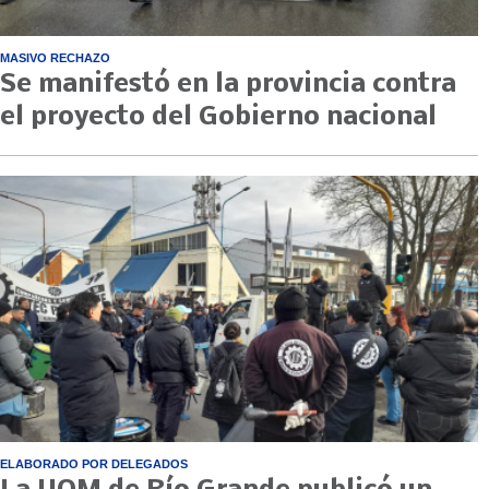
MASIVO RECHAZO
Se manifestó en la provincia contra
el proyecto del Gobierno nacional
ELABORADO POR DELEGADOS