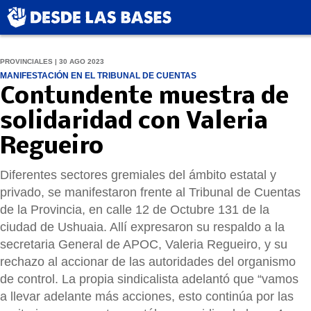
PROVINCIALES | 30 AGO 2023
MANIFESTACIÓN EN EL TRIBUNAL DE CUENTAS
Contundente muestra de
solidaridad con Valeria
Regueiro
Diferentes sectores gremiales del ámbito estatal y
privado, se manifestaron frente al Tribunal de Cuentas
de la Provincia, en calle 12 de Octubre 131 de la
ciudad de Ushuaia. Allí expresaron su respaldo a la
secretaria General de APOC, Valeria Regueiro, y su
rechazo al accionar de las autoridades del organismo
de control. La propia sindicalista adelantó que “vamos
a llevar adelante más acciones, esto continúa por las