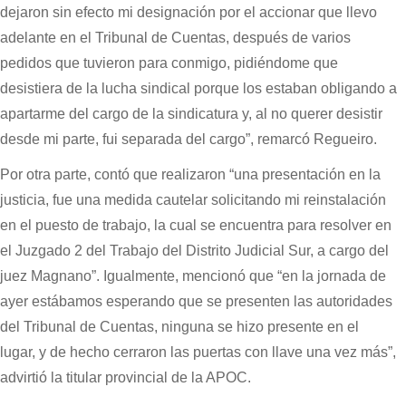
dejaron sin efecto mi designación por el accionar que llevo
adelante en el Tribunal de Cuentas, después de varios
pedidos que tuvieron para conmigo, pidiéndome que
desistiera de la lucha sindical porque los estaban obligando a
apartarme del cargo de la sindicatura y, al no querer desistir
desde mi parte, fui separada del cargo”, remarcó Regueiro.
Por otra parte, contó que realizaron “una presentación en la
justicia, fue una medida cautelar solicitando mi reinstalación
en el puesto de trabajo, la cual se encuentra para resolver en
el Juzgado 2 del Trabajo del Distrito Judicial Sur, a cargo del
juez Magnano”. Igualmente, mencionó que “en la jornada de
ayer estábamos esperando que se presenten las autoridades
del Tribunal de Cuentas, ninguna se hizo presente en el
lugar, y de hecho cerraron las puertas con llave una vez más”,
advirtió la titular provincial de la APOC.