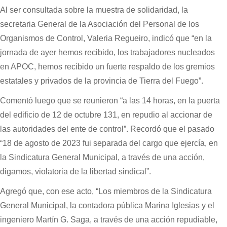
Al ser consultada sobre la muestra de solidaridad, la
secretaria General de la Asociación del Personal de los
Organismos de Control, Valeria Regueiro, indicó que “en la
jornada de ayer hemos recibido, los trabajadores nucleados
en APOC, hemos recibido un fuerte respaldo de los gremios
estatales y privados de la provincia de Tierra del Fuego”.
Comentó luego que se reunieron “a las 14 horas, en la puerta
del edificio de 12 de octubre 131, en repudio al accionar de
las autoridades del ente de control”. Recordó que el pasado
“18 de agosto de 2023 fui separada del cargo que ejercía, en
la Sindicatura General Municipal, a través de una acción,
digamos, violatoria de la libertad sindical”.
Agregó que, con ese acto, “Los miembros de la Sindicatura
General Municipal, la contadora pública Marina Iglesias y el
ingeniero Martín G. Saga, a través de una acción repudiable,