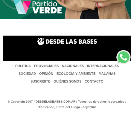
POLÍTICA
PROVINCIALES
NACIONALES
INTERNACIONALES
SOCIEDAD
OPINIÓN
ECOLOGÍA Y AMBIENTE
MALVINAS
SUSCRIBITE
QUIÉNES SOMOS
CONTACTO
© Copyright 2007 / DESDELASBASES.COM.AR / Todos los derechos reservados /
Río Grande, Tierra del Fuego - Argentina