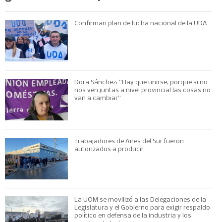
Confirman plan de lucha nacional de la UDA
Dora Sánchez: “Hay que unirse, porque si no
nos ven juntas a nivel provincial las cosas no
van a cambiar”
Trabajadores de Aires del Sur fueron
autorizados a producir
La UOM se movilizó a las Delegaciones de la
Legislatura y el Gobierno para exigir respaldo
político en defensa de la industria y los