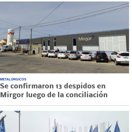
METALÚRGICOS
Se confirmaron 13 despidos en
Mirgor luego de la conciliación