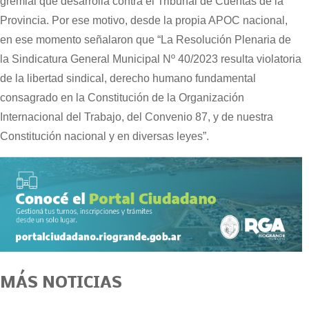
gremial que desarrolla contra el Tribunal de Cuentas de la
Provincia. Por ese motivo, desde la propia APOC nacional,
en ese momento señalaron que “La Resolución Plenaria de
la Sindicatura General Municipal Nº 40/2023 resulta violatoria
de la libertad sindical, derecho humano fundamental
consagrado en la Constitución de la Organización
Internacional del Trabajo, del Convenio 87, y de nuestra
Constitución nacional y en diversas leyes”.
MÁS NOTICIAS