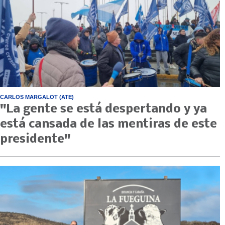
CARLOS MARGALOT (ATE)
"La gente se está despertando y ya
está cansada de las mentiras de este
presidente"