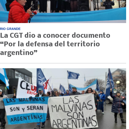
RIO GRANDE
La CGT dio a conocer documento
“Por la defensa del territorio
argentino”