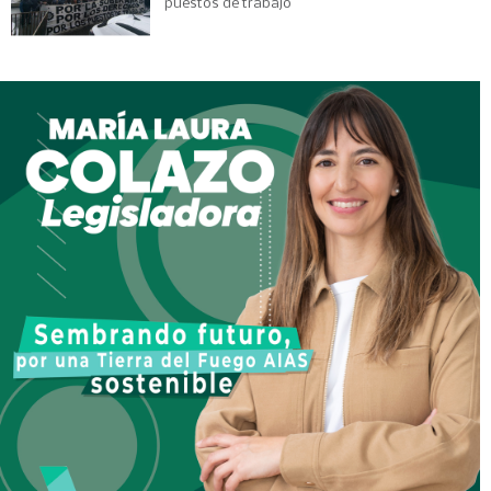
puestos de trabajo