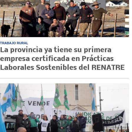
TRABAJO RURAL
La provincia ya tiene su primera
empresa certificada en Prácticas
Laborales Sostenibles del RENATRE