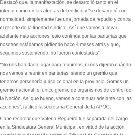
Destacó que, la manifestación, se desarrolló tanto en el
interior como en las afueras del edificio y “se desarrolló con
normalidad, simplemente fue una jornada de repudio y contra
el recorte de la libertad sindical. Así que vamos a llevar
adelante más acciones, esto continúa por las paritarias que
nosotros estábamos pidiendo hace 4 meses atrás y que,
seguimos sosteniendo, no fueron contestadas”.
“No nos han dado lugar para reunirnos, ni nos dijeron cuándo
nos vamos a reunir en paritarias, siendo un gremio que
tenemos personería jurisdiccional en la provincia. Somos un
gremio nacional, el único gremio de organismos de control de
la Nación. Así que bueno, vamos a continuar adelante con las
acciones”, ratificó la secretaria General de la APOC.
Cabe recordar que Valeria Regueiro fue separada del cargo
en la Sindicatura General Municipal, en virtud de la acción