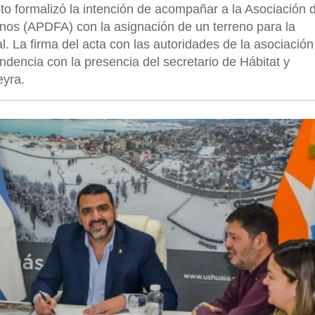
to formalizó la intención de acompañar a la Asociación 
inos (APDFA) con la asignación de un terreno para la
l. La firma del acta con las autoridades de la asociación
endencia con la presencia del secretario de Hábitat y
eyra.