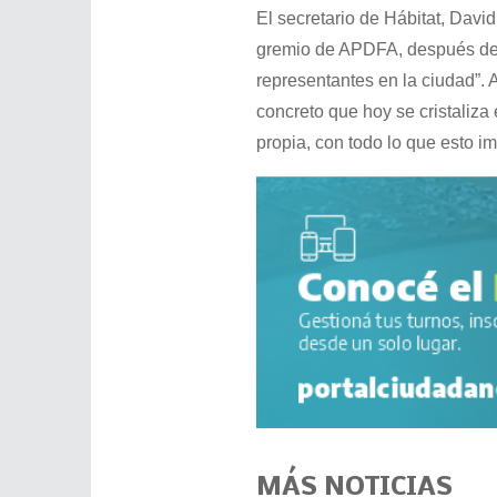
El secretario de Hábitat, David
gremio de APDFA, después de 
representantes en la ciudad”.
concreto que hoy se cristaliza
propia, con todo lo que esto im
MÁS NOTICIAS