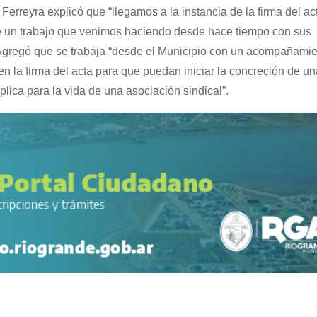
 Ferreyra explicó que “llegamos a la instancia de la firma del ac
un trabajo que venimos haciendo desde hace tiempo con sus
 Agregó que se trabaja “desde el Municipio con un acompañami
 en la firma del acta para que puedan iniciar la concreción de u
plica para la vida de una asociación sindical”.