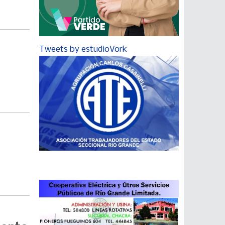
Tweets by estudioVork