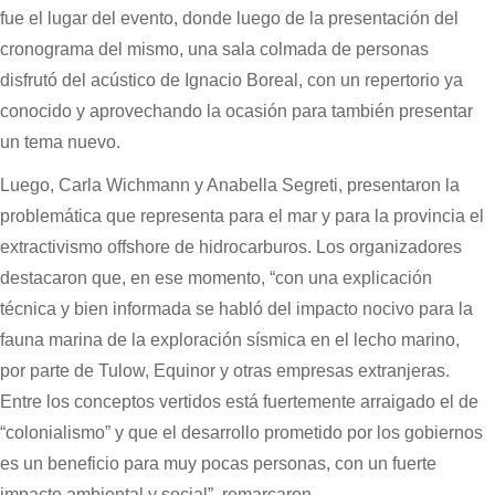
fue el lugar del evento, donde luego de la presentación del
cronograma del mismo, una sala colmada de personas
disfrutó del acústico de Ignacio Boreal, con un repertorio ya
conocido y aprovechando la ocasión para también presentar
un tema nuevo.
Luego, Carla Wichmann y Anabella Segreti, presentaron la
problemática que representa para el mar y para la provincia el
extractivismo offshore de hidrocarburos. Los organizadores
destacaron que, en ese momento, “con una explicación
técnica y bien informada se habló del impacto nocivo para la
fauna marina de la exploración sísmica en el lecho marino,
por parte de Tulow, Equinor y otras empresas extranjeras.
Entre los conceptos vertidos está fuertemente arraigado el de
“colonialismo” y que el desarrollo prometido por los gobiernos
es un beneficio para muy pocas personas, con un fuerte
impacto ambiental y social”, remarcaron.