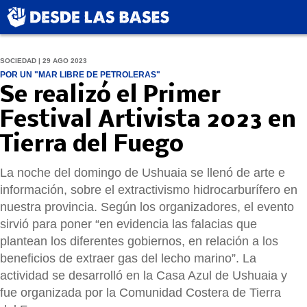
SOCIEDAD | 29 AGO 2023
POR UN "MAR LIBRE DE PETROLERAS"
Se realizó el Primer
Festival Artivista 2023 en
Tierra del Fuego
La noche del domingo de Ushuaia se llenó de arte e
información, sobre el extractivismo hidrocarburífero en
nuestra provincia. Según los organizadores, el evento
sirvió para poner “en evidencia las falacias que
plantean los diferentes gobiernos, en relación a los
beneficios de extraer gas del lecho marino”. La
actividad se desarrolló en la Casa Azul de Ushuaia y
fue organizada por la Comunidad Costera de Tierra