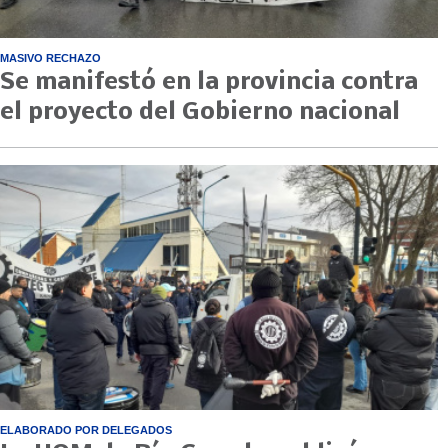
MASIVO RECHAZO
Se manifestó en la provincia contra
el proyecto del Gobierno nacional
ELABORADO POR DELEGADOS