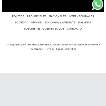
POLÍTICA
PROVINCIALES
NACIONALES
INTERNACIONALES
SOCIEDAD
OPINIÓN
ECOLOGÍA Y AMBIENTE
MALVINAS
SUSCRIBITE
QUIÉNES SOMOS
CONTACTO
© Copyright 2007 / DESDELASBASES.COM.AR / Todos los derechos reservados /
Río Grande, Tierra del Fuego - Argentina