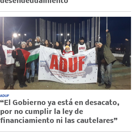
desendeudamiento
ADUF
“El Gobierno ya está en desacato,
por no cumplir la ley de
financiamiento ni las cautelares”