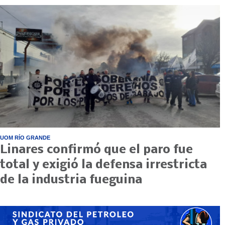
UOM RÍO GRANDE
Linares confirmó que el paro fue
total y exigió la defensa irrestricta
de la industria fueguina