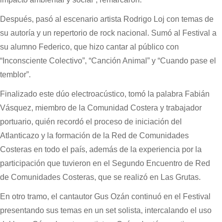
Después, pasó al escenario artista Rodrigo Loj con temas de
su autoría y un repertorio de rock nacional. Sumó al Festival a
su alumno Federico, que hizo cantar al público con
“Inconsciente Colectivo”, “Canción Animal” y “Cuando pase el
temblor”.
Finalizado este dúo electroacústico, tomó la palabra Fabián
Vásquez, miembro de la Comunidad Costera y trabajador
portuario, quién recordó el proceso de iniciación del
Atlanticazo y la formación de la Red de Comunidades
Costeras en todo el país, además de la experiencia por la
participación que tuvieron en el Segundo Encuentro de Red
de Comunidades Costeras, que se realizó en Las Grutas.
En otro tramo, el cantautor Gus Ozán continuó en el Festival
presentando sus temas en un set solista, intercalando el uso