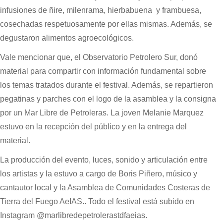
infusiones de ñire, milenrama, hierbabuena y frambuesa,
cosechadas respetuosamente por ellas mismas. Además, se
degustaron alimentos agroecológicos.
Vale mencionar que, el Observatorio Petrolero Sur, donó
material para compartir con información fundamental sobre
los temas tratados durante el festival. Además, se repartieron
pegatinas y parches con el logo de la asamblea y la consigna
por un Mar Libre de Petroleras. La joven Melanie Marquez
estuvo en la recepción del público y en la entrega del
material.
La producción del evento, luces, sonido y articulación entre
los artistas y la estuvo a cargo de Boris Piñero, músico y
cantautor local y la Asamblea de Comunidades Costeras de
Tierra del Fuego AeIAS.. Todo el festival está subido en
Instagram @marlibredepetrolerastdfaeias.