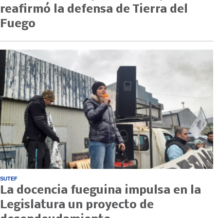
reafirmó la defensa de Tierra del
Fuego
SUTEF
La docencia fueguina impulsa en la
Legislatura un proyecto de