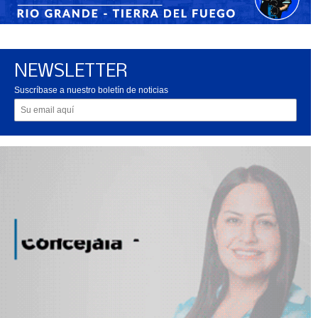
NEWSLETTER
Suscríbase a nuestro boletín de noticias