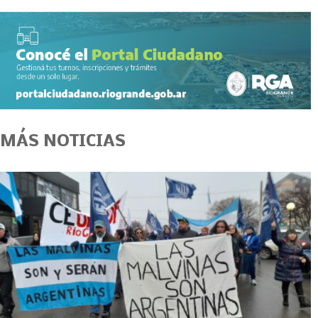
MÁS NOTICIAS