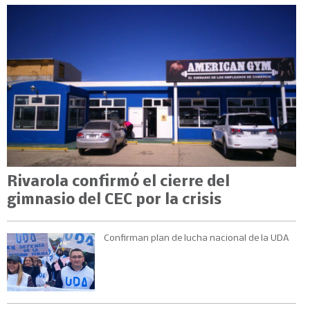
Rivarola confirmó el cierre del
gimnasio del CEC por la crisis
Confirman plan de lucha nacional de la UDA