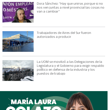
Dora Sánchez: “Hay que unirse, porque si no
nos ven juntas a nivel provincial las cosas no
van a cambiar”
Trabajadores de Aires del Sur fueron
autorizados a producir
La UOM se movilizó a las Delegaciones de la
Legislatura y el Gobierno para exigir respaldo
político en defensa de la industria y los
puestos de trabajo