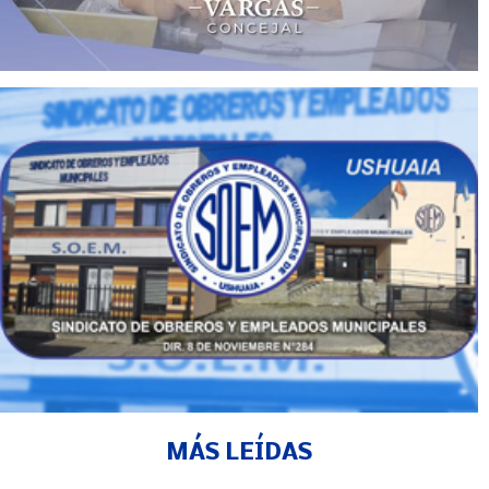
MÁS LEÍDAS