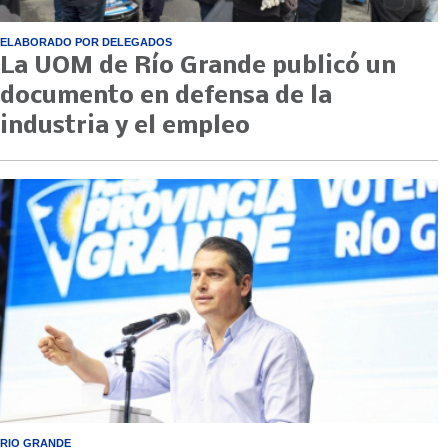
ELABORADO POR DELEGADOS
La UOM de Río Grande publicó un
documento en defensa de la
industria y el empleo
RIO GRANDE