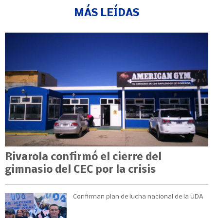
MÁS LEÍDAS
Rivarola confirmó el cierre del
gimnasio del CEC por la crisis
Confirman plan de lucha nacional de la UDA