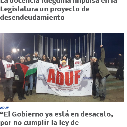
La docencia fueguina impulsa en la
Legislatura un proyecto de
desendeudamiento
ADUF
“El Gobierno ya está en desacato,
por no cumplir la ley de