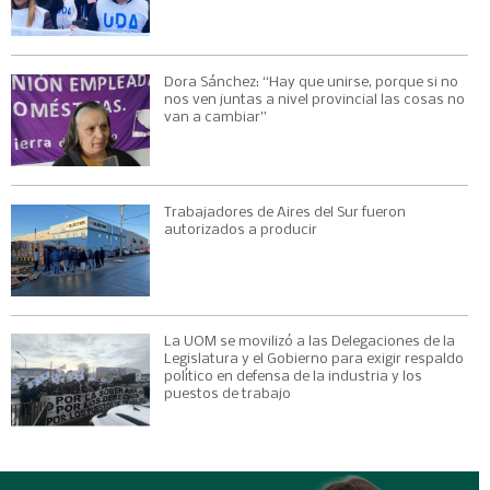
Dora Sánchez: “Hay que unirse, porque si no
nos ven juntas a nivel provincial las cosas no
van a cambiar”
Trabajadores de Aires del Sur fueron
autorizados a producir
La UOM se movilizó a las Delegaciones de la
Legislatura y el Gobierno para exigir respaldo
político en defensa de la industria y los
puestos de trabajo