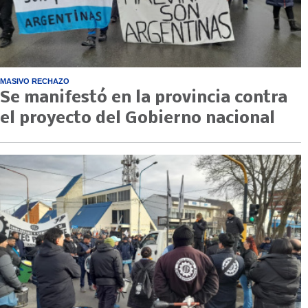
MASIVO RECHAZO
Se manifestó en la provincia contra
el proyecto del Gobierno nacional