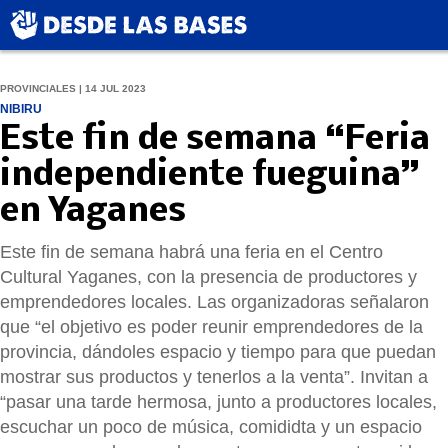
PROVINCIALES | 14 JUL 2023
NIBIRU
Este fin de semana “Feria
independiente fueguina”
en Yaganes
Este fin de semana habrá una feria en el Centro
Cultural Yaganes, con la presencia de productores y
emprendedores locales. Las organizadoras señalaron
que “el objetivo es poder reunir emprendedores de la
provincia, dándoles espacio y tiempo para que puedan
mostrar sus productos y tenerlos a la venta”. Invitan a
“pasar una tarde hermosa, junto a productores locales,
escuchar un poco de música, comididta y un espacio