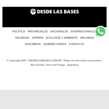
POLÍTICA
PROVINCIALES
NACIONALES
INTERNACIONALES
SOCIEDAD
OPINIÓN
ECOLOGÍA Y AMBIENTE
MALVINAS
SUSCRIBITE
QUIÉNES SOMOS
CONTACTO
© Copyright 2007 / DESDELASBASES.COM.AR / Todos los derechos reservados /
Río Grande, Tierra del Fuego - Argentina