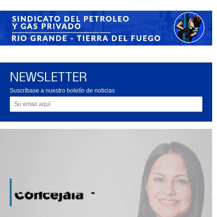
NEWSLETTER
Suscríbase a nuestro boletín de noticias