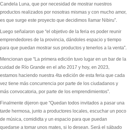
Candela Luna, que por necesidad de mostrar nuestros
productos realizados por nosotras mismas y con mucho amor,
es que surge este proyecto que decidimos llamar Nibiru”.
Luego señalaron que “el objetivo de la feria es poder reunir
emprendedores de la provincia, dándoles espacio y tiempo
para que puedan mostrar sus productos y tenerlos a la venta”.
Mencionan que “La primera edición tuvo lugar en un bar de la
cuidad de Río Grande en el año 2017 y hoy, en 2023,
estamos haciendo nuestra 4ta edición de esta feria que cada
vez tiene más concurrencia por parte de los ciudadanos y
más convocatoria, por parte de los emprendimientos”.
Finalmente dijeron que “Quedan todos invitados a pasar una
tarde hermosa, junto a productores locales, escuchar un poco
de música, comididta y un espacio para que puedan
quedarse a tomar unos mates, si lo desean. Será el sábado