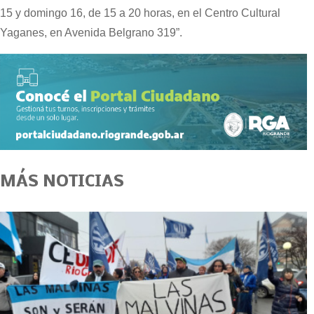
15 y domingo 16, de 15 a 20 horas, en el Centro Cultural
Yaganes, en Avenida Belgrano 319”.
MÁS NOTICIAS