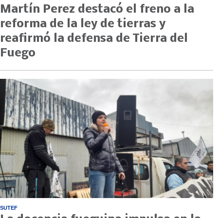
Martín Perez destacó el freno a la
reforma de la ley de tierras y
reafirmó la defensa de Tierra del
Fuego
SUTEF