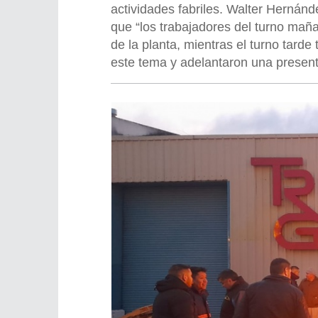
actividades fabriles. Walter Hernán
que “los trabajadores del turno mañ
de la planta, mientras el turno tarde
este tema y adelantaron una presenta