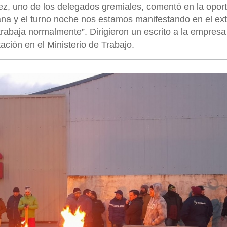
dez, uno de los delegados gremiales, comentó en la opor
ana y el turno noche nos estamos manifestando en el ext
 trabaja normalmente”. Dirigieron un escrito a la empresa
ción en el Ministerio de Trabajo.