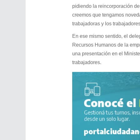
pidiendo la reincorporación de
creemos que tengamos novedade
trabajadoras y los trabajadores
En ese mismo sentido, el dele
Recursos Humanos de la empre
una presentación en el Minist
trabajadores.