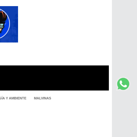
ÍA Y AMBIENTE
MALVINAS