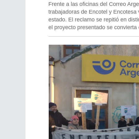
Frente a las oficinas del Correo Arg
trabajadoras de Encotel y Encotesa 
estado. El reclamo se repitió en dis
el proyecto presentado se convierta