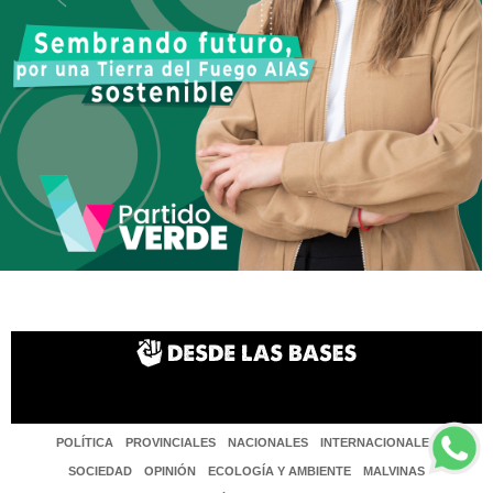
POLÍTICA
PROVINCIALES
NACIONALES
INTERNACIONALES
SOCIEDAD
OPINIÓN
ECOLOGÍA Y AMBIENTE
MALVINAS