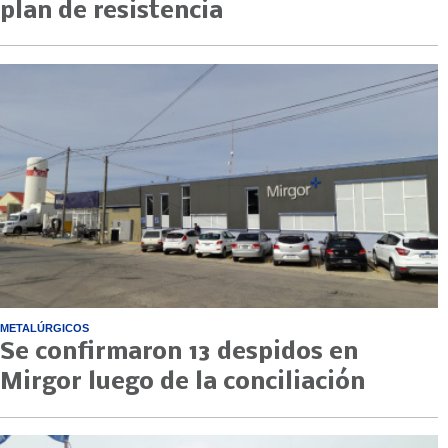
plan de resistencia
METALÚRGICOS
Se confirmaron 13 despidos en
Mirgor luego de la conciliación