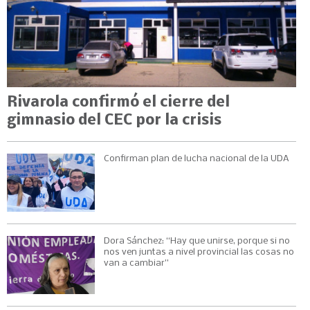
Rivarola confirmó el cierre del
gimnasio del CEC por la crisis
Confirman plan de lucha nacional de la UDA
Dora Sánchez: “Hay que unirse, porque si no
nos ven juntas a nivel provincial las cosas no
van a cambiar”