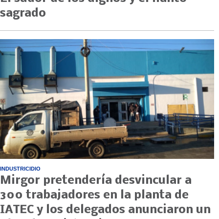
sagrado
INDUSTRICIDIO
Mirgor pretendería desvincular a
300 trabajadores en la planta de
IATEC y los delegados anunciaron un