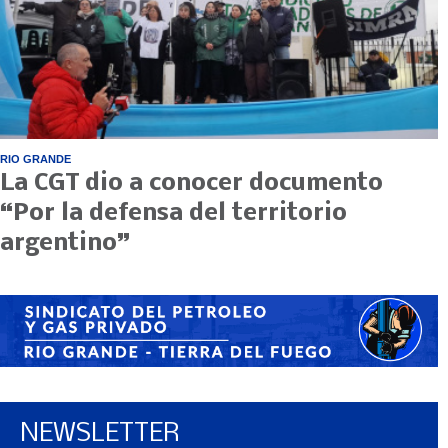
RIO GRANDE
La CGT dio a conocer documento
“Por la defensa del territorio
argentino”
NEWSLETTER