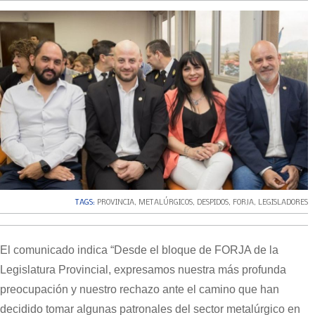
TAGS:
PROVINCIA
,
METALÚRGICOS
,
DESPIDOS
,
FORJA
,
LEGISLADORES
El comunicado indica “Desde el bloque de FORJA de la
Legislatura Provincial, expresamos nuestra más profunda
preocupación y nuestro rechazo ante el camino que han
decidido tomar algunas patronales del sector metalúrgico en