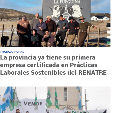
TRABAJO RURAL
La provincia ya tiene su primera
empresa certificada en Prácticas
Laborales Sostenibles del RENATRE