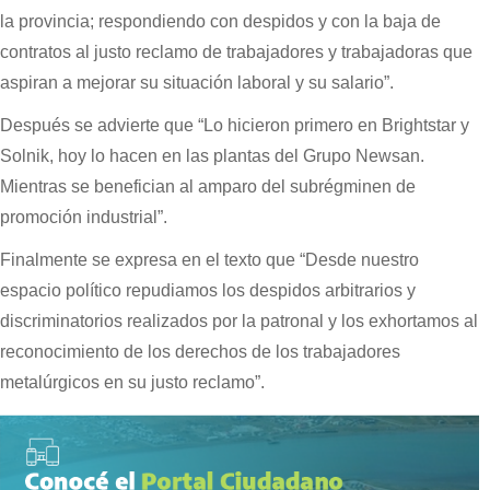
la provincia; respondiendo con despidos y con la baja de
contratos al justo reclamo de trabajadores y trabajadoras que
aspiran a mejorar su situación laboral y su salario”.
Después se advierte que “Lo hicieron primero en Brightstar y
Solnik, hoy lo hacen en las plantas del Grupo Newsan.
Mientras se benefician al amparo del subrégminen de
promoción industrial”.
Finalmente se expresa en el texto que “Desde nuestro
espacio político repudiamos los despidos arbitrarios y
discriminatorios realizados por la patronal y los exhortamos al
reconocimiento de los derechos de los trabajadores
metalúrgicos en su justo reclamo”.