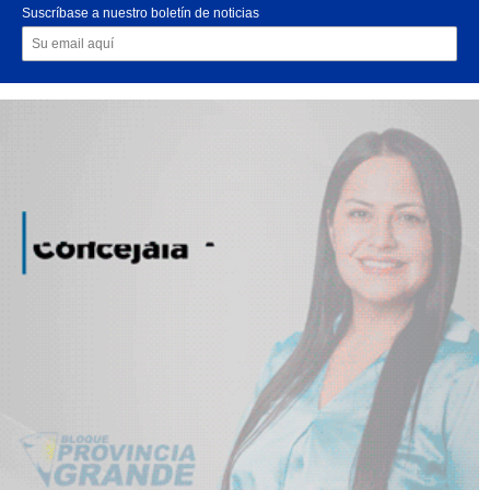
Suscríbase a nuestro boletín de noticias