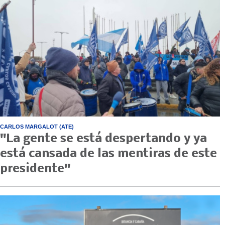
CARLOS MARGALOT (ATE)
"La gente se está despertando y ya
está cansada de las mentiras de este
presidente"