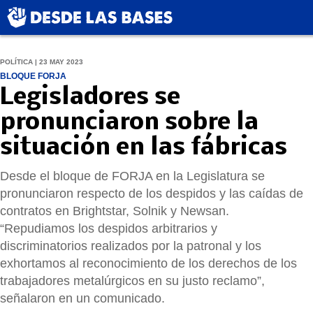
POLÍTICA | 23 MAY 2023
BLOQUE FORJA
Legisladores se
pronunciaron sobre la
situación en las fábricas
Desde el bloque de FORJA en la Legislatura se
pronunciaron respecto de los despidos y las caídas de
contratos en Brightstar, Solnik y Newsan.
“Repudiamos los despidos arbitrarios y
discriminatorios realizados por la patronal y los
exhortamos al reconocimiento de los derechos de los
trabajadores metalúrgicos en su justo reclamo”,
señalaron en un comunicado.