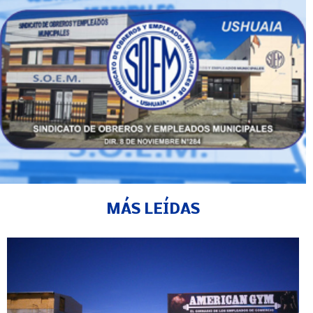
MÁS LEÍDAS