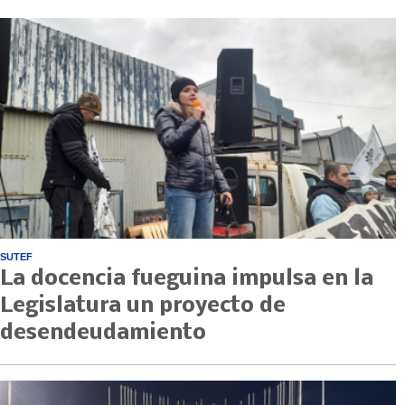
SUTEF
La docencia fueguina impulsa en la
Legislatura un proyecto de
desendeudamiento