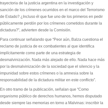
trayectoria de la justicia argentina en la investigación y
sanción de los crímenes ocurridos en el marco del Terrorismo
de Estado? ¿Incluso él que fue uno de los primeros en pedir
públicamente perdón por los crímenes cometidos durante la
dictadura?”, advierten desde la Comisión.
Para continuar señalando que “Peor aún, Balza cuestiona el
reclamo de justicia de ex combatientes al que identifica
implícitamente como parte de una estrategia de
desmalvinización. Nada más alejado de ello. Nada hace más
por la desmalvinización de la sociedad que el silencio y la
impunidad sobre estos crímenes o la amnesia sobre la
responsabilidad de la dictadura militar en este conflicto”.
En otro tramo de la publicación, señalan que “Como
organismo público de derechos humanos, hemos disputado
desde siempre las memorias en torno a Malvinas: inscribir la