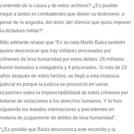
contenido de la causa y de estos archivos? ¿Es posible
negar a tantos ex combatientes que dieron su testimonio, a
pesar de la angustia, del dolor, del silencio que quiso imponer
la dictadura militar?”.
Más adelante relatan que “En su nota Martín Balza también
quiere desconocer que hay militares procesados por
crímenes de lesa humanidad por estos delitos: 26 militares
fueron llamados a indagatoria y 4 procesados. Si más de 15
años después de estos hechos, se llegó a esta instancia
judicial es porque la justicia se pronunció en varias
ocasiones sobre la imprescriptibilidad de estos crímenes por
tratarse de violaciones a los derechos humanos. Y lo hizo
siguiendo los tratados internaciones y precedentes en
materia de juzgamiento de delitos de lesa humanidad”.
“¿Es posible que Balza desconozca este recorrido y la