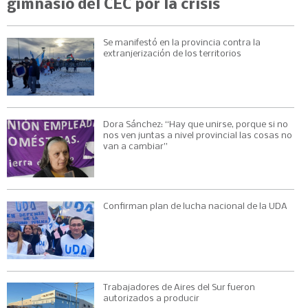
gimnasio del CEC por la crisis
Se manifestó en la provincia contra la
extranjerización de los territorios
Dora Sánchez: “Hay que unirse, porque si no
nos ven juntas a nivel provincial las cosas no
van a cambiar”
Confirman plan de lucha nacional de la UDA
Trabajadores de Aires del Sur fueron
autorizados a producir