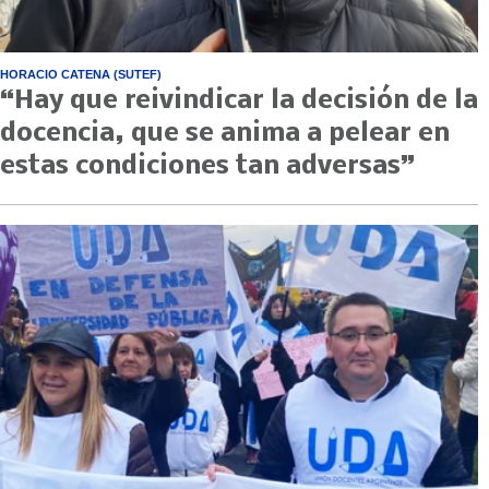
HORACIO CATENA (SUTEF)
“Hay que reivindicar la decisión de la
docencia, que se anima a pelear en
estas condiciones tan adversas”