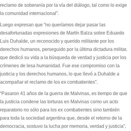
reclamo de soberanía por la vía del diálogo, tal como lo exige
la comunidad internacional”.
Luego expresan que “no queríamos dejar pasar las
desafortunadas expresiones de Martín Balza sobre Eduardo
Luis Duhalde, un reconocido y querido militante por los
derechos humanos, perseguido por la última dictadura militar,
que dedicó su vida a la búsqueda de verdad y justicia por los
crímenes de lesa humanidad. Fue ese compromiso con la
justicia y los derechos humanos, lo que llevó a Duhalde a
acompañar el reclamo de los ex combatientes”.
“Pasaron 41 años de la guerra de Malvinas, es tiempo de que
la justicia condene las torturas en Malvinas como un acto
reparatorio no sólo para los ex combatientes sino también
para toda la sociedad argentina que, desde el retorno de la
democracia, sostuvo la lucha por memoria, verdad y justicia”,