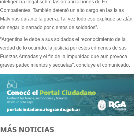
inteligencia ilegal sobre las organizaciones de Ex
Combatientes. También detentó un alto cargo en las Islas
Malvinas durante la guerra. Tal vez todo eso explique su afán
de negar lo narrado por cientos de soldados”.
“Argentina le debe a sus soldados el reconocimiento de la
verdad de lo ocurrido, la justicia por estos crímenes de sus
Fuerzas Armadas y el fin de la impunidad que aun provoca
graves padecimientos y secuelas”, concluye el comunicado.
MÁS NOTICIAS