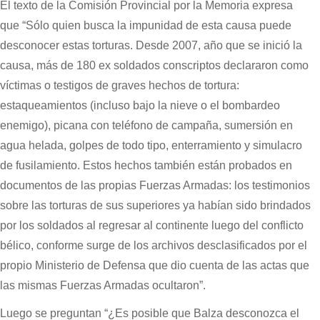
El texto de la Comisión Provincial por la Memoria expresa
que “Sólo quien busca la impunidad de esta causa puede
desconocer estas torturas. Desde 2007, año que se inició la
causa, más de 180 ex soldados conscriptos declararon como
víctimas o testigos de graves hechos de tortura:
estaqueamientos (incluso bajo la nieve o el bombardeo
enemigo), picana con teléfono de campaña, sumersión en
agua helada, golpes de todo tipo, enterramiento y simulacro
de fusilamiento. Estos hechos también están probados en
documentos de las propias Fuerzas Armadas: los testimonios
sobre las torturas de sus superiores ya habían sido brindados
por los soldados al regresar al continente luego del conflicto
bélico, conforme surge de los archivos desclasificados por el
propio Ministerio de Defensa que dio cuenta de las actas que
las mismas Fuerzas Armadas ocultaron”.
Luego se preguntan “¿Es posible que Balza desconozca el