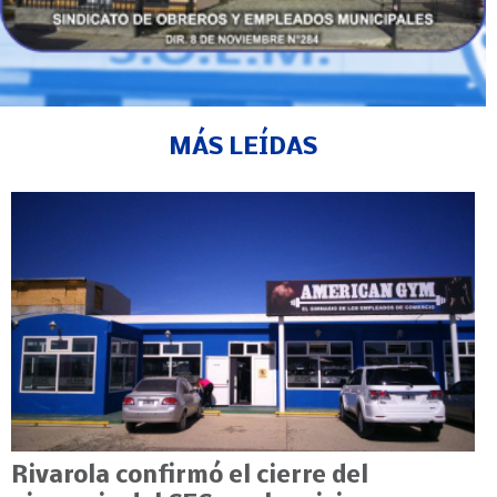
MÁS LEÍDAS
Rivarola confirmó el cierre del