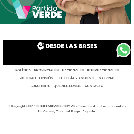
POLÍTICA
PROVINCIALES
NACIONALES
INTERNACIONALES
SOCIEDAD
OPINIÓN
ECOLOGÍA Y AMBIENTE
MALVINAS
SUSCRIBITE
QUIÉNES SOMOS
CONTACTO
© Copyright 2007 / DESDELASBASES.COM.AR / Todos los derechos reservados /
Río Grande, Tierra del Fuego - Argentina