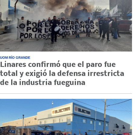
UOM RÍO GRANDE
Linares confirmó que el paro fue
total y exigió la defensa irrestricta
de la industria fueguina