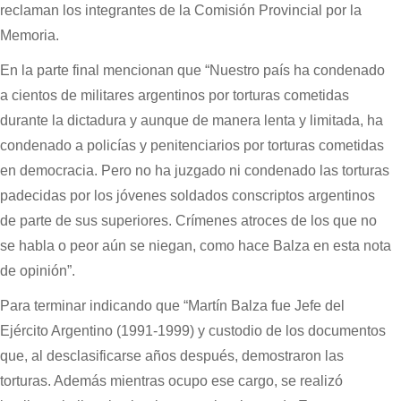
reclaman los integrantes de la Comisión Provincial por la
Memoria.
En la parte final mencionan que “Nuestro país ha condenado
a cientos de militares argentinos por torturas cometidas
durante la dictadura y aunque de manera lenta y limitada, ha
condenado a policías y penitenciarios por torturas cometidas
en democracia. Pero no ha juzgado ni condenado las torturas
padecidas por los jóvenes soldados conscriptos argentinos
de parte de sus superiores. Crímenes atroces de los que no
se habla o peor aún se niegan, como hace Balza en esta nota
de opinión”.
Para terminar indicando que “Martín Balza fue Jefe del
Ejército Argentino (1991-1999) y custodio de los documentos
que, al desclasificarse años después, demostraron las
torturas. Además mientras ocupo ese cargo, se realizó