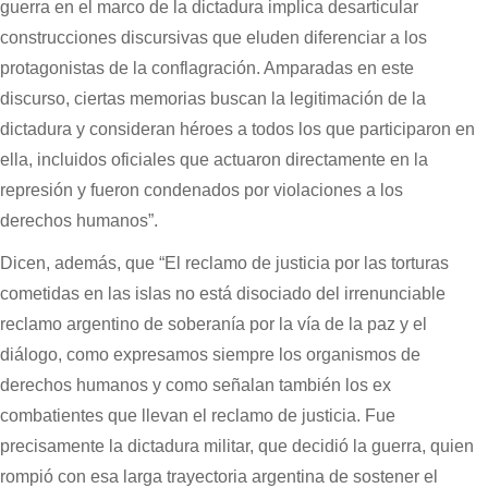
guerra en el marco de la dictadura implica desarticular
construcciones discursivas que eluden diferenciar a los
protagonistas de la conflagración. Amparadas en este
discurso, ciertas memorias buscan la legitimación de la
dictadura y consideran héroes a todos los que participaron en
ella, incluidos oficiales que actuaron directamente en la
represión y fueron condenados por violaciones a los
derechos humanos”.
Dicen, además, que “El reclamo de justicia por las torturas
cometidas en las islas no está disociado del irrenunciable
reclamo argentino de soberanía por la vía de la paz y el
diálogo, como expresamos siempre los organismos de
derechos humanos y como señalan también los ex
combatientes que llevan el reclamo de justicia. Fue
precisamente la dictadura militar, que decidió la guerra, quien
rompió con esa larga trayectoria argentina de sostener el