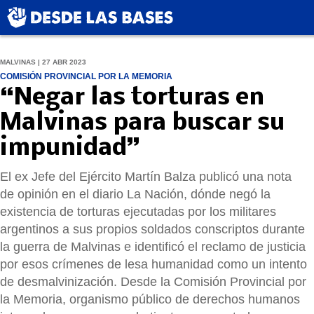
MALVINAS | 27 ABR 2023
COMISIÓN PROVINCIAL POR LA MEMORIA
“Negar las torturas en
Malvinas para buscar su
impunidad”
El ex Jefe del Ejército Martín Balza publicó una nota
de opinión en el diario La Nación, dónde negó la
existencia de torturas ejecutadas por los militares
argentinos a sus propios soldados conscriptos durante
la guerra de Malvinas e identificó el reclamo de justicia
por esos crímenes de lesa humanidad como un intento
de desmalvinización. Desde la Comisión Provincial por
la Memoria, organismo público de derechos humanos