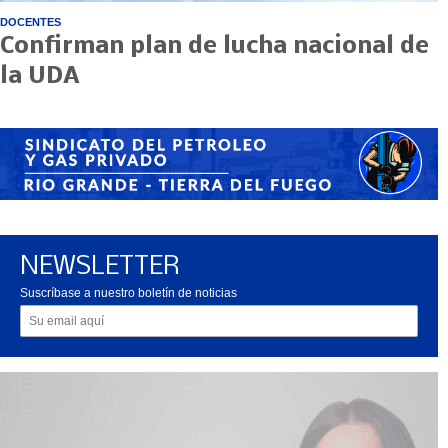
DOCENTES
Confirman plan de lucha nacional de
la UDA
NEWSLETTER
Suscríbase a nuestro boletín de noticias