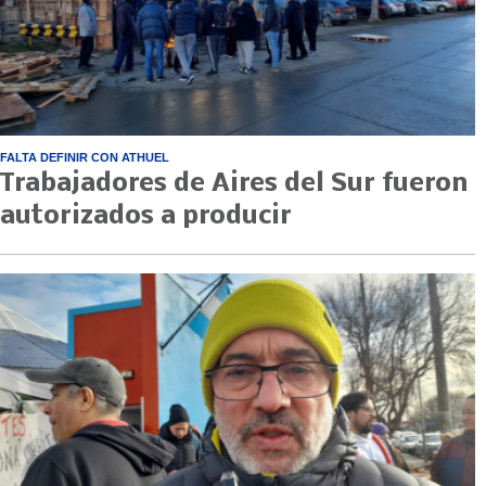
FALTA DEFINIR CON ATHUEL
Trabajadores de Aires del Sur fueron
autorizados a producir