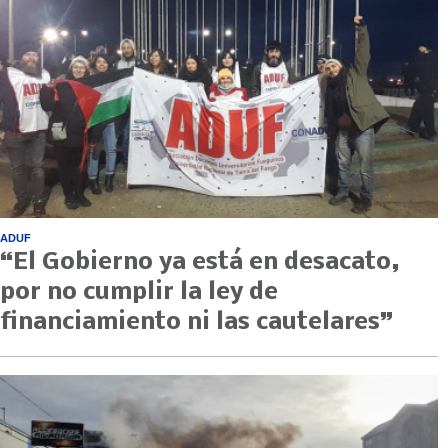
ADUF
“El Gobierno ya está en desacato,
por no cumplir la ley de
financiamiento ni las cautelares”