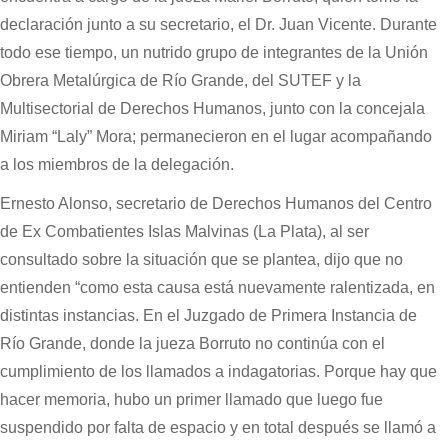
declaración junto a su secretario, el Dr. Juan Vicente. Durante
todo ese tiempo, un nutrido grupo de integrantes de la Unión
Obrera Metalúrgica de Río Grande, del SUTEF y la
Multisectorial de Derechos Humanos, junto con la concejala
Miriam “Laly” Mora; permanecieron en el lugar acompañando
a los miembros de la delegación.
Ernesto Alonso, secretario de Derechos Humanos del Centro
de Ex Combatientes Islas Malvinas (La Plata), al ser
consultado sobre la situación que se plantea, dijo que no
entienden “como esta causa está nuevamente ralentizada, en
distintas instancias. En el Juzgado de Primera Instancia de
Río Grande, donde la jueza Borruto no continúa con el
cumplimiento de los llamados a indagatorias. Porque hay que
hacer memoria, hubo un primer llamado que luego fue
suspendido por falta de espacio y en total después se llamó a