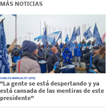
MÁS NOTICIAS
CARLOS MARGALOT (ATE)
"La gente se está despertando y ya
está cansada de las mentiras de este
presidente"