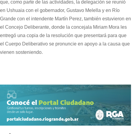
que, como parte de las actividades, la delegación se reunió
en Ushuaia con el gobernador, Gustavo Melella y en Río
Grande con el intendente Martín Perez, también estuvieron en
el Concejo Deliberante, donde la concejala Miriam Mora les
entregó una copia de la resolución que presentará para que
el Cuerpo Deliberativo se pronuncie en apoyo a la causa que
vienen sosteniendo.