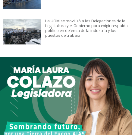
La UOM se movilizó a las Delegaciones de la
Legislatura y el Gobierno para exigir respaldo
político en defensa de la industria y los
puestos de trabajo