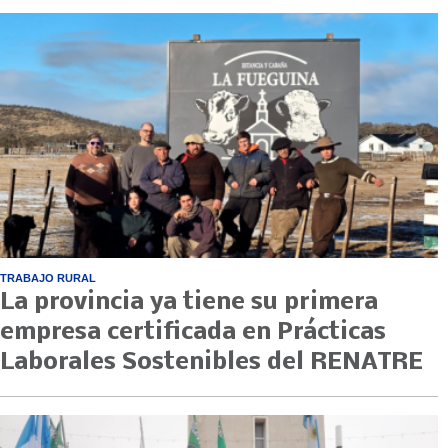
TRABAJO RURAL
La provincia ya tiene su primera
empresa certificada en Prácticas
Laborales Sostenibles del RENATRE