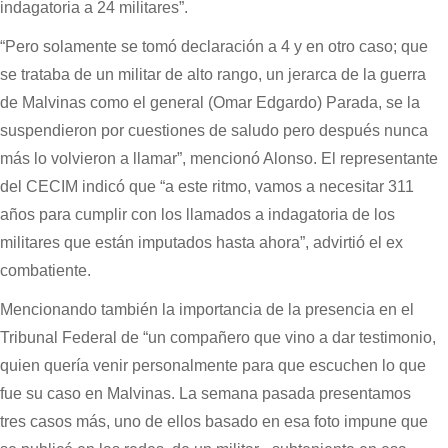
indagatoria a 24 militares”.
“Pero solamente se tomó declaración a 4 y en otro caso; que
se trataba de un militar de alto rango, un jerarca de la guerra
de Malvinas como el general (Omar Edgardo) Parada, se la
suspendieron por cuestiones de saludo pero después nunca
más lo volvieron a llamar”, mencionó Alonso. El representante
del CECIM indicó que “a este ritmo, vamos a necesitar 311
años para cumplir con los llamados a indagatoria de los
militares que están imputados hasta ahora”, advirtió el ex
combatiente.
Mencionando también la importancia de la presencia en el
Tribunal Federal de “un compañero que vino a dar testimonio,
quien quería venir personalmente para que escuchen lo que
fue su caso en Malvinas. La semana pasada presentamos
tres casos más, uno de ellos basado en esa foto impune que