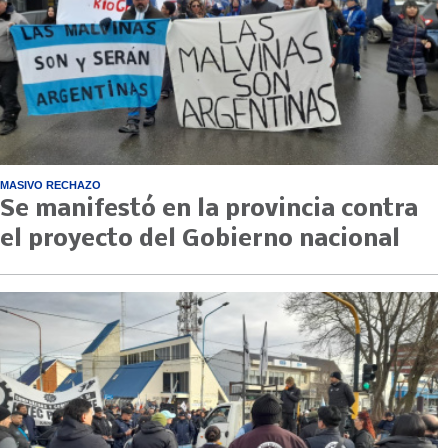
MASIVO RECHAZO
Se manifestó en la provincia contra
el proyecto del Gobierno nacional