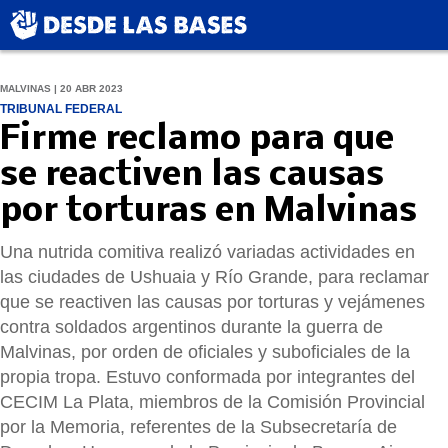
MALVINAS | 20 ABR 2023
TRIBUNAL FEDERAL
Firme reclamo para que
se reactiven las causas
por torturas en Malvinas
Una nutrida comitiva realizó variadas actividades en
las ciudades de Ushuaia y Río Grande, para reclamar
que se reactiven las causas por torturas y vejámenes
contra soldados argentinos durante la guerra de
Malvinas, por orden de oficiales y suboficiales de la
propia tropa. Estuvo conformada por integrantes del
CECIM La Plata, miembros de la Comisión Provincial
por la Memoria, referentes de la Subsecretaría de