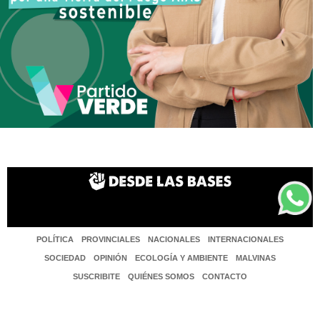
POLÍTICA
PROVINCIALES
NACIONALES
INTERNACIONALES
SOCIEDAD
OPINIÓN
ECOLOGÍA Y AMBIENTE
MALVINAS
SUSCRIBITE
QUIÉNES SOMOS
CONTACTO