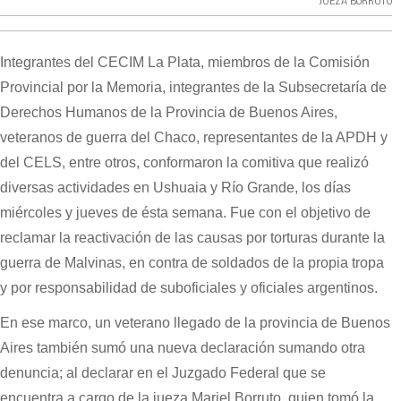
JUEZA BORRUTO
Integrantes del CECIM La Plata, miembros de la Comisión
Provincial por la Memoria, integrantes de la Subsecretaría de
Derechos Humanos de la Provincia de Buenos Aires,
veteranos de guerra del Chaco, representantes de la APDH y
del CELS, entre otros, conformaron la comitiva que realizó
diversas actividades en Ushuaia y Río Grande, los días
miércoles y jueves de ésta semana. Fue con el objetivo de
reclamar la reactivación de las causas por torturas durante la
guerra de Malvinas, en contra de soldados de la propia tropa
y por responsabilidad de suboficiales y oficiales argentinos.
En ese marco, un veterano llegado de la provincia de Buenos
Aires también sumó una nueva declaración sumando otra
denuncia; al declarar en el Juzgado Federal que se
encuentra a cargo de la jueza Mariel Borruto, quien tomó la