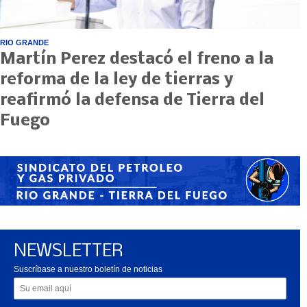
RIO GRANDE
Martín Perez destacó el freno a la
reforma de la ley de tierras y
reafirmó la defensa de Tierra del
Fuego
NEWSLETTER
Suscríbase a nuestro boletín de noticias