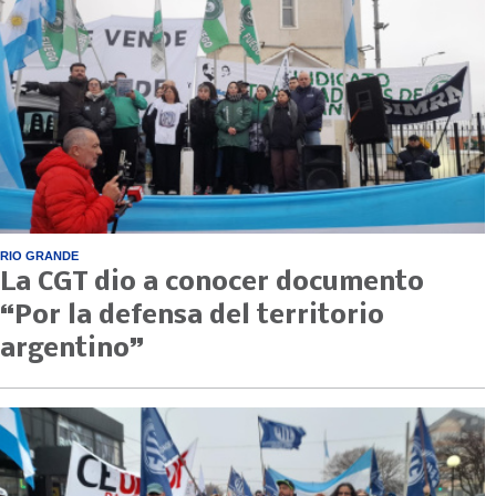
RIO GRANDE
La CGT dio a conocer documento
“Por la defensa del territorio
argentino”