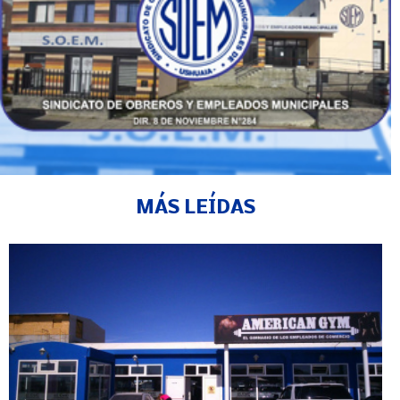
MÁS LEÍDAS