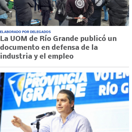
ELABORADO POR DELEGADOS
La UOM de Río Grande publicó un
documento en defensa de la
industria y el empleo