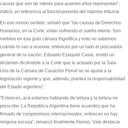
causas que son de interés para quienes ellos representan”,
indicó, en referencia al funcionamiento del máximo tribunal.
En ese mismo sentido, señaló que “las causas de Derechos
Humanos, en la Corte, están sufriendo el sueño eterno. Son
metidos en esa gran cámara frigorífica y esto no sabemos
cuándo lo van a resolver, entonces por un lado el procurador
general de la nación, Eduardo Ezequiel Casal, emitió un
dictamen diciéndole a la Corte que lo actuado por la Sala
Uno de la Cámara de Casación Penal no se ajusta a la
legislación vigente y que, además, plantea la responsabilidad
del Estado argentino”.
“Entonces, acá estamos hablando de tortura y la tortura no
prescribe. La República Argentina tiene acuerdos que ha
firmado de compromisos internacionales, entonces no hay
ninguna excusa”, remarcó finalmente Alonso. Vale destacar