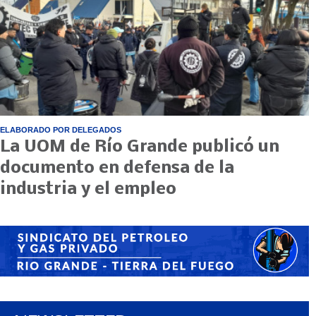
ELABORADO POR DELEGADOS
La UOM de Río Grande publicó un
documento en defensa de la
industria y el empleo