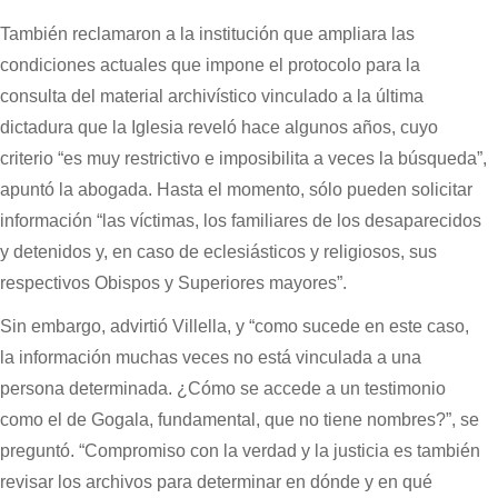
También reclamaron a la institución que ampliara las
condiciones actuales que impone el protocolo para la
consulta del material archivístico vinculado a la última
dictadura que la Iglesia reveló hace algunos años, cuyo
criterio “es muy restrictivo e imposibilita a veces la búsqueda”,
apuntó la abogada. Hasta el momento, sólo pueden solicitar
información “las víctimas, los familiares de los desaparecidos
y detenidos y, en caso de eclesiásticos y religiosos, sus
respectivos Obispos y Superiores mayores”.
Sin embargo, advirtió Villella, y “como sucede en este caso,
la información muchas veces no está vinculada a una
persona determinada. ¿Cómo se accede a un testimonio
como el de Gogala, fundamental, que no tiene nombres?”, se
preguntó. “Compromiso con la verdad y la justicia es también
revisar los archivos para determinar en dónde y en qué