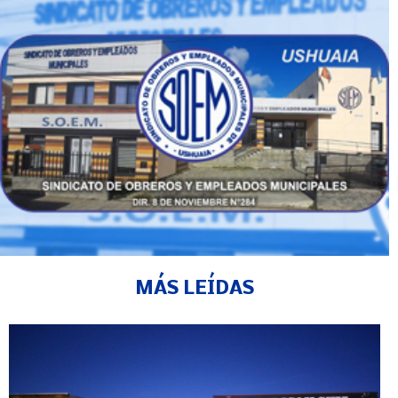
MÁS LEÍDAS