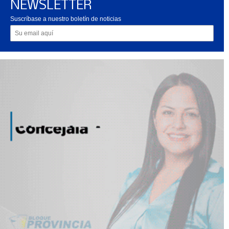
NEWSLETTER
Suscríbase a nuestro boletín de noticias