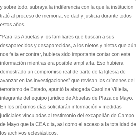
y sobre todo, subraya la indiferencia con la que la institución
trató al proceso de memoria, verdad y justicia durante todos
estos años.
“Para las Abuelas y los familiares que buscan a sus
desaparecidos y desaparecidas, a los nietos y nietas que aún
nos falta encontrar, hubiera sido importante contar con esta
información mientras era posible ampliarla. Eso hubiera
demostrado un compromiso real de parte de la Iglesia de
avanzar en las investigaciones” que revisan los crímenes del
terrorismo de Estado, apuntó la abogada Carolina Villella,
integrante del equipo jurídico de Abuelas de Plaza de Mayo.
En los próximos días solicitarán información y medidas
judiciales vinculadas al testimonio del excapellán de Campo
de Mayo que la CEA cita, así como el acceso a la totalidad de
los archivos eclesiásticos.