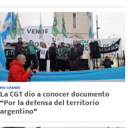
RIO GRANDE
La CGT dio a conocer documento
“Por la defensa del territorio
argentino”