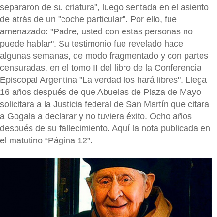
separaron de su criatura", luego sentada en el asiento
de atrás de un "coche particular". Por ello, fue
amenazado: "Padre, usted con estas personas no
puede hablar". Su testimonio fue revelado hace
algunas semanas, de modo fragmentado y con partes
censuradas, en el tomo II del libro de la Conferencia
Episcopal Argentina "La verdad los hará libres". Llega
16 años después de que Abuelas de Plaza de Mayo
solicitara a la Justicia federal de San Martín que citara
a Gogala a declarar y no tuviera éxito. Ocho años
después de su fallecimiento. Aquí la nota publicada en
el matutino “Página 12”.