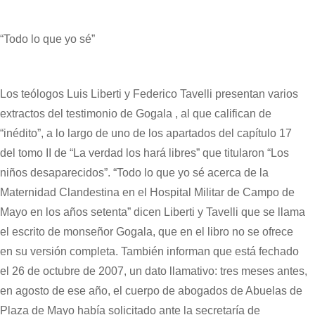
“Todo lo que yo sé”
Los teólogos Luis Liberti y Federico Tavelli presentan varios
extractos del testimonio de Gogala , al que califican de
“inédito”, a lo largo de uno de los apartados del capítulo 17
del tomo II de “La verdad los hará libres” que titularon “Los
niños desaparecidos”. “Todo lo que yo sé acerca de la
Maternidad Clandestina en el Hospital Militar de Campo de
Mayo en los años setenta” dicen Liberti y Tavelli que se llama
el escrito de monseñor Gogala, que en el libro no se ofrece
en su versión completa. También informan que está fechado
el 26 de octubre de 2007, un dato llamativo: tres meses antes,
en agosto de ese año, el cuerpo de abogados de Abuelas de
Plaza de Mayo había solicitado ante la secretaría de