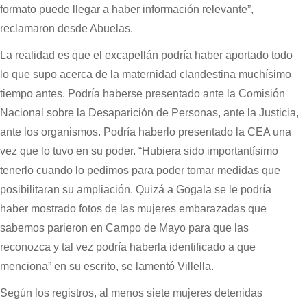
formato puede llegar a haber información relevante”,
reclamaron desde Abuelas.
La realidad es que el excapellán podría haber aportado todo
lo que supo acerca de la maternidad clandestina muchísimo
tiempo antes. Podría haberse presentado ante la Comisión
Nacional sobre la Desaparición de Personas, ante la Justicia,
ante los organismos. Podría haberlo presentado la CEA una
vez que lo tuvo en su poder. “Hubiera sido importantísimo
tenerlo cuando lo pedimos para poder tomar medidas que
posibilitaran su ampliación. Quizá a Gogala se le podría
haber mostrado fotos de las mujeres embarazadas que
sabemos parieron en Campo de Mayo para que las
reconozca y tal vez podría haberla identificado a que
menciona” en su escrito, se lamentó Villella.
Según los registros, al menos siete mujeres detenidas