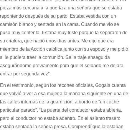
pieza más cercana a la puerta a una señora que se estaba
reponiendo después de su parto. Estaba vestida con un
camisón blanco y sentada en la cama. Cuando me vio se
puso muy contenta. Estaba muy triste porque la separaron de
su criatura, que nació unos días antes. Me dijo que era
miembro de la Acción católica junto con su esposo y me pidió
si le pudiera traer la comunión. Se la traje enseguida
asegurándome previamente para que el soldado me dejara
entrar por segunda vez”.
En el testimonio, según los recortes oficiales, Gogala cuenta
que volvió a ver a esa mujer a la mañana siguiente en una de
las calles internas de la guarnición, a bordo de “un coche
particular parado”. “La puerta del conductor estaba abierta,
pero el conductor no estaba adentro. En el asiento trasero
estaba sentada la señora presa. Comprendí que la estaban