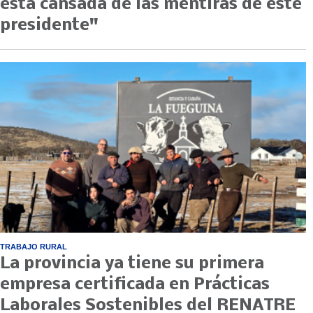
está cansada de las mentiras de este
presidente"
TRABAJO RURAL
La provincia ya tiene su primera
empresa certificada en Prácticas
Laborales Sostenibles del RENATRE