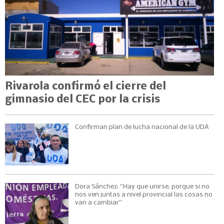
Rivarola confirmó el cierre del
gimnasio del CEC por la crisis
Confirman plan de lucha nacional de la UDA
Dora Sánchez: “Hay que unirse, porque si no
nos ven juntas a nivel provincial las cosas no
van a cambiar”