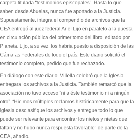
carpeta titulada “testimonios episcopales”. Hasta lo que
saben desde Abuelas, nunca fue aportado a la Justicia.
Supuestamente, integra el compendio de archivos que la
CEA entregó al juez federal Ariel Lijo en paralelo a la puesta
en circulación pública del primer tomo del libro, editado por
Planeta. Lijo, a su vez, los habría puesto a disposición de las
Cámaras Federales de todo el país. Este diario solicitó el
testimonio completo, pedido que fue rechazado.
En diálogo con este diario, Villella celebró que la Iglesia
entregara los archivos a la Justicia. También remarcó que la
asociación no tuvo acceso “ni a éste testimonio ni a ningún
otro”. “Hicimos múltiples reclamos históricamente para que la
Iglesia desclasifique los archivos y entregue todo lo que
puede ser relevante para encontrar los nietos y nietas que
faltan y no hubo nunca respuesta favorable" de parte de la
CEA, añadió.