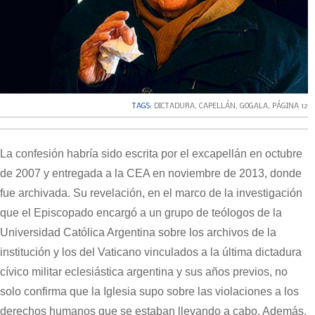
TAGS:
DICTADURA
,
CAPELLÁN
,
GOGALA
,
PÁGINA 12
La confesión habría sido escrita por el excapellán en octubre
de 2007 y entregada a la CEA en noviembre de 2013, donde
fue archivada. Su revelación, en el marco de la investigación
que el Episcopado encargó a un grupo de teólogos de la
Universidad Católica Argentina sobre los archivos de la
institución y los del Vaticano vinculados a la última dictadura
cívico militar eclesiástica argentina y sus años previos, no
solo confirma que la Iglesia supo sobre las violaciones a los
derechos humanos que se estaban llevando a cabo. Además,