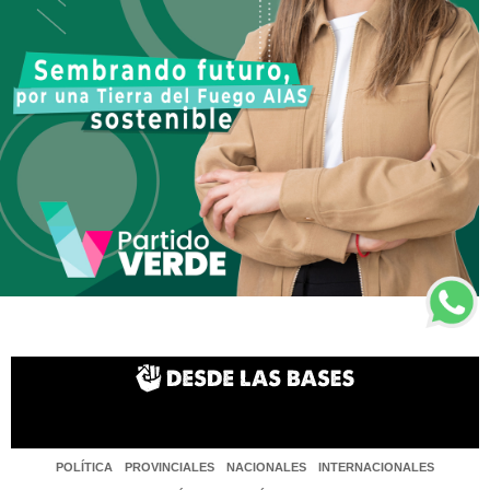
POLÍTICA
PROVINCIALES
NACIONALES
INTERNACIONALES