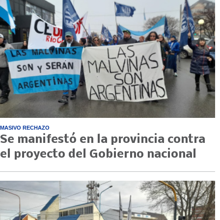
MASIVO RECHAZO
Se manifestó en la provincia contra
el proyecto del Gobierno nacional