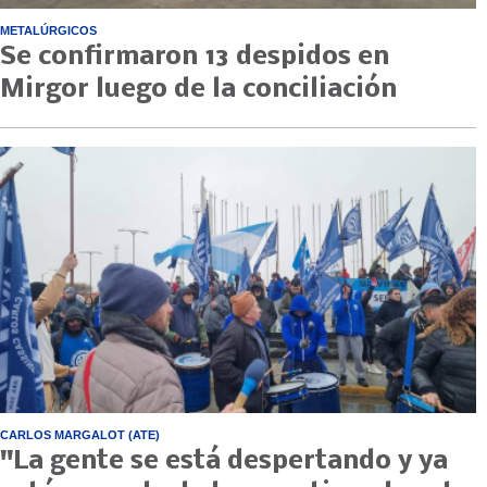
METALÚRGICOS
Se confirmaron 13 despidos en
Mirgor luego de la conciliación
CARLOS MARGALOT (ATE)
"La gente se está despertando y ya