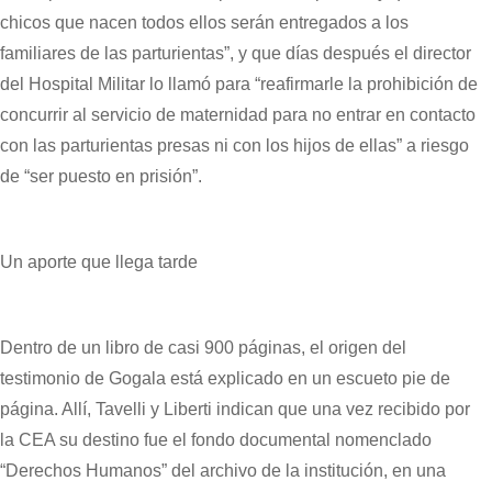
chicos que nacen todos ellos serán entregados a los
familiares de las parturientas”, y que días después el director
del Hospital Militar lo llamó para “reafirmarle la prohibición de
concurrir al servicio de maternidad para no entrar en contacto
con las parturientas presas ni con los hijos de ellas” a riesgo
de “ser puesto en prisión”.
Un aporte que llega tarde
Dentro de un libro de casi 900 páginas, el origen del
testimonio de Gogala está explicado en un escueto pie de
página. Allí, Tavelli y Liberti indican que una vez recibido por
la CEA su destino fue el fondo documental nomenclado
“Derechos Humanos” del archivo de la institución, en una