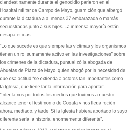
clandestinamente durante el genocidio parieron en el
Hospital militar de Campo de Mayo, guarnición que albergó
durante la dictadura a al menos 37 embarazada o mamás
secuestradas junto a sus hijes. La inmensa mayoría están
desaparecidas.
“Lo que sucede es que siempre las víctimas y los organismos
tienen un rol sumamente activo en las investigaciones” sobre
los crímenes de la dictadura, puntualizó la abogada de
Abuelas de Plaza de Mayo, quien abogó por la necesidad de
que esa actitud “se extienda a actores tan importantes como
la Iglesia, que tiene tanta información para aportar”.
“Intentamos por todos los medios que tuvimos a nuestro
alcance tener el testimonio de Gogala y nos llega recién
ahora, mediado, y tarde. Si la Iglesia hubiera aportado lo suyo
diferente sería la historia, enormemente diferente”.