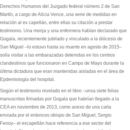
Derechos Humanos del Juzgado federal número 2 de San
Martín, a cargo de Alicia Vence, una serie de medidas en
relación al ex capellán, entre ellas su citación a prestar
testimonio. Una monja y una enfermera habían declarado que
Gogala, recientemente jubilado y vinculado a la diócesis de
San Miguel –lo estuvo hasta su muerte en agosto de 2015–
solía visitar a las embarazadas detenidas en los centros
clandestinos que funcionaron en Campo de Mayo durante la
última dictadura que eran mantenidas aisladas en el área de
Epdemiología del hospital.
Según el testimonio revelado en el libro –unsa siete folias
manuscritas firmadas por Gogala que habrían llegado a la
CEA en noviembre de 2013, como anexo de una carta
enviada por el entonces obispo de San Miguel, Sergio
Fenoy– el excapellán hace referencia a ese sector del