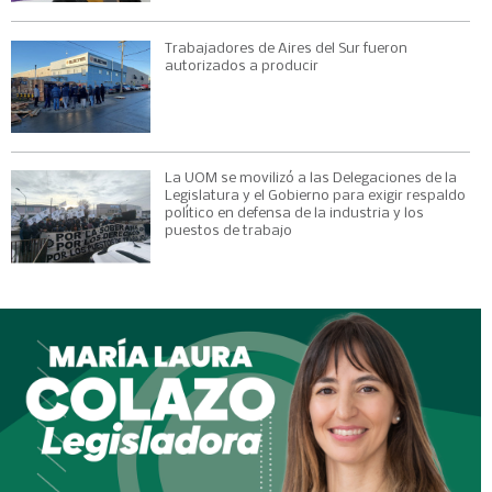
Trabajadores de Aires del Sur fueron
autorizados a producir
La UOM se movilizó a las Delegaciones de la
Legislatura y el Gobierno para exigir respaldo
político en defensa de la industria y los
puestos de trabajo