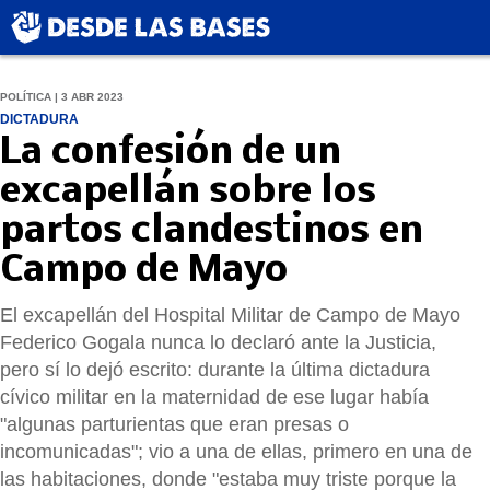
POLÍTICA | 3 ABR 2023
DICTADURA
La confesión de un
excapellán sobre los
partos clandestinos en
Campo de Mayo
El excapellán del Hospital Militar de Campo de Mayo
Federico Gogala nunca lo declaró ante la Justicia,
pero sí lo dejó escrito: durante la última dictadura
cívico militar en la maternidad de ese lugar había
"algunas parturientas que eran presas o
incomunicadas"; vio a una de ellas, primero en una de
las habitaciones, donde "estaba muy triste porque la