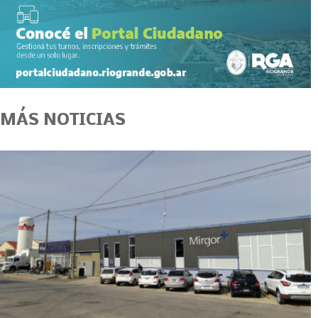
MÁS NOTICIAS