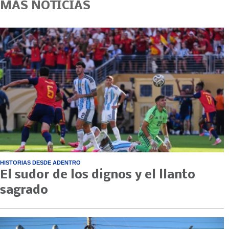
MÁS NOTICIAS
HISTORIAS DESDE ADENTRO
El sudor de los dignos y el llanto
sagrado