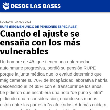
SOCIEDAD | 27 NOV 2022
RUPE (RÉGIMEN ÚNICO DE PENSIONES ESPECIALES)
Cuando el ajuste se
ensaña con los más
vulnerables
Un hombre de 48, que tienen una enfermedad
autoinmune progresiva, perdió su pensión RUPE
porque la junta médica que lo evaluó determinó que
mágicamente su 70% de incapàcidad laborativa habría
descendido al 24,65% con el transcurrir de los años.
Le pidieron que escribiera una nota “de puño y letra”
pidiendo una reconsideración, cuando sus manos
están entre las partes más afectadas. Además cuida a