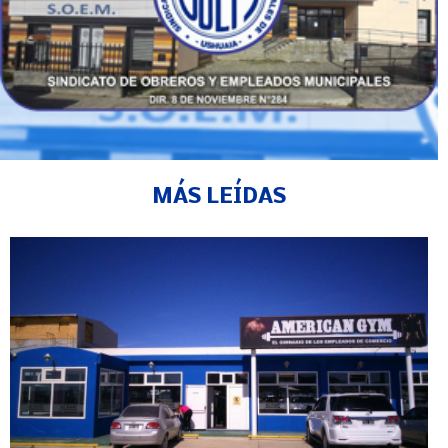
MÁS LEÍDAS