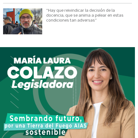
“Hay que reivindicar la decisión de la
docencia, que se anima a pelear en estas
condiciones tan adversas”