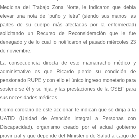
Medicina del Trabajo Zona Norte, le indicaron que debía
elevar una nota de “puño y letra” (siendo sus manos las
partes de su cuerpo más afectadas por la enfermedad)
solicitando un Recurso de Reconsideración que le fue
denegado y de lo cual lo notificaron el pasado miércoles 23
de noviembre.
La consecuencia directa de este mamarracho médico y
administrativo es que Ricardo pierde su condición de
pensionado RUPE y con ello el único ingreso monetario para
sostenerse él y su hija, y las prestaciones de la OSEF para
sus necesidades médicas.
Como corolario de este accionar, le indican que se dirija a la
UATID (Unidad de Atención Integral a Personas con
Discapacidad), organismo creado por el actual gobierno
provincial y que depende del Ministerio de Salud a cargo de