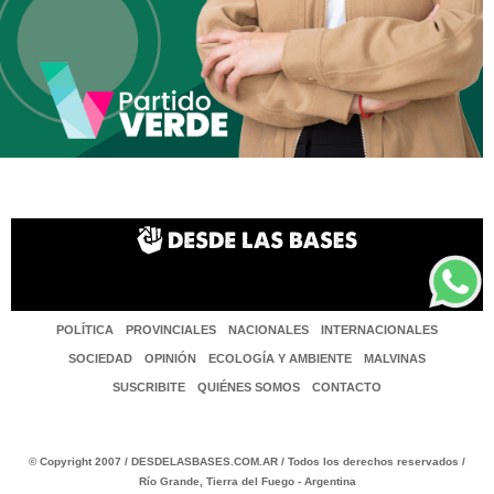
POLÍTICA
PROVINCIALES
NACIONALES
INTERNACIONALES
SOCIEDAD
OPINIÓN
ECOLOGÍA Y AMBIENTE
MALVINAS
SUSCRIBITE
QUIÉNES SOMOS
CONTACTO
© Copyright 2007 / DESDELASBASES.COM.AR / Todos los derechos reservados /
Río Grande, Tierra del Fuego - Argentina