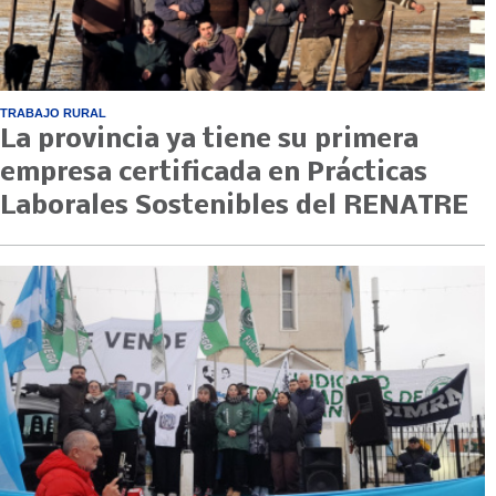
TRABAJO RURAL
La provincia ya tiene su primera
empresa certificada en Prácticas
Laborales Sostenibles del RENATRE