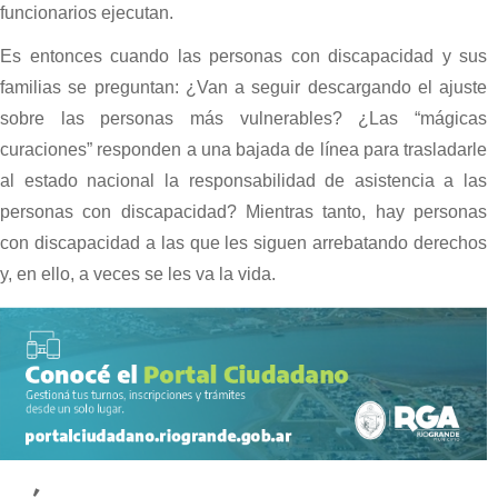
funcionarios ejecutan.
Es entonces cuando las personas con discapacidad y sus
familias se preguntan: ¿Van a seguir descargando el ajuste
sobre las personas más vulnerables? ¿Las “mágicas
curaciones” responden a una bajada de línea para trasladarle
al estado nacional la responsabilidad de asistencia a las
personas con discapacidad? Mientras tanto, hay personas
con discapacidad a las que les siguen arrebatando derechos
y, en ello, a veces se les va la vida.