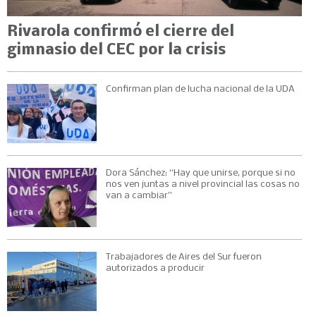
Rivarola confirmó el cierre del
gimnasio del CEC por la crisis
Confirman plan de lucha nacional de la UDA
Dora Sánchez: “Hay que unirse, porque si no
nos ven juntas a nivel provincial las cosas no
van a cambiar”
Trabajadores de Aires del Sur fueron
autorizados a producir