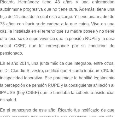
Ricardo Hernández tiene 48 años y una enfermedad
autoinmune progresiva que no tiene cura. Además, tiene una
hija de 11 años de la cual está a cargo. Y tiene una madre de
78 años con fractura de cadera a la que cuida. Vive en una
casilla instalada en el terreno que su madre posee y no tiene
otro recurso de supervivencia que la pensión RUPE y la obra
social OSEF, que le corresponde por su condición de
pensionado.
En el año 2014, una junta médica que integraba, entre otros,
el Dr. Claudio Silvestro, certificó que Ricardo tenía un 70% de
incapacidad laborativa. Ese porcentaje le habilitó legalmente
la percepción de pensión RUPE y la consiguiente afiliación al
IPAUSS (hoy OSEF) que le brindaba la cobertura asistencial
en salud.
En el transcurso de este año, Ricardo fue notificado de que