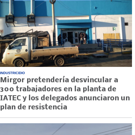
INDUSTRICIDIO
Mirgor pretendería desvincular a
300 trabajadores en la planta de
IATEC y los delegados anunciaron un
plan de resistencia