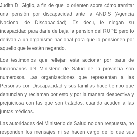
Judith Di Giglio, a fin de que lo orienten sobre cómo tramitar
una pensión por discapacidad ante la ANDIS (Agencia
Nacional de Discapacidad). Es decir, le niegan su
incapacidad para darle de baja la pensión del RUPE pero lo
derivan a un organismo nacional para que lo pensionen por
aquello que le están negando.
Los testimonios que reflejan este accionar por parte de
funcionarios del Ministerio de Salud de la provincia son
numerosos. Las organizaciones que representan a las
Personas con Discapacidad y sus familias hace tiempo que
denuncian y reclaman por esto y por la manera despectiva y
prejuiciosa con las que son tratados, cuando acuden a las
juntas médicas.
Las autoridades del Ministerio de Salud no dan respuesta, no
responden los mensajes ni se hacen cargo de lo que sus