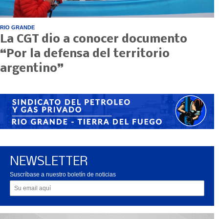
RIO GRANDE
La CGT dio a conocer documento
“Por la defensa del territorio
argentino”
NEWSLETTER
Suscríbase a nuestro boletín de noticias