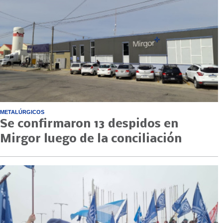
METALÚRGICOS
Se confirmaron 13 despidos en
Mirgor luego de la conciliación