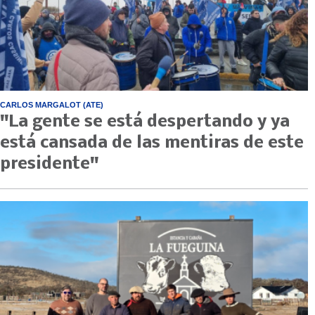
CARLOS MARGALOT (ATE)
"La gente se está despertando y ya
está cansada de las mentiras de este
presidente"