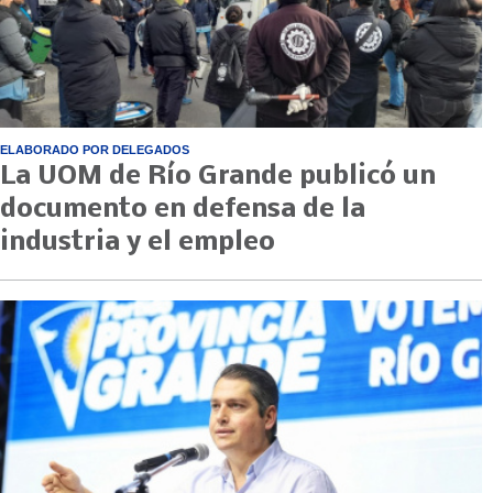
ELABORADO POR DELEGADOS
La UOM de Río Grande publicó un
documento en defensa de la
industria y el empleo