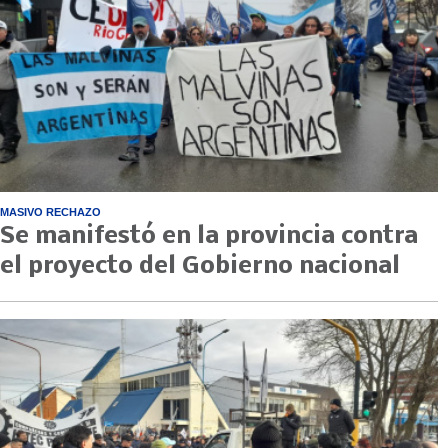
MASIVO RECHAZO
Se manifestó en la provincia contra
el proyecto del Gobierno nacional