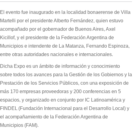
El evento fue inaugurado en la localidad bonaerense de Villa
Martelli por el presidente Alberto Fernández, quien estuvo
acompañado por el gobernador de Buenos Aires, Axel
Kicillof, y el presidente de la Federación Argentina de
Municipios e intendente de La Matanza, Fernando Espinoza,
entre otras autoridades nacionales e internacionales.
Dicha Expo es un ámbito de información y conocimiento
sobre todos los avances para la Gestión de los Gobiernos y la
Prestación de los Servicios Públicos, con una exposición de
más 170 empresas proveedoras y 200 conferencias en 5
espacios, y organizado en conjunto por IC Latinoamérica y
FINDEL (Fundación Internacional para el Desarrollo Local) y
el acompañamiento de la Federación Argentina de
Municipios (FAM).