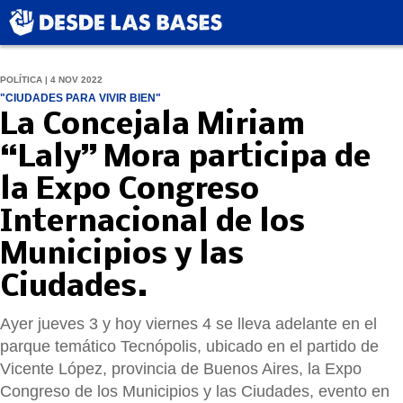
POLÍTICA | 4 NOV 2022
"CIUDADES PARA VIVIR BIEN"
La Concejala Miriam
“Laly” Mora participa de
la Expo Congreso
Internacional de los
Municipios y las
Ciudades.
Ayer jueves 3 y hoy viernes 4 se lleva adelante en el
parque temático Tecnópolis, ubicado en el partido de
Vicente López, provincia de Buenos Aires, la Expo
Congreso de los Municipios y las Ciudades, evento en