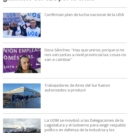
Confirman plan de lucha nacional de la UDA
Dora Sánchez: “Hay que unirse, porque si no
nos ven juntas a nivel provincial las cosas no
van a cambiar”
Trabajadores de Aires del Sur fueron
autorizados a producir
La UOM se movilizó a las Delegaciones de la
Legislatura y el Gobierno para exigir respaldo
político en defensa de la industria y los