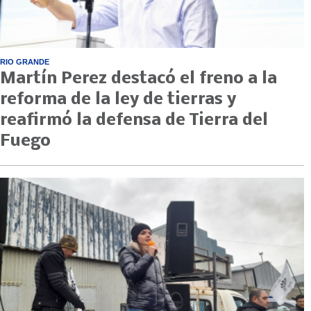
RIO GRANDE
Martín Perez destacó el freno a la
reforma de la ley de tierras y
reafirmó la defensa de Tierra del
Fuego