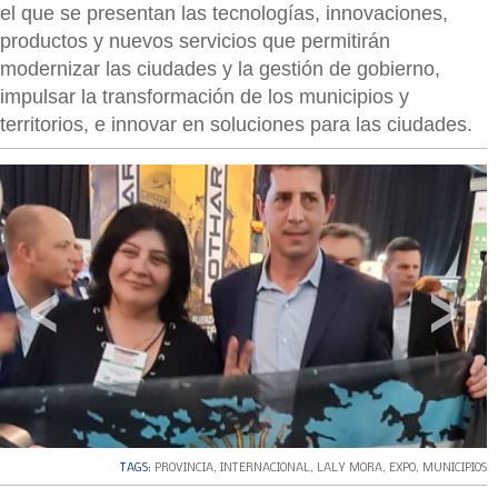
el que se presentan las tecnologías, innovaciones,
productos y nuevos servicios que permitirán
modernizar las ciudades y la gestión de gobierno,
impulsar la transformación de los municipios y
territorios, e innovar en soluciones para las ciudades.
‹
›
TAGS:
PROVINCIA
,
INTERNACIONAL
,
LALY MORA
,
EXPO
,
MUNICIPIOS