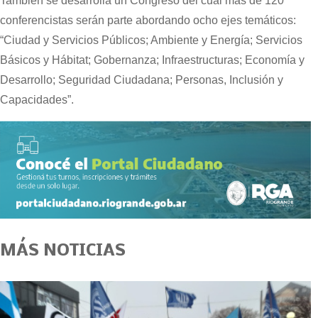
También se desarrolla un Congreso del cual más de 120
conferencistas serán parte abordando ocho ejes temáticos:
“Ciudad y Servicios Públicos; Ambiente y Energía; Servicios
Básicos y Hábitat; Gobernanza; Infraestructuras; Economía y
Desarrollo; Seguridad Ciudadana; Personas, Inclusión y
Capacidades”.
MÁS NOTICIAS