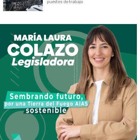
puestos de trabajo