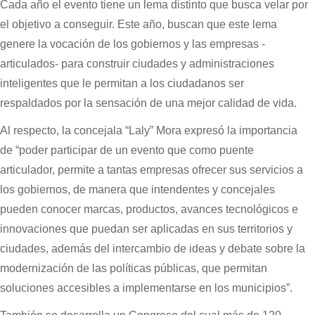
Cada año el evento tiene un lema distinto que busca velar por
el objetivo a conseguir. Este año, buscan que este lema
genere la vocación de los gobiernos y las empresas -
articulados- para construir ciudades y administraciones
inteligentes que le permitan a los ciudadanos ser
respaldados por la sensación de una mejor calidad de vida.
Al respecto, la concejala “Laly” Mora expresó la importancia
de “poder participar de un evento que como puente
articulador, permite a tantas empresas ofrecer sus servicios a
los gobiernos, de manera que intendentes y concejales
pueden conocer marcas, productos, avances tecnológicos e
innovaciones que puedan ser aplicadas en sus territorios y
ciudades, además del intercambio de ideas y debate sobre la
modernización de las políticas públicas, que permitan
soluciones accesibles a implementarse en los municipios”.