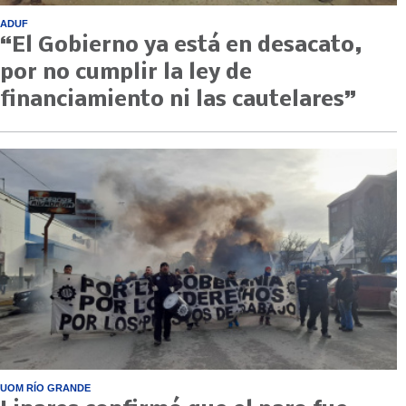
ADUF
“El Gobierno ya está en desacato,
por no cumplir la ley de
financiamiento ni las cautelares”
UOM RÍO GRANDE