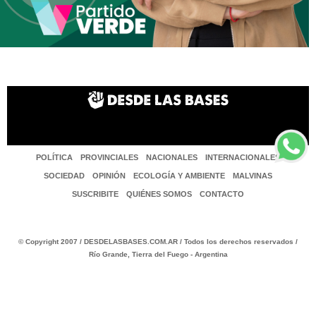
POLÍTICA
PROVINCIALES
NACIONALES
INTERNACIONALES
SOCIEDAD
OPINIÓN
ECOLOGÍA Y AMBIENTE
MALVINAS
SUSCRIBITE
QUIÉNES SOMOS
CONTACTO
© Copyright 2007 / DESDELASBASES.COM.AR / Todos los derechos reservados /
Río Grande, Tierra del Fuego - Argentina