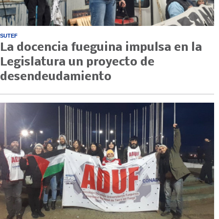
SUTEF
La docencia fueguina impulsa en la
Legislatura un proyecto de
desendeudamiento