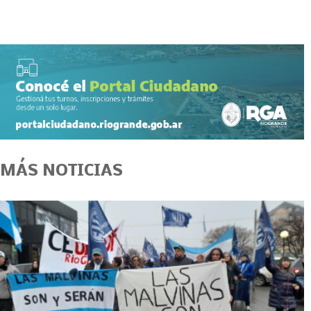
MÁS NOTICIAS