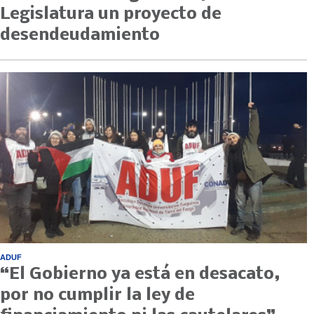
Legislatura un proyecto de
desendeudamiento
ADUF
“El Gobierno ya está en desacato,
por no cumplir la ley de