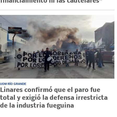
financiamiento ni las cautelares”
UOM RÍO GRANDE
Linares confirmó que el paro fue
total y exigió la defensa irrestricta
de la industria fueguina