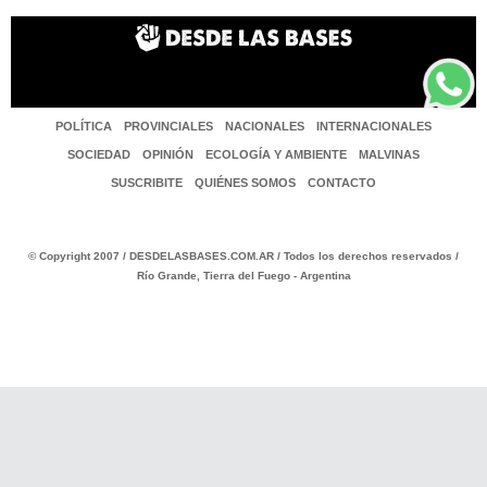
POLÍTICA
PROVINCIALES
NACIONALES
INTERNACIONALES
SOCIEDAD
OPINIÓN
ECOLOGÍA Y AMBIENTE
MALVINAS
SUSCRIBITE
QUIÉNES SOMOS
CONTACTO
© Copyright 2007 / DESDELASBASES.COM.AR / Todos los derechos reservados /
Río Grande, Tierra del Fuego - Argentina