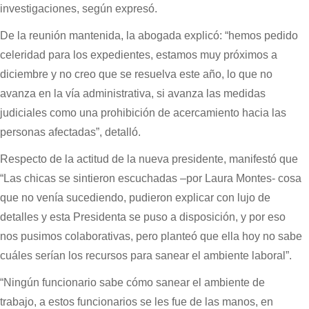
investigaciones, según expresó.
De la reunión mantenida, la abogada explicó: “hemos pedido
celeridad para los expedientes, estamos muy próximos a
diciembre y no creo que se resuelva este año, lo que no
avanza en la vía administrativa, si avanza las medidas
judiciales como una prohibición de acercamiento hacia las
personas afectadas”, detalló.
Respecto de la actitud de la nueva presidente, manifestó que
“Las chicas se sintieron escuchadas –por Laura Montes- cosa
que no venía sucediendo, pudieron explicar con lujo de
detalles y esta Presidenta se puso a disposición, y por eso
nos pusimos colaborativas, pero planteó que ella hoy no sabe
cuáles serían los recursos para sanear el ambiente laboral”.
“Ningún funcionario sabe cómo sanear el ambiente de
trabajo, a estos funcionarios se les fue de las manos, en