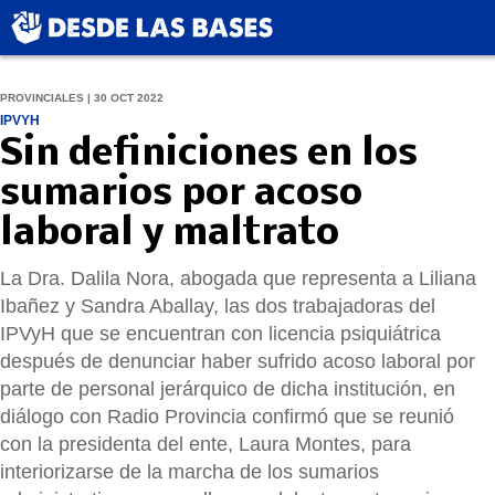
PROVINCIALES | 30 OCT 2022
IPVYH
Sin definiciones en los
sumarios por acoso
laboral y maltrato
La Dra. Dalila Nora, abogada que representa a Liliana
Ibañez y Sandra Aballay, las dos trabajadoras del
IPVyH que se encuentran con licencia psiquiátrica
después de denunciar haber sufrido acoso laboral por
parte de personal jerárquico de dicha institución, en
diálogo con Radio Provincia confirmó que se reunió
con la presidenta del ente, Laura Montes, para
interiorizarse de la marcha de los sumarios