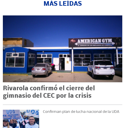
MÁS LEÍDAS
Rivarola confirmó el cierre del
gimnasio del CEC por la crisis
Confirman plan de lucha nacional de la UDA