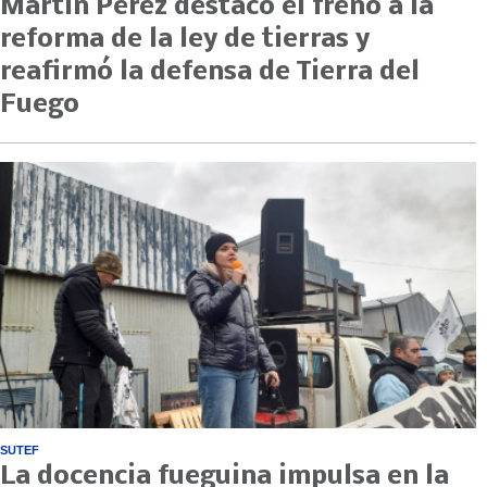
Martín Perez destacó el freno a la
reforma de la ley de tierras y
reafirmó la defensa de Tierra del
Fuego
SUTEF
La docencia fueguina impulsa en la