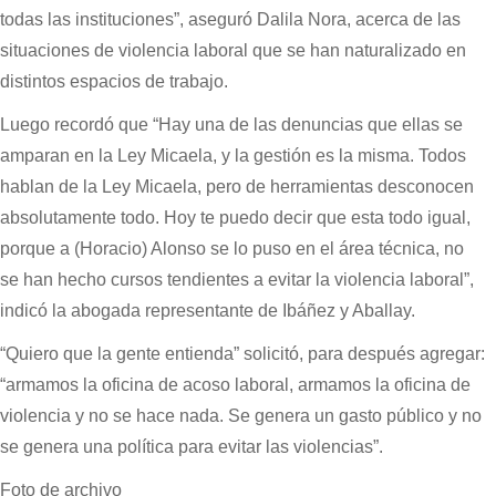
todas las instituciones”, aseguró Dalila Nora, acerca de las
situaciones de violencia laboral que se han naturalizado en
distintos espacios de trabajo.
Luego recordó que “Hay una de las denuncias que ellas se
amparan en la Ley Micaela, y la gestión es la misma. Todos
hablan de la Ley Micaela, pero de herramientas desconocen
absolutamente todo. Hoy te puedo decir que esta todo igual,
porque a (Horacio) Alonso se lo puso en el área técnica, no
se han hecho cursos tendientes a evitar la violencia laboral”,
indicó la abogada representante de Ibáñez y Aballay.
“Quiero que la gente entienda” solicitó, para después agregar:
“armamos la oficina de acoso laboral, armamos la oficina de
violencia y no se hace nada. Se genera un gasto público y no
se genera una política para evitar las violencias”.
Foto de archivo