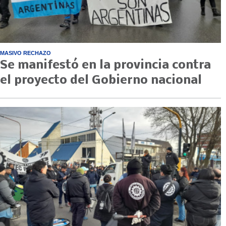
MASIVO RECHAZO
Se manifestó en la provincia contra
el proyecto del Gobierno nacional