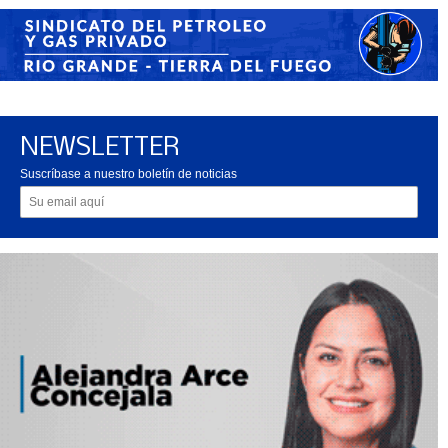
NEWSLETTER
Suscríbase a nuestro boletín de noticias