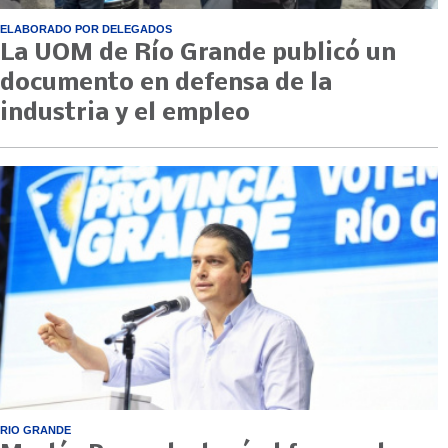
ELABORADO POR DELEGADOS
La UOM de Río Grande publicó un
documento en defensa de la
industria y el empleo
RIO GRANDE