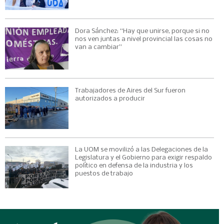
Dora Sánchez: “Hay que unirse, porque si no
nos ven juntas a nivel provincial las cosas no
van a cambiar”
Trabajadores de Aires del Sur fueron
autorizados a producir
La UOM se movilizó a las Delegaciones de la
Legislatura y el Gobierno para exigir respaldo
político en defensa de la industria y los
puestos de trabajo