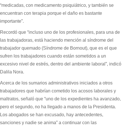
“medicadas, con medicamento psiquiátrico, y también se
encuentran con terapia porque el daño es bastante
importante”.
Recordó que “incluso uno de los profesionales, para una de
las trabajadoras, está haciendo mención al síndrome del
trabajador quemado (Síndrome de Bornout), que es el que
sufren los trabajadores cuando están sometidos a un
excesivo nivel de estrés, dentro del ambiente laboral”, indicó
Dalila Nora.
Acerca de los sumarios administrativos iniciados a otros
trabajadores que habrían cometido los acosos laborales y
maltratos, señaló que “uno de los expedientes ha avanzado,
pero el segundo, no ha llegado a manos de la Presidenta.
Los abogados se han excusado, hay antecedentes,
sanciones y nadie se anima” a continuar con las