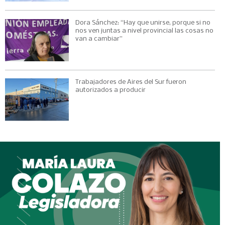
Dora Sánchez: “Hay que unirse, porque si no
nos ven juntas a nivel provincial las cosas no
van a cambiar”
Trabajadores de Aires del Sur fueron
autorizados a producir