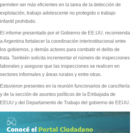
permiten ser más eficientes en la tarea de la detección de
explotación, trabajo adolescente no protegido o trabajo
infantil prohibido.
El informe presentado por el Gobierno de EE.UU. recomienda
a Argentina fortalecer la coordinación interinstitucional entre
los gobiernos, y demás actores para combatir el delito de
trata. También solicita incrementar el número de inspecciones
laborales y asegurar que las inspecciones se realicen en
sectores informales y áreas rurales y entre otras.
Estuvieron presentes en la reunión funcionarios de cancillería
y de la sección de asuntos políticos de la Embajada de
EEUU y del Departamento de Trabajo del gobierno de EEUU.