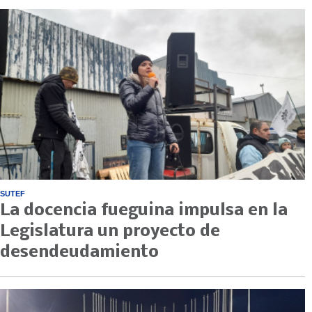
SUTEF
La docencia fueguina impulsa en la
Legislatura un proyecto de
desendeudamiento