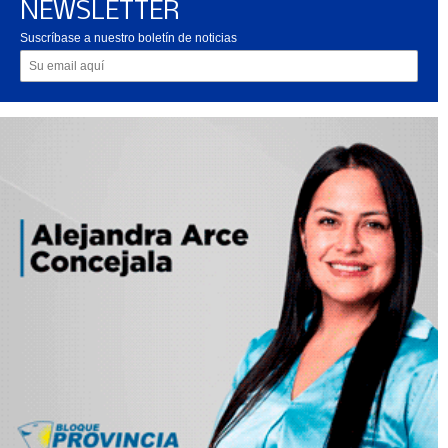
NEWSLETTER
Suscríbase a nuestro boletín de noticias