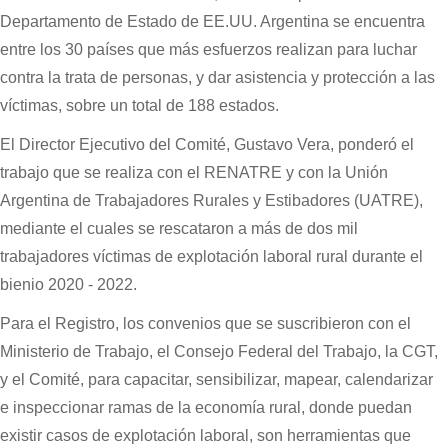
Departamento de Estado de EE.UU. Argentina se encuentra
entre los 30 países que más esfuerzos realizan para luchar
contra la trata de personas, y dar asistencia y protección a las
víctimas, sobre un total de 188 estados.
El Director Ejecutivo del Comité, Gustavo Vera, ponderó el
trabajo que se realiza con el RENATRE y con la Unión
Argentina de Trabajadores Rurales y Estibadores (UATRE),
mediante el cuales se rescataron a más de dos mil
trabajadores víctimas de explotación laboral rural durante el
bienio 2020 - 2022.
Para el Registro, los convenios que se suscribieron con el
Ministerio de Trabajo, el Consejo Federal del Trabajo, la CGT,
y el Comité, para capacitar, sensibilizar, mapear, calendarizar
e inspeccionar ramas de la economía rural, donde puedan
existir casos de explotación laboral, son herramientas que