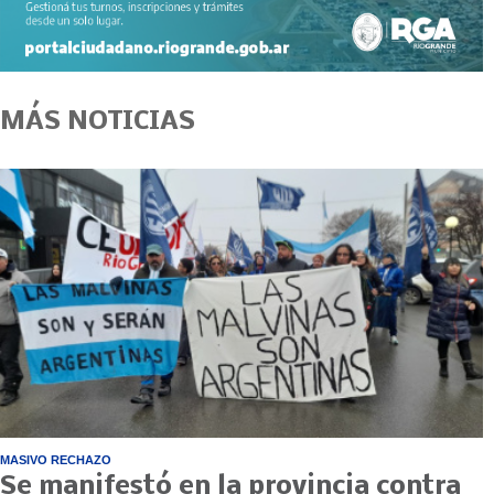
MÁS NOTICIAS
MASIVO RECHAZO
Se manifestó en la provincia contra