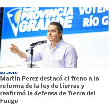
RIO GRANDE
Martín Perez destacó el freno a la
reforma de la ley de tierras y
reafirmó la defensa de Tierra del
Fuego