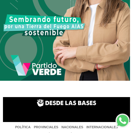
POLÍTICA
PROVINCIALES
NACIONALES
INTERNACIONALES