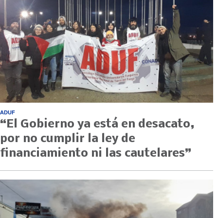
ADUF
“El Gobierno ya está en desacato,
por no cumplir la ley de
financiamiento ni las cautelares”