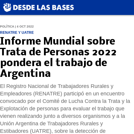
POLÍTICA | 4 OCT 2022
RENATRE Y UATRE
Informe Mundial sobre
Trata de Personas 2022
pondera el trabajo de
Argentina
El Registro Nacional de Trabajadores Rurales y
Empleadores (RENATRE) participó en un encuentro
convocado por el Comité de Lucha Contra la Trata y la
Explotación de personas para evaluar el trabajo que
vienen realizando junto a diversos organismos y a la
Unión Argentina de Trabajadores Rurales y
Estibadores (UATRE), sobre la detección de