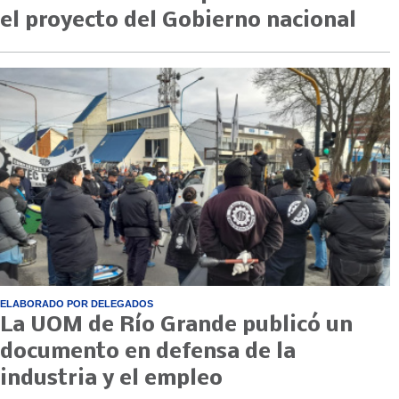
el proyecto del Gobierno nacional
ELABORADO POR DELEGADOS
La UOM de Río Grande publicó un
documento en defensa de la
industria y el empleo