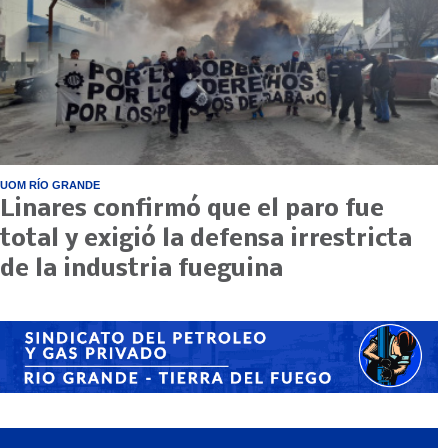
UOM RÍO GRANDE
Linares confirmó que el paro fue
total y exigió la defensa irrestricta
de la industria fueguina