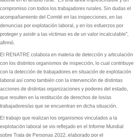
compromiso con todos los trabajadores rurales. Sin dudas el
acompañamiento del Comité en las inspecciones, en las
denuncias por explotación laboral, y en los esfuerzos por
proteger y asistir a las víctimas es de un valor incalculable”,
afirmó.
El RENATRE colabora en materia de detección y articulación
con los distintos organismos de inspección, lo cual contribuye
con la detección de trabajadores en situación de explotación
laboral así como también con la intervención de distintas
acciones de distintas organizaciones y poderes del estado,
que resulten en la restitución de derechos de los/as
trabajadores/as que se encuentran en dicha situación.
El trabajo que realizan los organismos vinculados a la
explotación laboral se vio reflejado en el Informe Mundial
sobre Trata de Personas 2022, elaborado por el