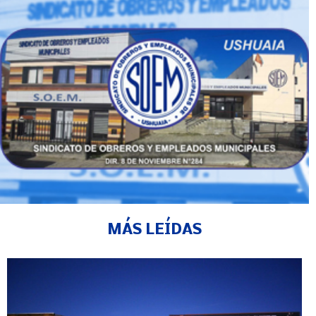
MÁS LEÍDAS