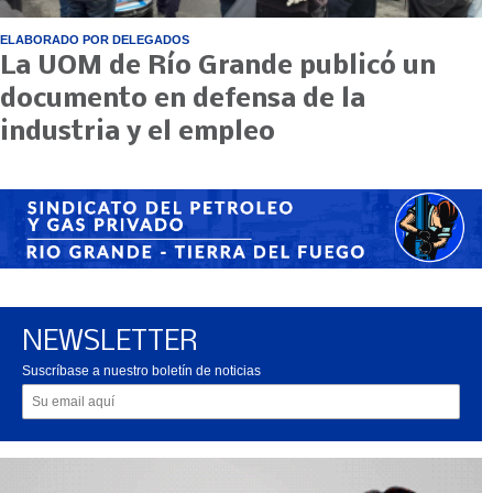
ELABORADO POR DELEGADOS
La UOM de Río Grande publicó un
documento en defensa de la
industria y el empleo
NEWSLETTER
Suscríbase a nuestro boletín de noticias