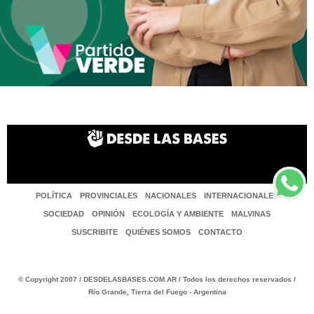
POLÍTICA
PROVINCIALES
NACIONALES
INTERNACIONALES
SOCIEDAD
OPINIÓN
ECOLOGÍA Y AMBIENTE
MALVINAS
SUSCRIBITE
QUIÉNES SOMOS
CONTACTO
© Copyright 2007 / DESDELASBASES.COM.AR / Todos los derechos reservados /
Río Grande, Tierra del Fuego - Argentina