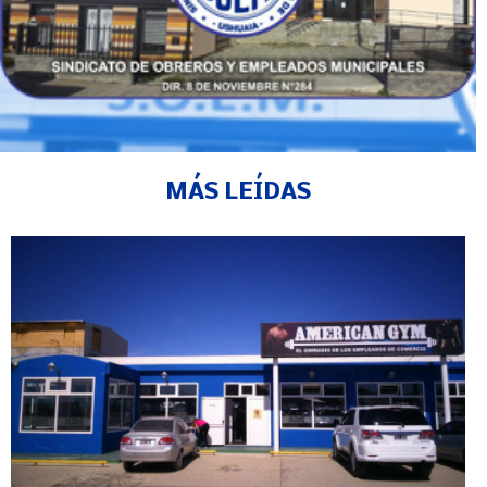
MÁS LEÍDAS