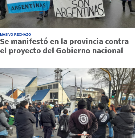
MASIVO RECHAZO
Se manifestó en la provincia contra
el proyecto del Gobierno nacional