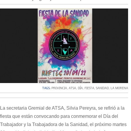
TAGS:
PROVINCIA
,
ATSA
,
DÍA
,
FIESTA
,
SANIDAD
,
LA MORENA
La secretaria Gremial de ATSA, Silvia Pereyra, se refirió a la
fiesta que están convocando para conmemorar el Día del
Trabajador y la Trabajadora de la Sanidad, el próximo martes