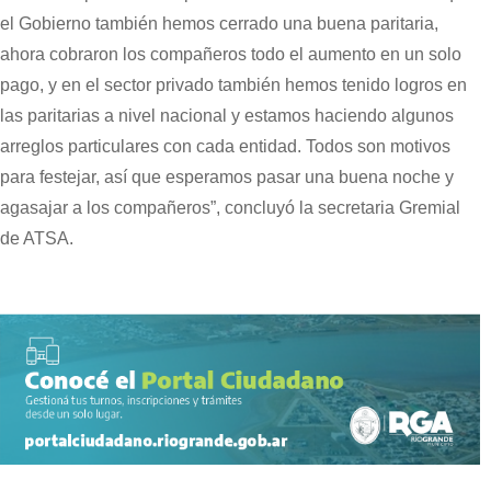
el Gobierno también hemos cerrado una buena paritaria,
ahora cobraron los compañeros todo el aumento en un solo
pago, y en el sector privado también hemos tenido logros en
las paritarias a nivel nacional y estamos haciendo algunos
arreglos particulares con cada entidad. Todos son motivos
para festejar, así que esperamos pasar una buena noche y
agasajar a los compañeros”, concluyó la secretaria Gremial
de ATSA.