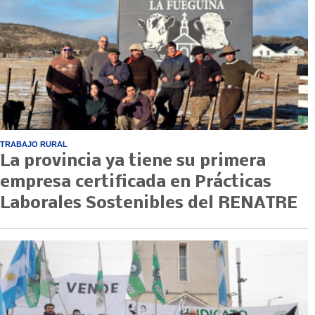
TRABAJO RURAL
La provincia ya tiene su primera
empresa certificada en Prácticas
Laborales Sostenibles del RENATRE