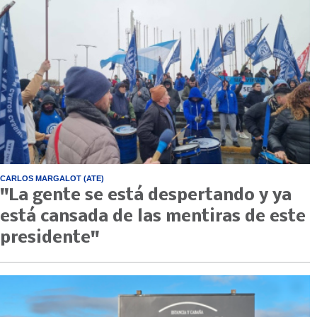
CARLOS MARGALOT (ATE)
"La gente se está despertando y ya
está cansada de las mentiras de este
presidente"