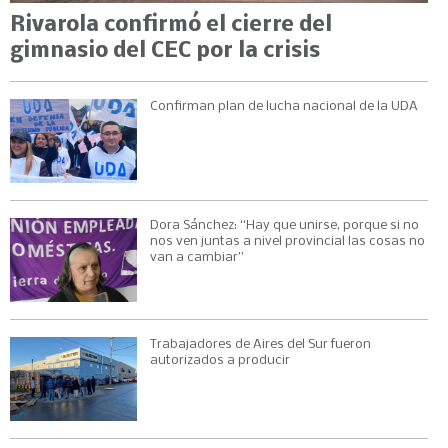
Rivarola confirmó el cierre del
gimnasio del CEC por la crisis
Confirman plan de lucha nacional de la UDA
Dora Sánchez: “Hay que unirse, porque si no
nos ven juntas a nivel provincial las cosas no
van a cambiar”
Trabajadores de Aires del Sur fueron
autorizados a producir