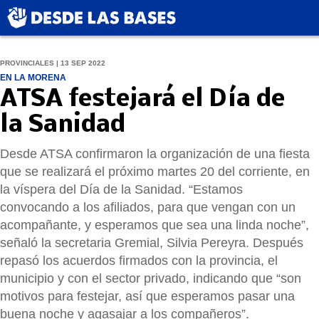
PROVINCIALES | 13 SEP 2022
EN LA MORENA
ATSA festejará el Día de
la Sanidad
Desde ATSA confirmaron la organización de una fiesta
que se realizará el próximo martes 20 del corriente, en
la víspera del Día de la Sanidad. “Estamos
convocando a los afiliados, para que vengan con un
acompañante, y esperamos que sea una linda noche”,
señaló la secretaria Gremial, Silvia Pereyra. Después
repasó los acuerdos firmados con la provincia, el
municipio y con el sector privado, indicando que “son
motivos para festejar, así que esperamos pasar una
buena noche y agasajar a los compañeros”.