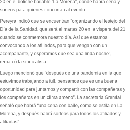
20 en el boliche bailable “La Morena”, donde habrá cena y
sorteos para quienes concurran al evento.
Pereyra indicó que se encuentran “organizando el festejo del
Día de la Sanidad, que será el martes 20 en la víspera del 21
cuando se conmemora nuestro día. Así que estamos
convocando a los afiliados, para que vengan con un
acompañante, y esperamos que sea una linda noche”,
remarcó la sindicalista.
Luego mencionó que “después de una pandemia en la que
estuvimos trabajando a full, pensamos que es una buena
oportunidad para juntarnos y compartir con las compañeras y
los compañeros en un clima ameno”. La secretaria Gremial
señaló que habrá “una cena con baile, como se estila en La
Morena, y después habrá sorteos para todos los afiliados y
afiliadas”.