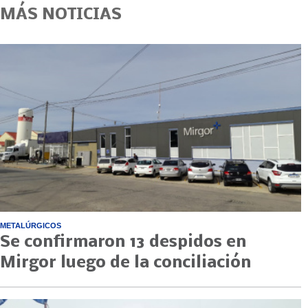
MÁS NOTICIAS
METALÚRGICOS
Se confirmaron 13 despidos en
Mirgor luego de la conciliación