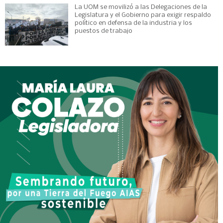
La UOM se movilizó a las Delegaciones de la
Legislatura y el Gobierno para exigir respaldo
político en defensa de la industria y los
puestos de trabajo