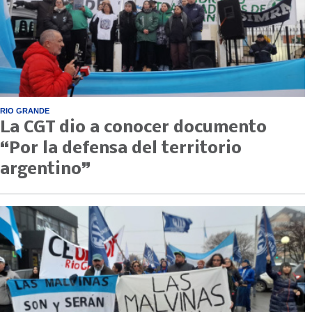
RIO GRANDE
La CGT dio a conocer documento
“Por la defensa del territorio
argentino”