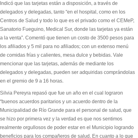
Indicó que las tarjetas están a disposición, a través de
delegados y delegadas, tanto “en el hospital, como en los
Centros de Salud y todo lo que es el privado como el CEMeP,
Sanatorio Fueguino, Medical Sur, donde las tarjetas ya están
a la venta”. Comentó que tienen un costo de 3500 pesos para
los afiliados y 5 mil para no afiliados; con un extenso menú
de comidas frías y calientes, mesa dulce y bebidas. Vale
mencionar que las tarjetas, además de mediante los
delegados y delegadas, pueden ser adquiridas comprándolas
en el gremio de 9 a 16 horas.
Silvia Pereyra repasó que fue un año en el cual lograron
“buenos acuerdos paritarios y un acuerdo dentro de la
Municipalidad de Río Grande para el personal de salud, que
se hizo por primera vez y la verdad es que nos sentimos
realmente orgullosos de poder estar en el Municipio logrando
beneficios para los compañeros de salud. En cuanto a lo que