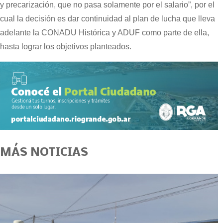
y precarización, que no pasa solamente por el salario”, por el
cual la decisión es dar continuidad al plan de lucha que lleva
adelante la CONADU Histórica y ADUF como parte de ella,
hasta lograr los objetivos planteados.
MÁS NOTICIAS