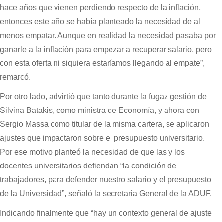
hace años que vienen perdiendo respecto de la inflación,
entonces este año se había planteado la necesidad de al
menos empatar. Aunque en realidad la necesidad pasaba por
ganarle a la inflación para empezar a recuperar salario, pero
con esta oferta ni siquiera estaríamos llegando al empate”,
remarcó.
Por otro lado, advirtió que tanto durante la fugaz gestión de
Silvina Batakis, como ministra de Economía, y ahora con
Sergio Massa como titular de la misma cartera, se aplicaron
ajustes que impactaron sobre el presupuesto universitario.
Por ese motivo planteó la necesidad de que las y los
docentes universitarios defiendan “la condición de
trabajadores, para defender nuestro salario y el presupuesto
de la Universidad”, señaló la secretaria General de la ADUF.
Indicando finalmente que “hay un contexto general de ajuste