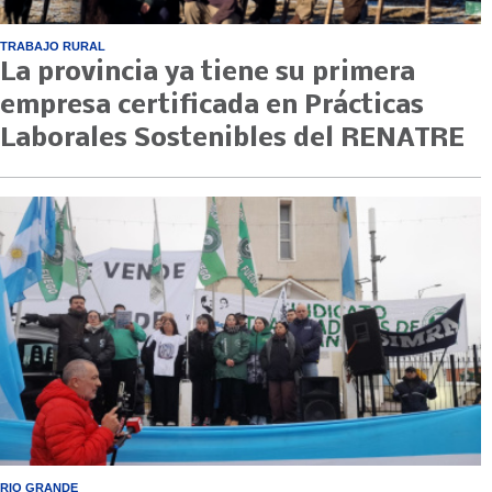
TRABAJO RURAL
La provincia ya tiene su primera
empresa certificada en Prácticas
Laborales Sostenibles del RENATRE
RIO GRANDE