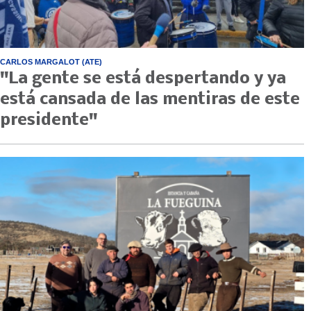
CARLOS MARGALOT (ATE)
"La gente se está despertando y ya
está cansada de las mentiras de este
presidente"