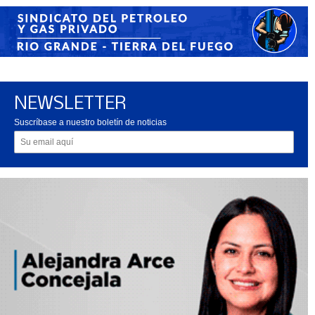
NEWSLETTER
Suscríbase a nuestro boletín de noticias