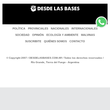
POLÍTICA
PROVINCIALES
NACIONALES
INTERNACIONALES
SOCIEDAD
OPINIÓN
ECOLOGÍA Y AMBIENTE
MALVINAS
SUSCRIBITE
QUIÉNES SOMOS
CONTACTO
© Copyright 2007 / DESDELASBASES.COM.AR / Todos los derechos reservados /
Río Grande, Tierra del Fuego - Argentina