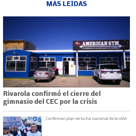
MÁS LEÍDAS
Rivarola confirmó el cierre del
gimnasio del CEC por la crisis
Confirman plan de lucha nacional de la UDA