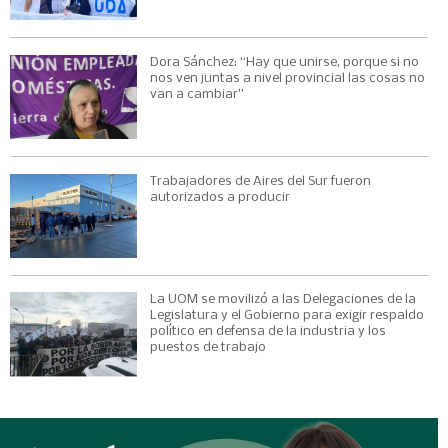
Dora Sánchez: “Hay que unirse, porque si no
nos ven juntas a nivel provincial las cosas no
van a cambiar”
Trabajadores de Aires del Sur fueron
autorizados a producir
La UOM se movilizó a las Delegaciones de la
Legislatura y el Gobierno para exigir respaldo
político en defensa de la industria y los
puestos de trabajo