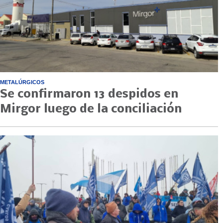
METALÚRGICOS
Se confirmaron 13 despidos en
Mirgor luego de la conciliación