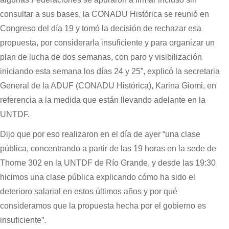
consultar a sus bases, la CONADU Histórica se reunió en
Congreso del día 19 y tomó la decisión de rechazar esa
propuesta, por considerarla insuficiente y para organizar un
plan de lucha de dos semanas, con paro y visibilización
iniciando esta semana los días 24 y 25”, explicó la secretaria
General de la ADUF (CONADU Histórica), Karina Giomi, en
referencia a la medida que están llevando adelante en la
UNTDF.
Dijo que por eso realizaron en el día de ayer “una clase
pública, concentrando a partir de las 19 horas en la sede de
Thorne 302 en la UNTDF de Río Grande, y desde las 19:30
hicimos una clase pública explicando cómo ha sido el
deterioro salarial en estos últimos años y por qué
consideramos que la propuesta hecha por el gobierno es
insuficiente”.