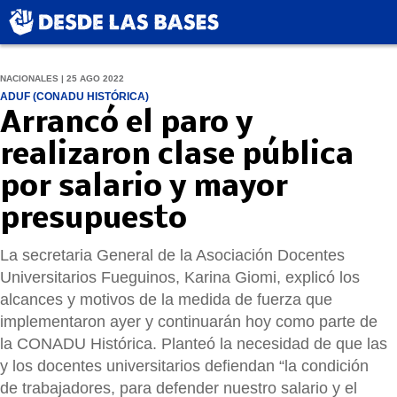
NACIONALES | 25 AGO 2022
ADUF (CONADU HISTÓRICA)
Arrancó el paro y
realizaron clase pública
por salario y mayor
presupuesto
La secretaria General de la Asociación Docentes
Universitarios Fueguinos, Karina Giomi, explicó los
alcances y motivos de la medida de fuerza que
implementaron ayer y continuarán hoy como parte de
la CONADU Histórica. Planteó la necesidad de que las
y los docentes universitarios defiendan “la condición
de trabajadores, para defender nuestro salario y el