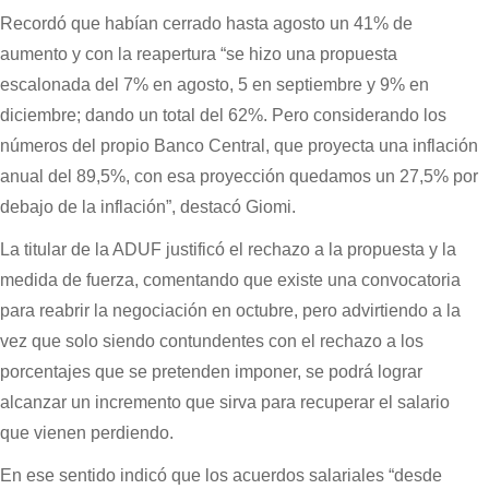
Recordó que habían cerrado hasta agosto un 41% de
aumento y con la reapertura “se hizo una propuesta
escalonada del 7% en agosto, 5 en septiembre y 9% en
diciembre; dando un total del 62%. Pero considerando los
números del propio Banco Central, que proyecta una inflación
anual del 89,5%, con esa proyección quedamos un 27,5% por
debajo de la inflación”, destacó Giomi.
La titular de la ADUF justificó el rechazo a la propuesta y la
medida de fuerza, comentando que existe una convocatoria
para reabrir la negociación en octubre, pero advirtiendo a la
vez que solo siendo contundentes con el rechazo a los
porcentajes que se pretenden imponer, se podrá lograr
alcanzar un incremento que sirva para recuperar el salario
que vienen perdiendo.
En ese sentido indicó que los acuerdos salariales “desde