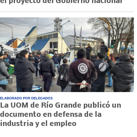
el proyecto del Gobierno nacional
ELABORADO POR DELEGADOS
La UOM de Río Grande publicó un
documento en defensa de la
industria y el empleo