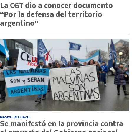
La CGT dio a conocer documento
“Por la defensa del territorio
argentino”
MASIVO RECHAZO
Se manifestó en la provincia contra